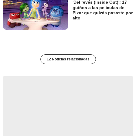
'Del revés (Inside Out)': 17
guiños a las películas de
Pixar que quizás pasaste por
alto
12 Noticias relacionadas