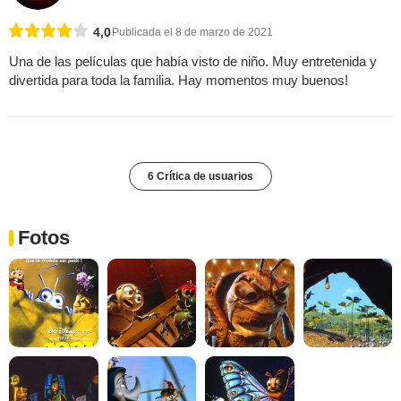
4,0
Publicada el 8 de marzo de 2021
Una de las películas que había visto de niño. Muy entretenida y
divertida para toda la familia. Hay momentos muy buenos!
6 Crítica de usuarios
Fotos