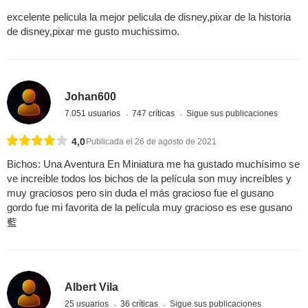
excelente pelicula la mejor pelicula de disney,pixar de la historia
de disney,pixar me gusto muchissimo.
Johan600
7.051 usuarios
747 críticas
Sigue sus publicaciones
4,0
Publicada el 26 de agosto de 2021
Bichos: Una Aventura En Miniatura me ha gustado muchísimo se
ve increíble todos los bichos de la película son muy increíbles y
muy graciosos pero sin duda el más gracioso fue el gusano
gordo fue mi favorita de la película muy gracioso es ese gusano
藍
Albert Vila
25 usuarios
36 críticas
Sigue sus publicaciones