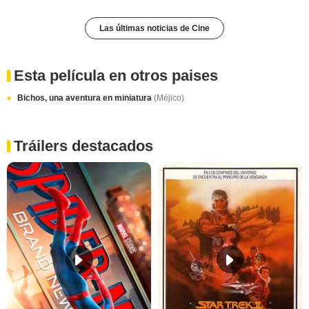
Las últimas noticias de Cine
Esta película en otros paises
Bichos, una aventura en miniatura
(Méjico)
Tráilers destacados