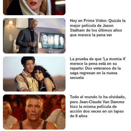
Hoy en Prime Video: Quizás la
mejor película de Jason
Statham de los últimos años
que merece la pena ver
La prueba de que 'La momia 4'
merece la pena está en su
reparto: Dos veteranos de la
saga regresan en la nueva
secuela
Todo el mundo lo ha olvidado,
pero Jean-Claude Van Damme
hizo la misma película de
acción dos veces en un lapso
de 8 años