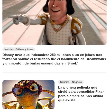
Noticias - Videos y fotos
Disney tuvo que indemnizar 250 millones a un ex jefazo tras
forzar su salida: el resultado fue el nacimiento de Dreamworks
y un montón de burlas escondidas en 'Shrek'
Noticias - Negocio
La pionera película que
sirvió para consolidar Pixar
pero siempre se nos olvida
que existe