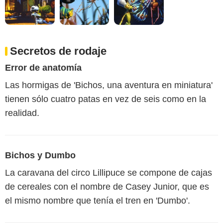
Secretos de rodaje
Error de anatomía
Las hormigas de 'Bichos, una aventura en miniatura'
tienen sólo cuatro patas en vez de seis como en la
realidad.
Bichos y Dumbo
La caravana del circo Lillipuce se compone de cajas
de cereales con el nombre de Casey Junior, que es
el mismo nombre que tenía el tren en 'Dumbo'.