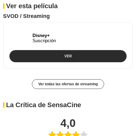
Ver esta película
SVOD / Streaming
Disney+
Suscripción
VER
Ver todas las ofertas de streaming
La Crítica de SensaCine
4,0