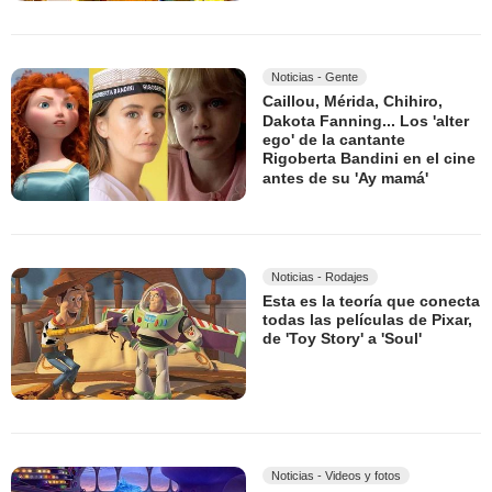
Noticias - Gente
Caillou, Mérida, Chihiro,
Dakota Fanning... Los 'alter
ego' de la cantante
Rigoberta Bandini en el cine
antes de su 'Ay mamá'
Noticias - Rodajes
Esta es la teoría que conecta
todas las películas de Pixar,
de 'Toy Story' a 'Soul'
Noticias - Videos y fotos