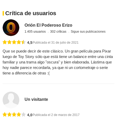
Crítica de usuarios
Orión El Poderoso Erizo
1.405 usuarios
302 críticas
Sigue sus publicaciones
4,5
Publicada el 31 de julio de 2021
Que se puede decir de este clásico. Un gran película para Pixar
luego de Toy Story sólo que está tiene un balance entre una cinta
familiar y una trama algo "oscura" y bien elaborada. Lástima que
hoy nadie parece recordarla, ya que ni un cortometraje o serie
tiene a diferencia de otras :(
Un visitante
4,0
Publicada el 2 de marzo de 2017