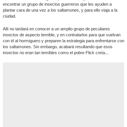
encontrar un grupo de insectos guerreros que les ayuden a
plantar cara de una vez a los saltamones, y para ello viaja a la
ciudad.
Allí no tardará en conocer a un amplio grupo de peculiares
insectos de aspecto temible, y en contratarlos para que vuelvan
con él al hormiguero y preparen la estrategia para enfrentarse con
los saltamones. Sin embargo, acabará resultando que esos
insectos no eran tan temibles como el pobre Flick creía...