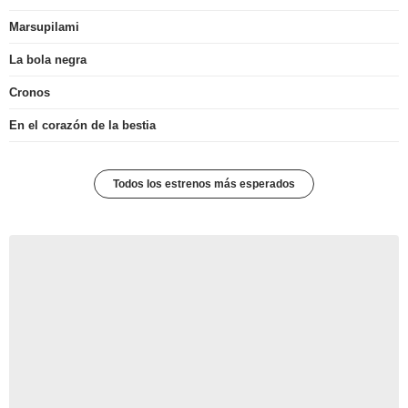
Marsupilami
La bola negra
Cronos
En el corazón de la bestia
Todos los estrenos más esperados