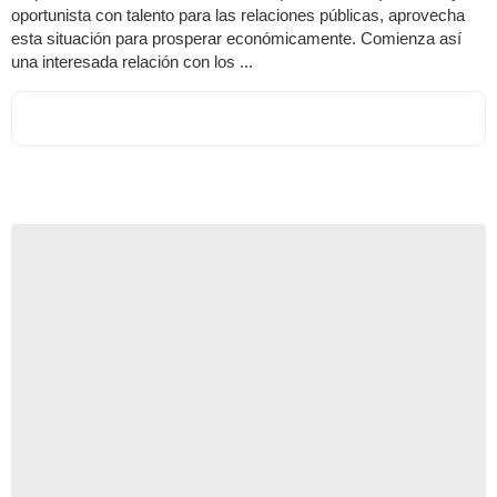
oportunista con talento para las relaciones públicas, aprovecha
esta situación para prosperar económicamente. Comienza así
una interesada relación con los ...