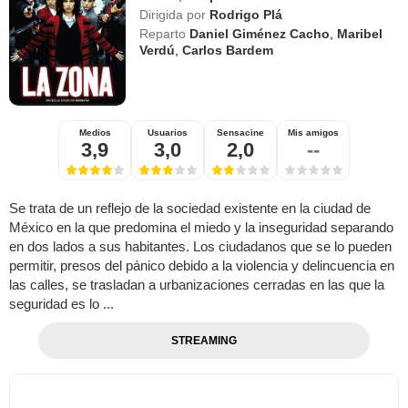
Dirigida por
Rodrigo Plá
Reparto
Daniel Giménez Cacho
,
Maribel
Verdú
,
Carlos Bardem
Medios
Usuarios
Sensacine
Mis amigos
3,9
3,0
2,0
--
Se trata de un reflejo de la sociedad existente en la ciudad de
México en la que predomina el miedo y la inseguridad separando
en dos lados a sus habitantes. Los ciudadanos que se lo pueden
permitir, presos del pánico debido a la violencia y delincuencia en
las calles, se trasladan a urbanizaciones cerradas en las que la
seguridad es lo ...
STREAMING