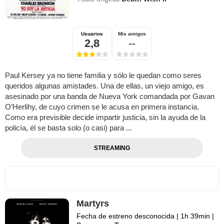
Usuarios
Mis amigos
2,8
--
Paul Kersey ya no tiene familia y sólo le quedan como seres
queridos algunas amistades. Una de ellas, un viejo amigo, es
asesinado por una banda de Nueva York comandada por Gavan
O’Herlihy, de cuyo crimen se le acusa en primera instancia.
Como era previsible decide impartir justicia, sin la ayuda de la
policía, él se basta solo (o casi) para ...
STREAMING
Martyrs
Fecha de estreno desconocida
|
1h 39min
|