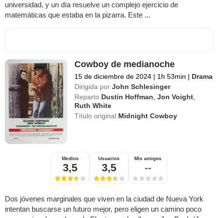
universidad, y un día resuelve un complejo ejercicio de
matemáticas que estaba en la pizarra. Este ...
Cowboy de medianoche
15 de diciembre de 2024
|
1h 53min
|
Drama
Dirigida por
John Schlesinger
Reparto
Dustin Hoffman
,
Jon Voight
,
Ruth White
Título original
Midnight Cowboy
Medios
Usuarios
Mis amigos
3,5
3,5
--
Dos jóvenes marginales que viven en la ciudad de Nueva York
intentan buscarse un futuro mejor, pero eligen un camino poco