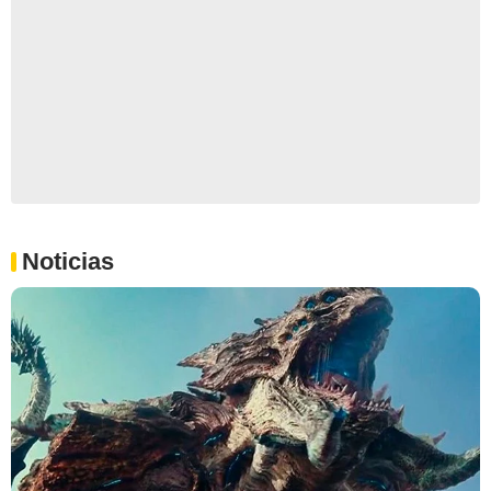
Noticias