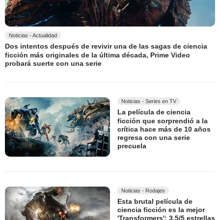
Noticias - Actualidad
Dos intentos después de revivir una de las sagas de ciencia
ficción más originales de la última década, Prime Video
probará suerte con una serie
Noticias - Series en TV
La película de ciencia
ficción que sorprendió a la
crítica hace más de 10 años
regresa con una serie
precuela
Noticias - Rodajes
Esta brutal película de
ciencia ficción es la mejor
'Transformers': 3,5/5 estrellas