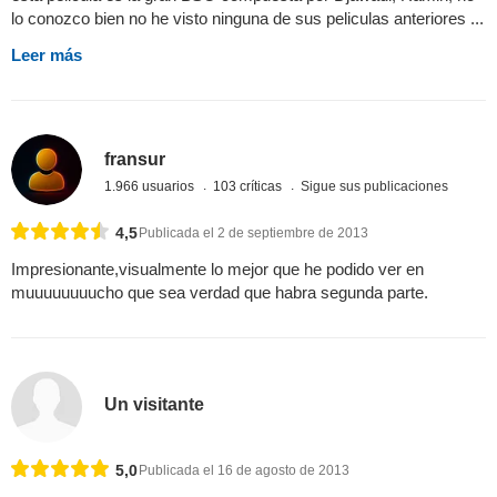
lo conozco bien no he visto ninguna de sus peliculas anteriores ...
Leer más
fransur
1.966 usuarios
103 críticas
Sigue sus publicaciones
4,5
Publicada el 2 de septiembre de 2013
Impresionante,visualmente lo mejor que he podido ver en
muuuuuuuucho que sea verdad que habra segunda parte.
Un visitante
5,0
Publicada el 16 de agosto de 2013