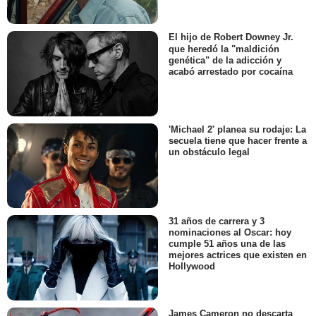
El hijo de Robert Downey Jr.
que heredó la "maldición
genética" de la adicción y
acabó arrestado por cocaína
'Michael 2' planea su rodaje: La
secuela tiene que hacer frente a
un obstáculo legal
31 años de carrera y 3
nominaciones al Oscar: hoy
cumple 51 años una de las
mejores actrices que existen en
Hollywood
James Cameron no descarta