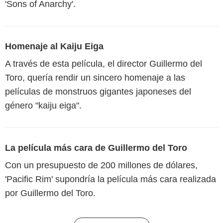
'Sons of Anarchy'.
Homenaje al Kaiju Eiga
A través de esta película, el director Guillermo del
Toro, quería rendir un sincero homenaje a las
películas de monstruos gigantes japoneses del
género "kaiju eiga".
La película más cara de Guillermo del Toro
Con un presupuesto de 200 millones de dólares,
'Pacific Rim' supondría la película más cara realizada
por Guillermo del Toro.