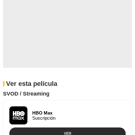
Ver esta película
SVOD / Streaming
HBO Max
Suscripción
VER