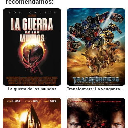
recomendamos:
La guerra de los mundos
Transformers: La venganza de los caídos