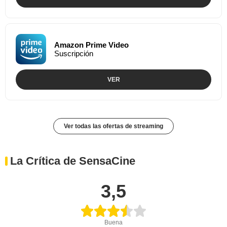
Amazon Prime Video
Suscripción
VER
Ver todas las ofertas de streaming
La Crítica de SensaCine
3,5
Buena