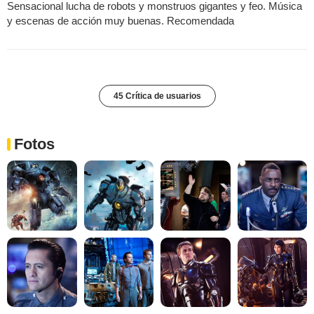
Sensacional lucha de robots y monstruos gigantes y feo. Música
y escenas de acción muy buenas. Recomendada
45 Crítica de usuarios
Fotos