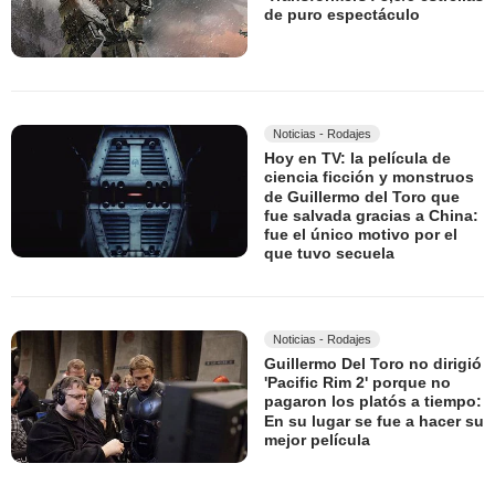
de puro espectáculo
Noticias - Rodajes
Hoy en TV: la película de
ciencia ficción y monstruos
de Guillermo del Toro que
fue salvada gracias a China:
fue el único motivo por el
que tuvo secuela
Noticias - Rodajes
Guillermo Del Toro no dirigió
'Pacific Rim 2' porque no
pagaron los platós a tiempo:
En su lugar se fue a hacer su
mejor película