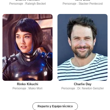
Personaje : Raleigh Becket
Personaje : Stacker Pentecost
Rinko Kikuchi
Charlie Day
Personaje : Mako Mori
Personaje : Dr. Newton Geiszler
Reparto y Equipo técnico