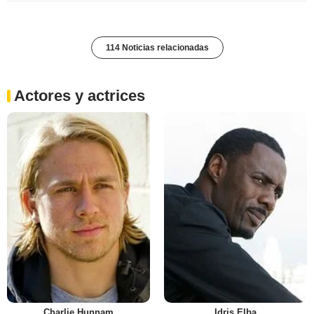
114 Noticias relacionadas
Actores y actrices
Charlie Hunnam
Idris Elba