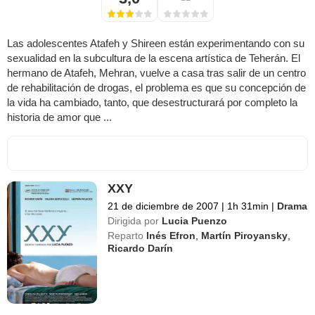
Las adolescentes Atafeh y Shireen están experimentando con su
sexualidad en la subcultura de la escena artística de Teherán. El
hermano de Atafeh, Mehran, vuelve a casa tras salir de un centro
de rehabilitación de drogas, el problema es que su concepción de
la vida ha cambiado, tanto, que desestructurará por completo la
historia de amor que ...
XXY
21 de diciembre de 2007
|
1h 31min
|
Drama
Dirigida por
Lucia Puenzo
Reparto
Inés Efron
,
Martín Piroyansky
,
Ricardo Darín