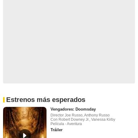
Estrenos más esperados
Vengadores: Doomsday
Director Joe Russo, Anthony Russo
Con Robert Downey Jr., Vanessa Kirby
Película - Aventura
Tráiler