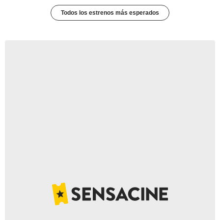
Todos los estrenos más esperados