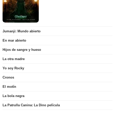
Jumanji: Mundo abierto
En mar abierto
Hijos de sangre y hueso
La otra madre
Yo soy Rocky
Cronos
El motín
La bola negra
La Patrulla Canina: La Dino película