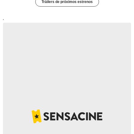
Tráilers de próximos estrenos
'