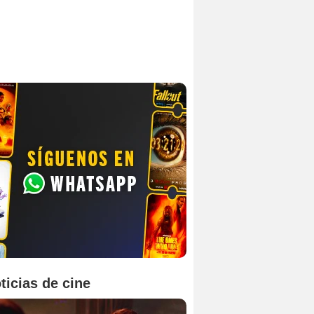
ticias de cine