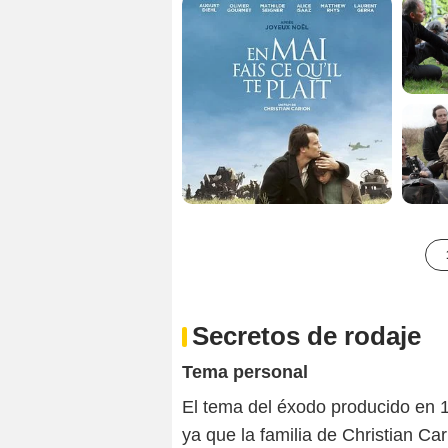
Secretos de rodaje
Tema personal
El tema del éxodo producido en 19
ya que la familia de Christian Cari