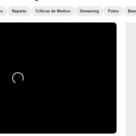
os
Reparto
Críticas de Medios
Streaming
Fotos
Ban