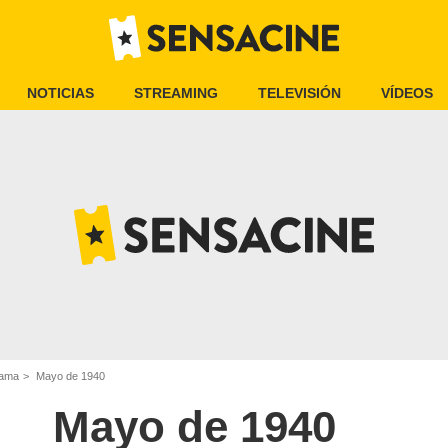
NOTICIAS
STREAMING
TELEVISIÓN
VÍDEOS
rama
Mayo de 1940
Mayo de 1940