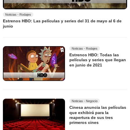
Noticias - Rodajes
Estrenos HBO: Las películas y series del 31 de mayo al 6 de
junio
Noticias - Rodajes
Estrenos HBO: Todas las
películas y series que llegan
en junio de 2021
Noticias - Negocio
Cinesa anuncia las películas
que exhibirá para la
reapertura de sus tres
primeros cines