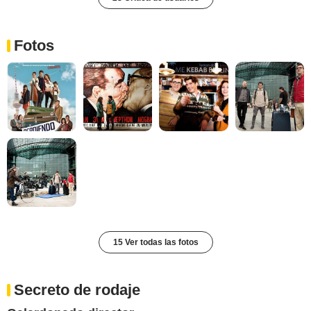
Fotos
15 Ver todas las fotos
Secreto de rodaje