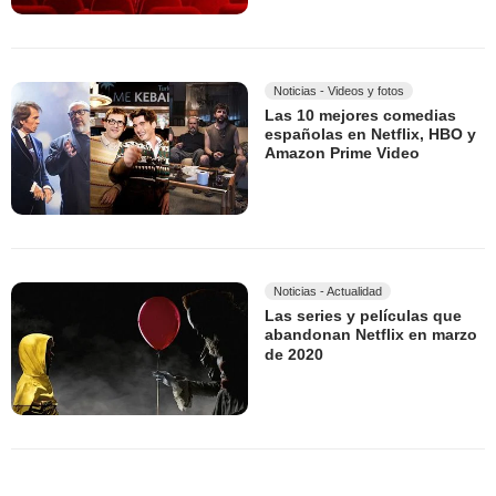
Noticias - Videos y fotos
Las 10 mejores comedias
españolas en Netflix, HBO y
Amazon Prime Video
Noticias - Actualidad
Las series y películas que
abandonan Netflix en marzo
de 2020