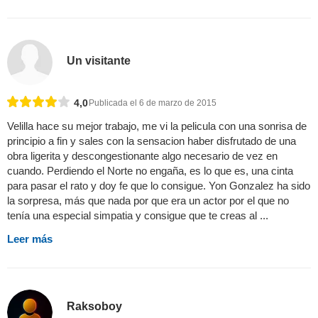
Un visitante
4,0
Publicada el 6 de marzo de 2015
Velilla hace su mejor trabajo, me vi la pelicula con una sonrisa de
principio a fin y sales con la sensacion haber disfrutado de una
obra ligerita y descongestionante algo necesario de vez en
cuando. Perdiendo el Norte no engaña, es lo que es, una cinta
para pasar el rato y doy fe que lo consigue. Yon Gonzalez ha sido
la sorpresa, más que nada por que era un actor por el que no
tenía una especial simpatia y consigue que te creas al ...
Leer más
Raksoboy