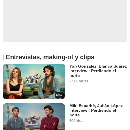
Entrevistas, making-of y clips
Yon González, Blanca Suárez
Interview : Perdiendo el
norte
2.588 vistas
6:57
Miki Esparbé, Julián López
Interview : Perdiendo el
norte
306 vistas