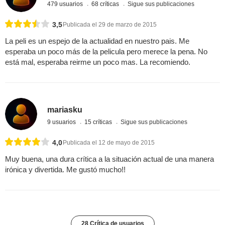
479 usuarios
68 críticas
Sigue sus publicaciones
3,5
Publicada el 29 de marzo de 2015
La peli es un espejo de la actualidad en nuestro pais. Me
esperaba un poco más de la pelicula pero merece la pena. No
está mal, esperaba reirme un poco mas. La recomiendo.
mariasku
9 usuarios
15 críticas
Sigue sus publicaciones
4,0
Publicada el 12 de mayo de 2015
Muy buena, una dura crítica a la situación actual de una manera
irónica y divertida. Me gustó mucho!!
28 Crítica de usuarios