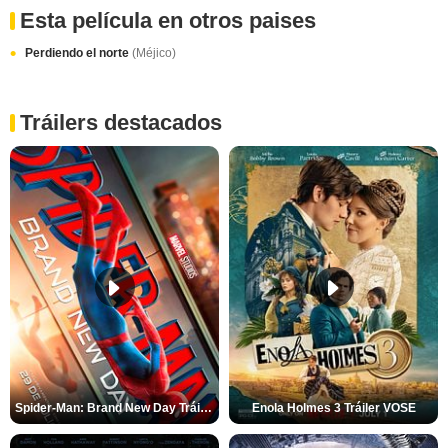
Esta película en otros paises
Perdiendo el norte
(Méjico)
Tráilers destacados
Spider-Man: Brand New Day Tráiler (3)
Enola Holmes 3 Tráiler VOSE