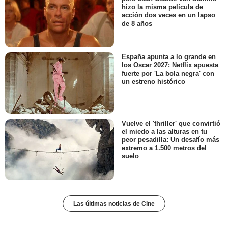
hizo la misma película de
acción dos veces en un lapso
de 8 años
España apunta a lo grande en
los Oscar 2027: Netflix apuesta
fuerte por 'La bola negra' con
un estreno histórico
Vuelve el 'thriller' que convirtió
el miedo a las alturas en tu
peor pesadilla: Un desafío más
extremo a 1.500 metros del
suelo
Las últimas noticias de Cine