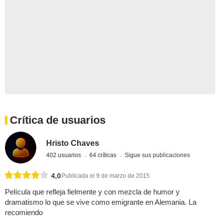
Crítica de usuarios
Hristo Chaves
402 usuarios
64 críticas
Sigue sus publicaciones
4,0
Publicada el 9 de marzo de 2015
Película que refleja fielmente y con mezcla de humor y
dramatismo lo que se vive como emigrante en Alemania. La
recomiendo