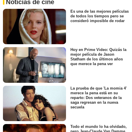
Noticias de cine
Es una de las mejores películas
de todos los tiempos pero se
consideró imposible de rodar
Hoy en Prime Video: Quizás la
mejor película de Jason
Statham de los últimos años
que merece la pena ver
La prueba de que 'La momia 4'
merece la pena está en su
reparto: Dos veteranos de la
saga regresan en la nueva
secuela
Todo el mundo lo ha olvidado,
pero Jean-Claude Van Damme