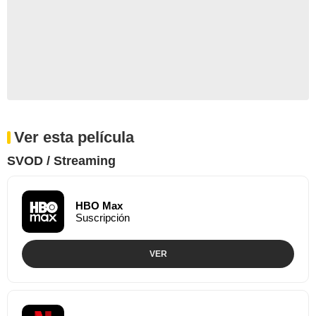
Ver esta película
SVOD / Streaming
HBO Max
Suscripción
VER