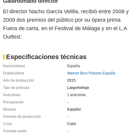
Galardonado director
El director Nacho García Velilla, recibió entre 2008 y
2009 dos premios del público por su ópera prima
Fuera de carta, en el Festival de Málaga y en el L.A
Outfest.
Especificaciones técnicas
Nacionalidad
España
Distribuidora
Warner Bros Pictures España
Año de producción
2015
Tipo de película
Largometraje
Anécdotas
1 anécdota
Presupuesto
-
Idiomas
Español
Formato de producción
-
Color
Color
Formato audio
-