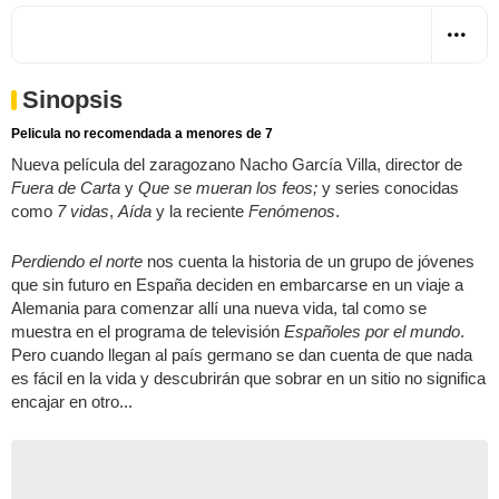
Sinopsis
Pelicula no recomendada a menores de 7
Nueva película del zaragozano Nacho García Villa, director de
Fuera de Carta
y
Que se mueran los feos;
y series conocidas
como
7 vidas
,
Aída
y la reciente
Fenómenos
.
Perdiendo el norte
nos cuenta la historia de un grupo de jóvenes
que sin futuro en España deciden en embarcarse en un viaje a
Alemania para comenzar allí una nueva vida, tal como se
muestra en el programa de televisión
Españoles por el mundo
.
Pero cuando llegan al país germano se dan cuenta de que nada
es fácil en la vida y descubrirán que sobrar en un sitio no significa
encajar en otro...