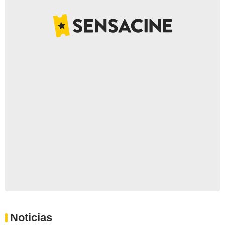
Noticias