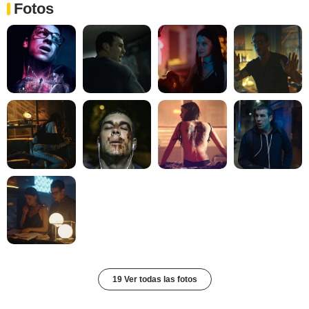
Fotos
19 Ver todas las fotos