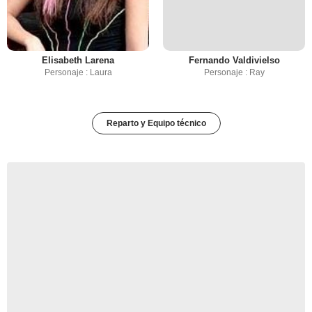
Elisabeth Larena
Fernando Valdivielso
Personaje : Laura
Personaje : Ray
Reparto y Equipo técnico