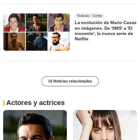
Noticias - Gente
La evolución de Mario Casas
en imágenes. De 'SMS' a 'El
inocente', la nueva serie de
Netflix
16 Noticias relacionadas
Actores y actrices