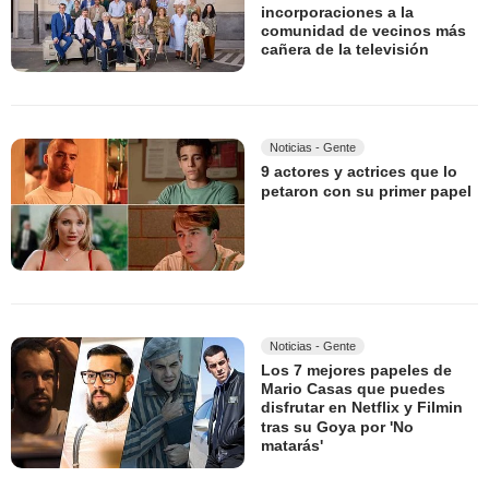
incorporaciones a la
comunidad de vecinos más
cañera de la televisión
Noticias - Gente
9 actores y actrices que lo
petaron con su primer papel
Noticias - Gente
Los 7 mejores papeles de
Mario Casas que puedes
disfrutar en Netflix y Filmin
tras su Goya por 'No
matarás'