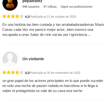
pepalvarez
696 usuarios
97 críticas
Sigue sus publicaciones
4,0
Publicada el 21 de octubre de 2020
Es una història tan bien contada y tan arrabatadoraademas Mario
Casas cada Vez me parece mejor actor...bien merece una
escapada a unas Salas de cine vacias por l ignorància ...
Un visitante
4,0
Publicada el 30 de noviembre de 2020
un gran papel de los actores principales en lo que puede suceder
en solo una noche de pasion rodada en barcelona si lo llega a
saber el protagonista no sale de su casa esa noche