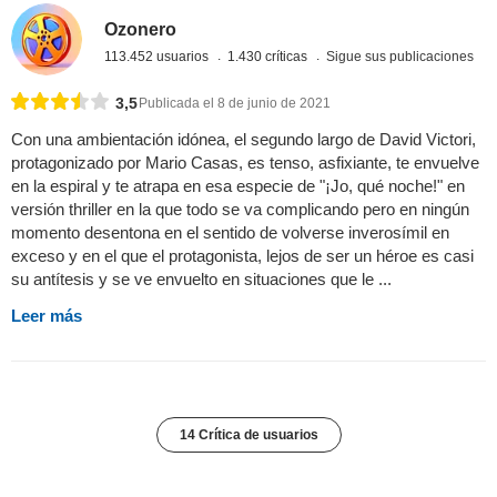
Ozonero
113.452 usuarios
1.430 críticas
Sigue sus publicaciones
3,5
Publicada el 8 de junio de 2021
Con una ambientación idónea, el segundo largo de David Victori,
protagonizado por Mario Casas, es tenso, asfixiante, te envuelve
en la espiral y te atrapa en esa especie de "¡Jo, qué noche!" en
versión thriller en la que todo se va complicando pero en ningún
momento desentona en el sentido de volverse inverosímil en
exceso y en el que el protagonista, lejos de ser un héroe es casi
su antítesis y se ve envuelto en situaciones que le ...
Leer más
14 Crítica de usuarios