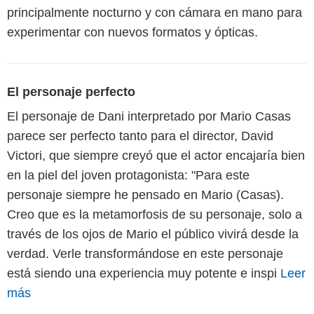
principalmente nocturno y con cámara en mano para
experimentar con nuevos formatos y ópticas.
El personaje perfecto
El personaje de Dani interpretado por Mario Casas
parece ser perfecto tanto para el director, David
Victori, que siempre creyó que el actor encajaría bien
en la piel del joven protagonista: "Para este
personaje siempre he pensado en Mario (Casas).
Creo que es la metamorfosis de su personaje, solo a
través de los ojos de Mario el público vivirá desde la
verdad. Verle transformándose en este personaje
está siendo una experiencia muy potente e inspi
Leer
más