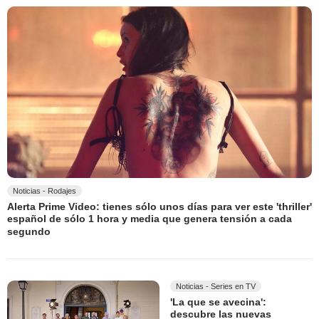
Noticias - Rodajes
Alerta Prime Video: tienes sólo unos días para ver este 'thriller'
español de sólo 1 hora y media que genera tensión a cada
segundo
Noticias - Series en TV
'La que se avecina':
descubre las nuevas