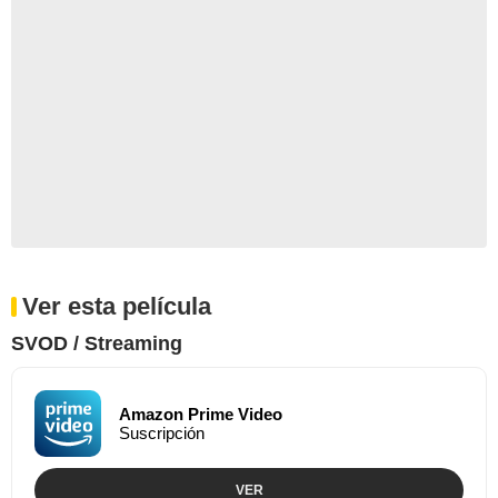
Ver esta película
SVOD / Streaming
Amazon Prime Video
Suscripción
VER