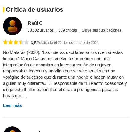
Crítica de usuarios
Raúl C
38.602 usuarios
569 críticas
Sigue sus publicaciones
3,5
Publicada el 22 de noviembre de 2021
No Matarás (2020). “Las huellas dactilares sólo sirven si estás
fichado.” Mario Casas nos vuelve a sorprender con una
interpretación de asombro en la encarnación de un joven
responsable, ingenuo y anodino que se ve envuelto en una
vorágine de sucesos que durante una noche le hacen mutar en
alguien muy diferente... El responsable de “El Pacto” coescribe y
dirige este thriller español en el que su protagonista pasa las
horas que ...
Leer más