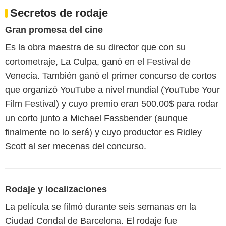
Secretos de rodaje
Gran promesa del cine
Es la obra maestra de su director que con su
cortometraje, La Culpa, ganó en el Festival de
Venecia. También ganó el primer concurso de cortos
que organizó YouTube a nivel mundial (YouTube Your
Film Festival) y cuyo premio eran 500.00$ para rodar
un corto junto a Michael Fassbender (aunque
finalmente no lo será) y cuyo productor es Ridley
Scott al ser mecenas del concurso.
Rodaje y localizaciones
La película se filmó durante seis semanas en la
Ciudad Condal de Barcelona. El rodaje fue