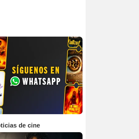
ticias de cine