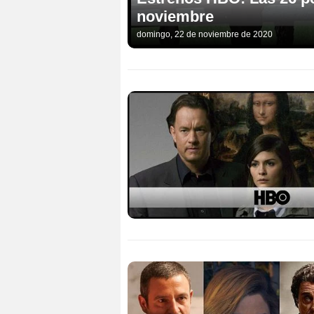
noviembre
domingo, 22 de noviembre de 2020