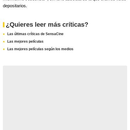
depositarios.
¿Quieres leer más críticas?
Las últimas críticas de SensaCine
Las mejores películas
Las mejores películas según los medios