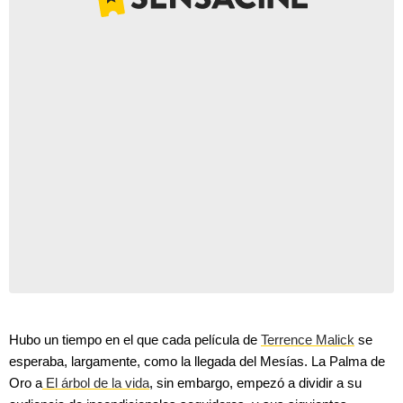
Hubo un tiempo en el que cada película de
Terrence Malick
se
esperaba, largamente, como la llegada del Mesías. La Palma de
Oro a
El árbol de la vida
, sin embargo, empezó a dividir a su