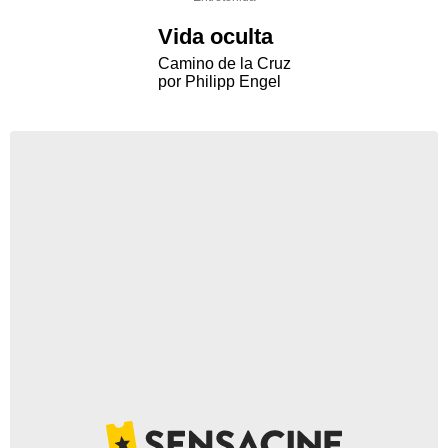
Vida oculta
Camino de la Cruz
por Philipp Engel