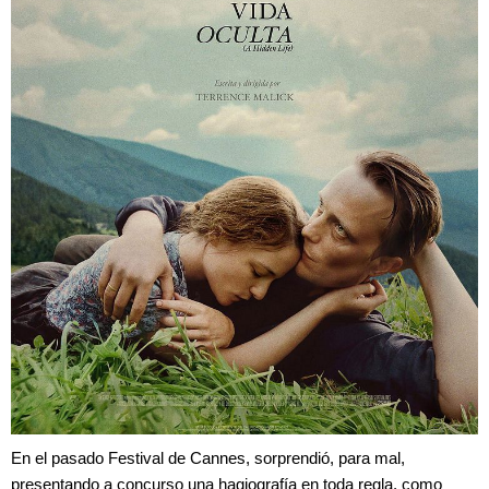
En el pasado Festival de Cannes, sorprendió, para mal,
presentando a concurso una hagiografía en toda regla, como