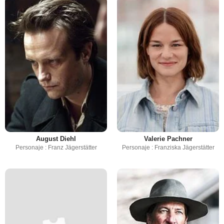
August Diehl
Valerie Pachner
Personaje : Franz Jägerstätter
Personaje : Franziska Jägerstätter