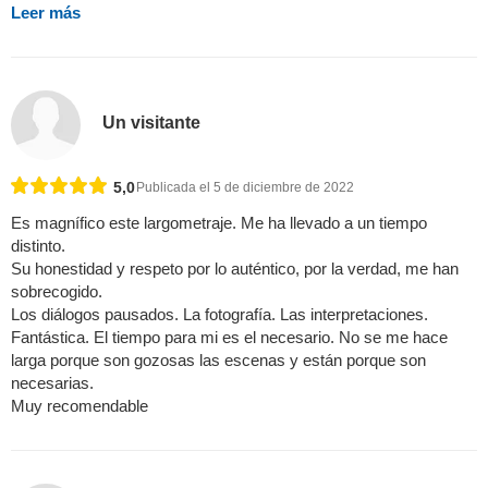
Leer más
Un visitante
5,0
Publicada el 5 de diciembre de 2022
Es magnífico este largometraje. Me ha llevado a un tiempo
distinto.
Su honestidad y respeto por lo auténtico, por la verdad, me han
sobrecogido.
Los diálogos pausados. La fotografía. Las interpretaciones.
Fantástica. El tiempo para mi es el necesario. No se me hace
larga porque son gozosas las escenas y están porque son
necesarias.
Muy recomendable