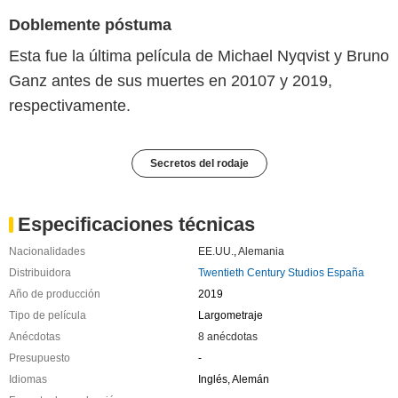
Doblemente póstuma
Esta fue la última película de Michael Nyqvist y Bruno
Ganz antes de sus muertes en 20107 y 2019,
respectivamente.
Secretos del rodaje
Especificaciones técnicas
Nacionalidades
EE.UU.
,
Alemania
Distribuidora
Twentieth Century Studios España
Año de producción
2019
Tipo de película
Largometraje
Anécdotas
8 anécdotas
Presupuesto
-
Idiomas
Inglés, Alemán