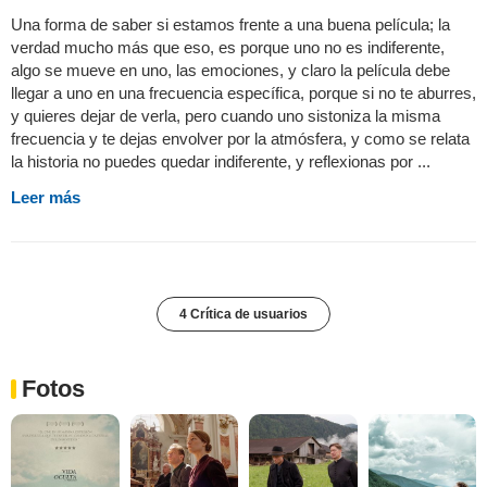
Una forma de saber si estamos frente a una buena película; la
verdad mucho más que eso, es porque uno no es indiferente,
algo se mueve en uno, las emociones, y claro la película debe
llegar a uno en una frecuencia específica, porque si no te aburres,
y quieres dejar de verla, pero cuando uno sistoniza la misma
frecuencia y te dejas envolver por la atmósfera, y como se relata
la historia no puedes quedar indiferente, y reflexionas por ...
Leer más
4 Crítica de usuarios
Fotos