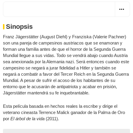
Sinopsis
Franz Jägerstätter (August Diehl) y Franziska (Valerie Pachner)
son una pareja de campesinos austriacos que se enamoran y
forman una familia antes de que el horror de la Segunda Guerra
Mundial llegue a sus vidas. Todo se vendrá abajo cuando Austria
sea anexionada por la Alemania nazi. Será entonces cuando este
campesino se negará a jurar fidelidad a Hitler y también se
negará a combatir a favor del Tercer Reich en la Segunda Guerra
Mundial. A pesar de sufrir el acoso de los habitantes de su
entorno que le acusarán de antipatriota y acabar en prisión,
Jägerstätter mantendrá su fe inquebrantable.
Esta película basada en hechos reales la escribe y dirige el
veterano cineasta Terrence Malick ganador de la Palma de Oro
por
El árbol de la vida
(2011).