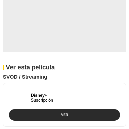
Ver esta película
SVOD / Streaming
Disney+
Suscripción
VER