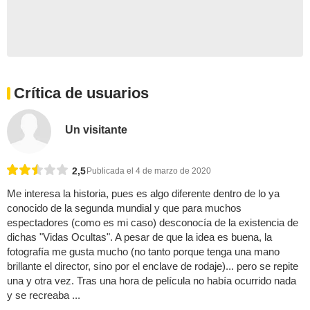
Crítica de usuarios
Un visitante
2,5
Publicada el 4 de marzo de 2020
Me interesa la historia, pues es algo diferente dentro de lo ya
conocido de la segunda mundial y que para muchos
espectadores (como es mi caso) desconocía de la existencia de
dichas "Vidas Ocultas". A pesar de que la idea es buena, la
fotografía me gusta mucho (no tanto porque tenga una mano
brillante el director, sino por el enclave de rodaje)... pero se repite
una y otra vez. Tras una hora de película no había ocurrido nada
y se recreaba ...