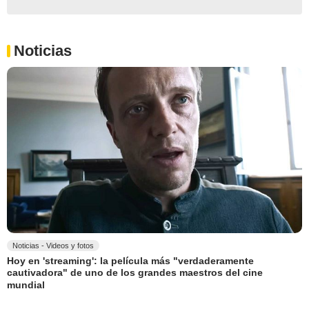
Noticias
Noticias - Videos y fotos
Hoy en 'streaming': la película más "verdaderamente
cautivadora" de uno de los grandes maestros del cine
mundial