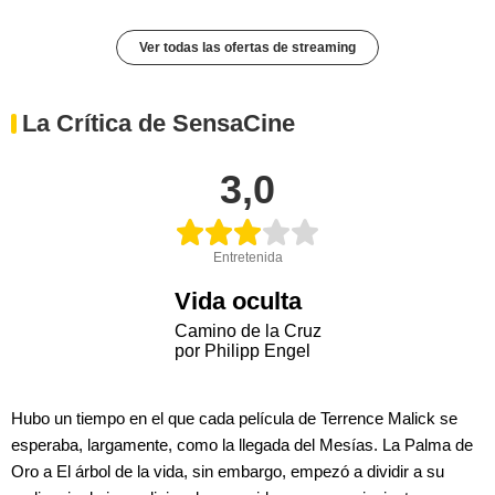
Ver todas las ofertas de streaming
La Crítica de SensaCine
3,0
Entretenida
Vida oculta
Camino de la Cruz
por Philipp Engel
Hubo un tiempo en el que cada película de Terrence Malick se
esperaba, largamente, como la llegada del Mesías. La Palma de
Oro a El árbol de la vida, sin embargo, empezó a dividir a su