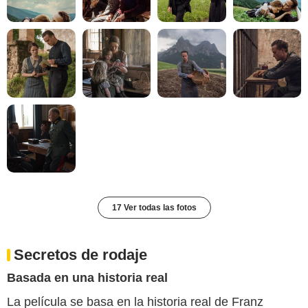
17 Ver todas las fotos
Secretos de rodaje
Basada en una historia real
La película se basa en la historia real de Franz