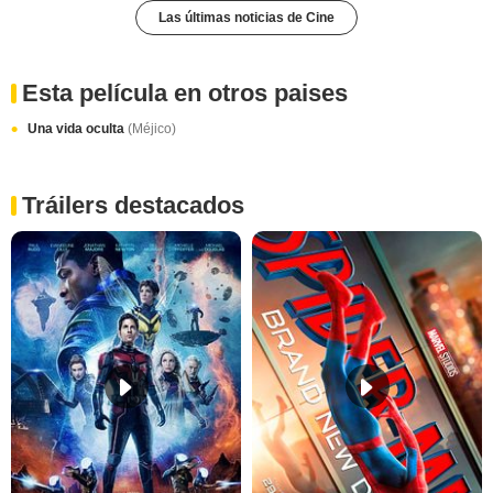
Las últimas noticias de Cine
Esta película en otros paises
Una vida oculta
(Méjico)
Tráilers destacados