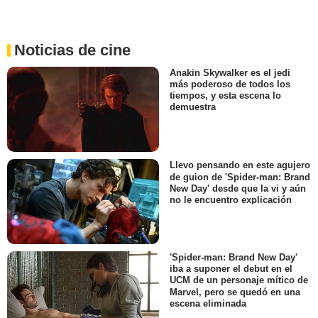
Noticias de cine
Anakin Skywalker es el jedi
más poderoso de todos los
tiempos, y esta escena lo
demuestra
Llevo pensando en este agujero
de guion de 'Spider-man: Brand
New Day' desde que la vi y aún
no le encuentro explicación
'Spider-man: Brand New Day'
iba a suponer el debut en el
UCM de un personaje mítico de
Marvel, pero se quedó en una
escena eliminada