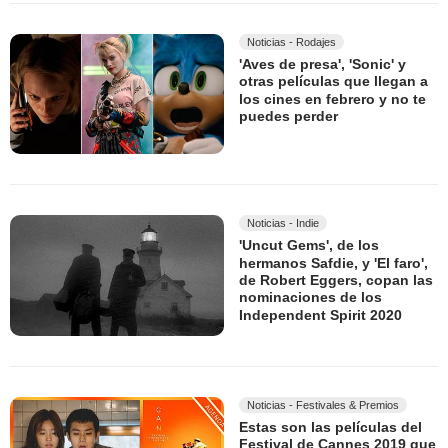
Noticias - Rodajes
'Aves de presa', 'Sonic' y
otras películas que llegan a
los cines en febrero y no te
puedes perder
Noticias - Indie
'Uncut Gems', de los
hermanos Safdie, y 'El faro',
de Robert Eggers, copan las
nominaciones de los
Independent Spirit 2020
Noticias - Festivales & Premios
Estas son las películas del
Festival de Cannes 2019 que