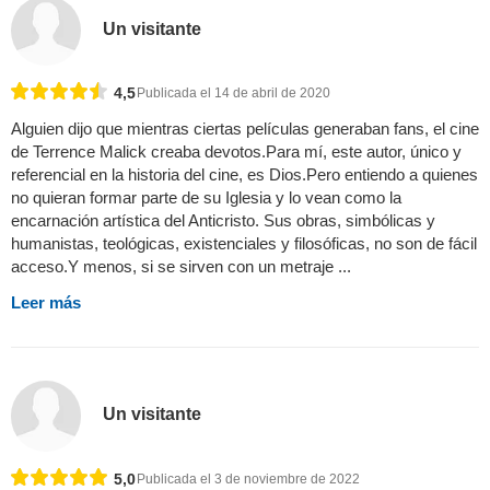
Un visitante
4,5
Publicada el 14 de abril de 2020
Alguien dijo que mientras ciertas películas generaban fans, el cine
de Terrence Malick creaba devotos.Para mí, este autor, único y
referencial en la historia del cine, es Dios.Pero entiendo a quienes
no quieran formar parte de su Iglesia y lo vean como la
encarnación artística del Anticristo. Sus obras, simbólicas y
humanistas, teológicas, existenciales y filosóficas, no son de fácil
acceso.Y menos, si se sirven con un metraje ...
Leer más
Un visitante
5,0
Publicada el 3 de noviembre de 2022