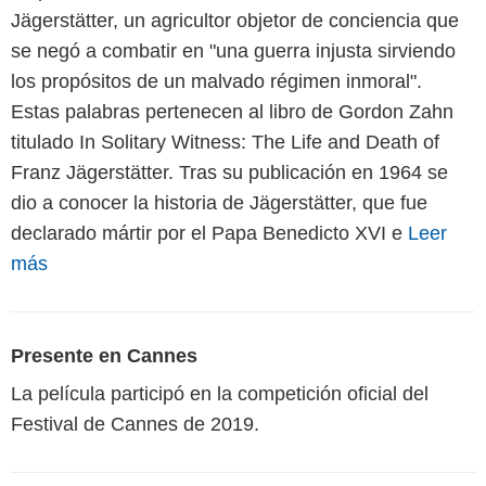
Jägerstätter, un agricultor objetor de conciencia que
se negó a combatir en "una guerra injusta sirviendo
los propósitos de un malvado régimen inmoral".
Estas palabras pertenecen al libro de Gordon Zahn
titulado In Solitary Witness: The Life and Death of
Franz Jägerstätter. Tras su publicación en 1964 se
dio a conocer la historia de Jägerstätter, que fue
declarado mártir por el Papa Benedicto XVI e
Leer
más
Presente en Cannes
La película participó en la competición oficial del
Festival de Cannes de 2019.