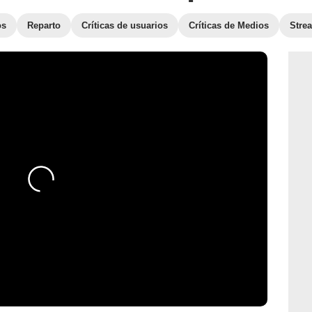
os
Reparto
Críticas de usuarios
Críticas de Medios
Stre