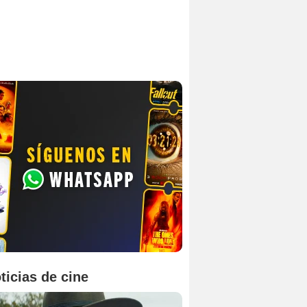
ticias de cine