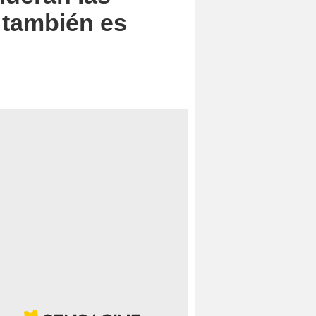
 también es