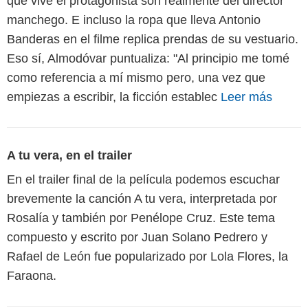
que vive el protagonista son realmente del director
manchego. E incluso la ropa que lleva Antonio
Banderas en el filme replica prendas de su vestuario.
Eso sí, Almodóvar puntualiza: "Al principio me tomé
como referencia a mí mismo pero, una vez que
empiezas a escribir, la ficción establec
Leer más
A tu vera, en el trailer
En el trailer final de la película podemos escuchar
brevemente la canción A tu vera, interpretada por
Rosalía y también por Penélope Cruz. Este tema
compuesto y escrito por Juan Solano Pedrero y
Rafael de León fue popularizado por Lola Flores, la
Faraona.