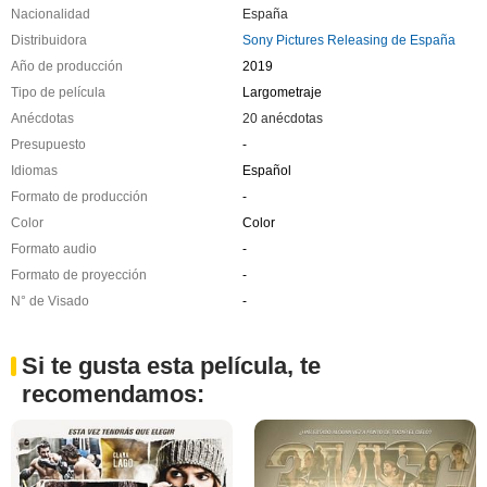
Nacionalidad
España
Distribuidora
Sony Pictures Releasing de España
Año de producción
2019
Tipo de película
Largometraje
Anécdotas
20 anécdotas
Presupuesto
-
Idiomas
Español
Formato de producción
-
Color
Color
Formato audio
-
Formato de proyección
-
N° de Visado
-
Si te gusta esta película, te
recomendamos: