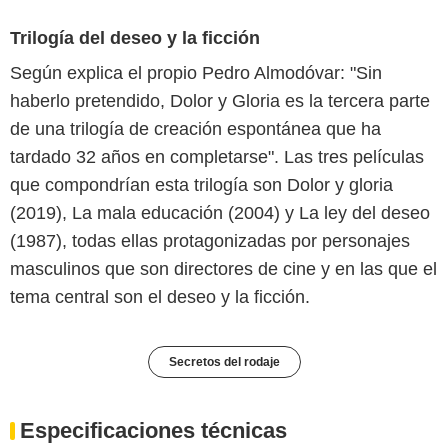
Trilogía del deseo y la ficción
Según explica el propio Pedro Almodóvar: "Sin
haberlo pretendido, Dolor y Gloria es la tercera parte
de una trilogía de creación espontánea que ha
tardado 32 años en completarse". Las tres películas
que compondrían esta trilogía son Dolor y gloria
(2019), La mala educación (2004) y La ley del deseo
(1987), todas ellas protagonizadas por personajes
masculinos que son directores de cine y en las que el
tema central son el deseo y la ficción.
Secretos del rodaje
Especificaciones técnicas