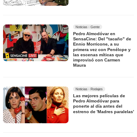
Noticias - Gente
Pedro Almodóvar en
SensaCine: Del "tacaño" de
Ennio Morricone, a su
primera vez con Penélope y
las escenas míticas que
improvisó con Carmen
Maura
Noticias - Rodajes
Las mejores películas de
Pedro Almodóvar para
ponerte al día antes del
estreno de 'Madres paralelas'