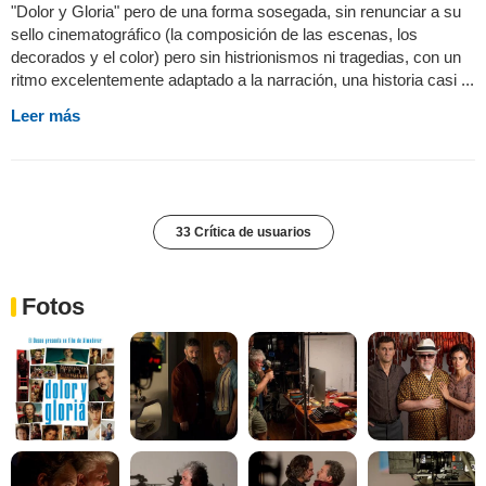
"Dolor y Gloria" pero de una forma sosegada, sin renunciar a su
sello cinematográfico (la composición de las escenas, los
decorados y el color) pero sin histrionismos ni tragedias, con un
ritmo excelentemente adaptado a la narración, una historia casi ...
Leer más
33 Crítica de usuarios
Fotos