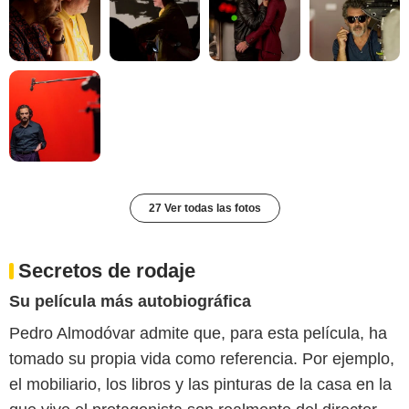
27 Ver todas las fotos
Secretos de rodaje
Su película más autobiográfica
Pedro Almodóvar admite que, para esta película, ha
tomado su propia vida como referencia. Por ejemplo,
el mobiliario, los libros y las pinturas de la casa en la