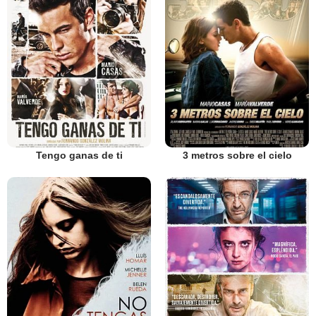
Tengo ganas de ti
3 metros sobre el cielo