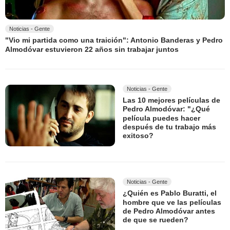
Noticias - Gente
"Vio mi partida como una traición": Antonio Banderas y Pedro
Almodóvar estuvieron 22 años sin trabajar juntos
Noticias - Gente
Las 10 mejores películas de
Pedro Almodóvar: "¿Qué
película puedes hacer
después de tu trabajo más
exitoso?
Noticias - Gente
¿Quién es Pablo Buratti, el
hombre que ve las películas
de Pedro Almodóvar antes
de que se rueden?