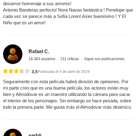
desamor-homenaje a sus amores!
Antonio Banderas perfecto! Nora Navas fantástica ! Penelope que
cada vez se parece más a Sofía Loren! Asier buenísimo ! Y El
Niño que es un amor!
Rafael C.
18.383 usuarios
211 críticas
Sigue sus publicaciones
3,5
Publicada el 4 de abril de 2019
Seguramente con esta película habrá división de opiniones. Por
mi parte creo que es una buena película, los actores están muy
bien y Almodovar es un maestro utilizando la cámara para sacar
el interior de los personajes. Sin embargo se hace pesada, sobre
todo la primera parte. Me gusta más el Almodovar más dinámico.
serbli