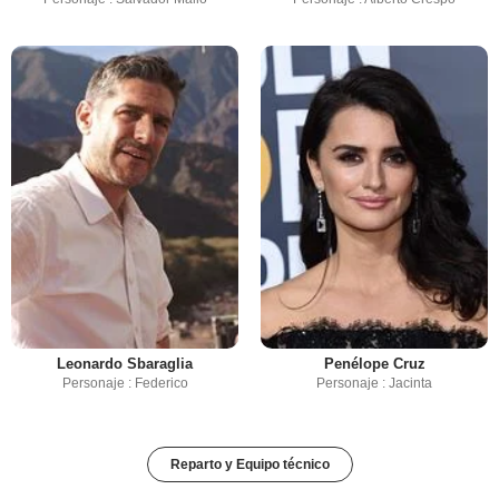
Leonardo Sbaraglia
Penélope Cruz
Personaje : Federico
Personaje : Jacinta
Reparto y Equipo técnico