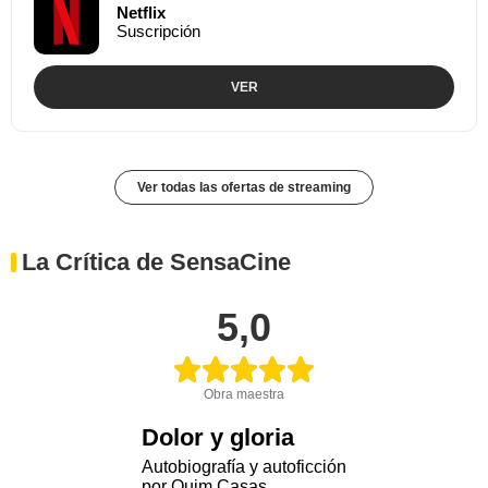
Netflix
Suscripción
VER
Ver todas las ofertas de streaming
La Crítica de SensaCine
5,0
Obra maestra
Dolor y gloria
Autobiografía y autoficción
por Quim Casas