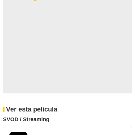
Ver esta película
SVOD / Streaming