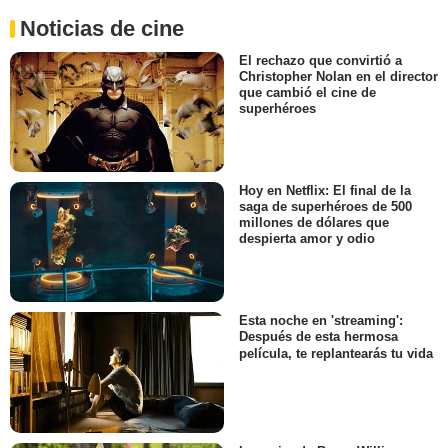
Noticias de cine
El rechazo que convirtió a
Christopher Nolan en el director
que cambió el cine de
superhéroes
Hoy en Netflix: El final de la
saga de superhéroes de 500
millones de dólares que
despierta amor y odio
Esta noche en 'streaming':
Después de esta hermosa
película, te replantearás tu vida