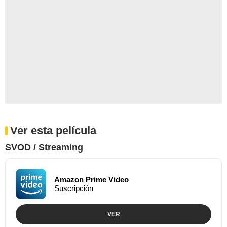
Ver esta película
SVOD / Streaming
Amazon Prime Video
Suscripción
VER