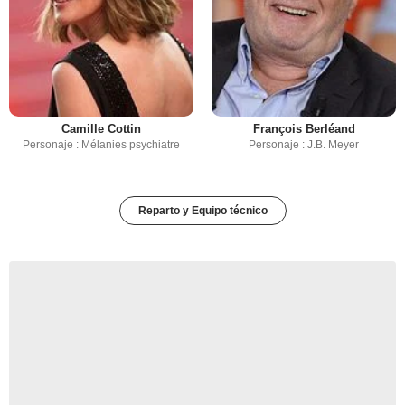
Camille Cottin
François Berléand
Personaje : Mélanies psychiatre
Personaje : J.B. Meyer
Reparto y Equipo técnico