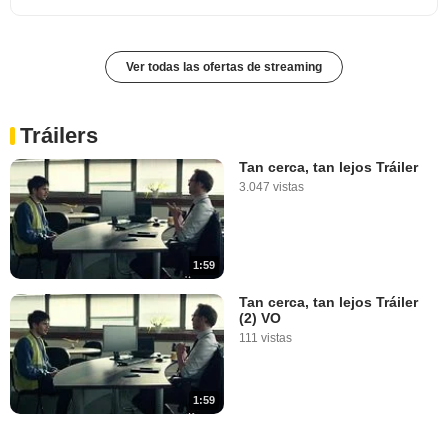
Ver todas las ofertas de streaming
Tráilers
Tan cerca, tan lejos Tráiler
3.047 vistas
1:59
Tan cerca, tan lejos Tráiler
(2) VO
111 vistas
1:59