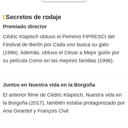
Secretos de rodaje
Premiado director
Cédric Klapisch obtuvo el Pemimo FIPRESCI del
Festival de Berlín por Cada uno busca su gato
(1996). Además, obtuvo el César a Mejor guión por
su película Como en las mejores familias (1996).
Juntos en Nuestra vida en la Borgoña
El anterior filme de Cédric Klapisch, Nuestra vida en
la Borgoña (2017), también estaba protagonizado por
Ana Girardot y François Civil.