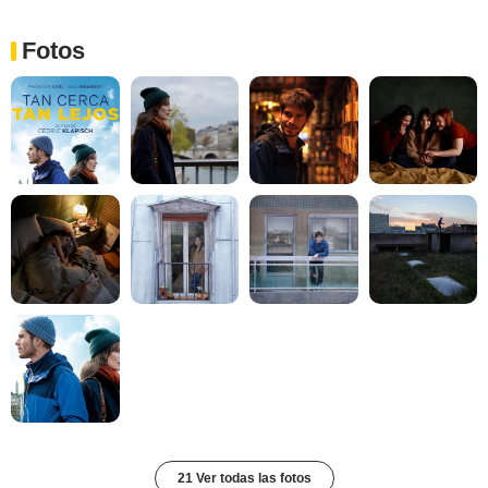
Fotos
21 Ver todas las fotos