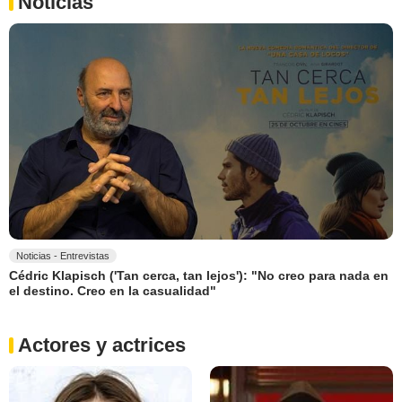
Noticias
Noticias - Entrevistas
Cédric Klapisch ('Tan cerca, tan lejos'): "No creo para nada en
el destino. Creo en la casualidad"
Actores y actrices