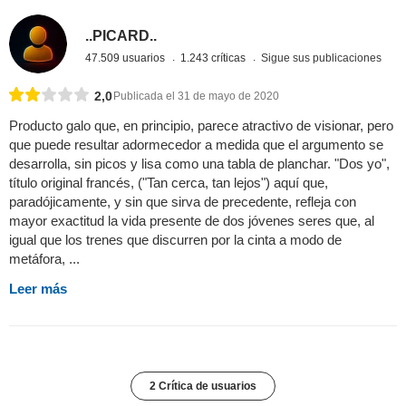
..PICARD..
47.509 usuarios
1.243 críticas
Sigue sus publicaciones
2,0
Publicada el 31 de mayo de 2020
Producto galo que, en principio, parece atractivo de visionar, pero
que puede resultar adormecedor a medida que el argumento se
desarrolla, sin picos y lisa como una tabla de planchar. "Dos yo",
título original francés, ("Tan cerca, tan lejos") aquí que,
paradójicamente, y sin que sirva de precedente, refleja con
mayor exactitud la vida presente de dos jóvenes seres que, al
igual que los trenes que discurren por la cinta a modo de
metáfora, ...
Leer más
2 Crítica de usuarios