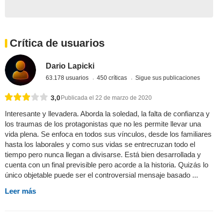
Crítica de usuarios
Dario Lapicki
63.178 usuarios
450 críticas
Sigue sus publicaciones
3,0
Publicada el 22 de marzo de 2020
Interesante y llevadera. Aborda la soledad, la falta de confianza y
los traumas de los protagonistas que no les permite llevar una
vida plena. Se enfoca en todos sus vínculos, desde los familiares
hasta los laborales y como sus vidas se entrecruzan todo el
tiempo pero nunca llegan a divisarse. Está bien desarrollada y
cuenta con un final previsible pero acorde a la historia. Quizás lo
único objetable puede ser el controversial mensaje basado ...
Leer más