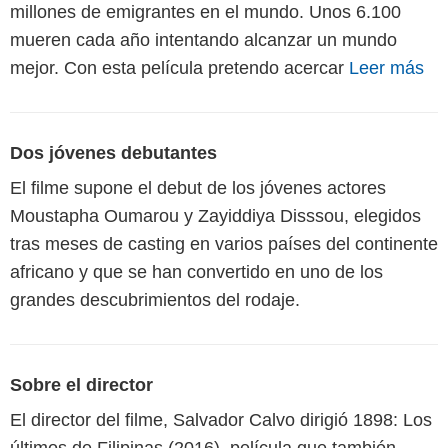
millones de emigrantes en el mundo. Unos 6.100
mueren cada año intentando alcanzar un mundo
mejor. Con esta película pretendo acercar
Leer más
Dos jóvenes debutantes
El filme supone el debut de los jóvenes actores
Moustapha Oumarou y Zayiddiya Disssou, elegidos
tras meses de casting en varios países del continente
africano y que se han convertido en uno de los
grandes descubrimientos del rodaje.
Sobre el director
El director del filme, Salvador Calvo dirigió 1898: Los
últimos de Filipinas (2016), película que también