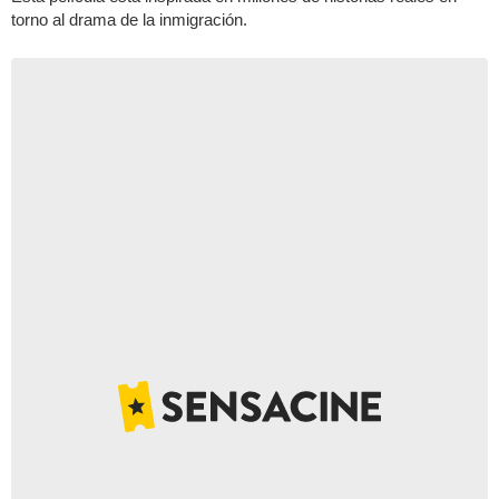
torno al drama de la inmigración.