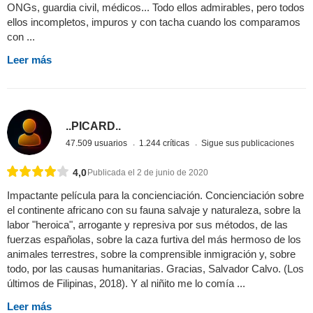
ONGs, guardia civil, médicos... Todo ellos admirables, pero todos
ellos incompletos, impuros y con tacha cuando los comparamos
con ...
Leer más
..PICARD..
47.509 usuarios
1.244 críticas
Sigue sus publicaciones
4,0
Publicada el 2 de junio de 2020
Impactante película para la concienciación. Concienciación sobre
el continente africano con su fauna salvaje y naturaleza, sobre la
labor "heroica", arrogante y represiva por sus métodos, de las
fuerzas españolas, sobre la caza furtiva del más hermoso de los
animales terrestres, sobre la comprensible inmigración y, sobre
todo, por las causas humanitarias. Gracias, Salvador Calvo. (Los
últimos de Filipinas, 2018). Y al niñito me lo comía ...
Leer más