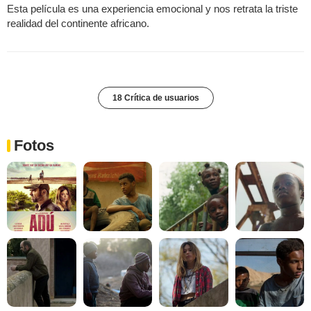
Esta película es una experiencia emocional y nos retrata la triste
realidad del continente africano.
18 Crítica de usuarios
Fotos