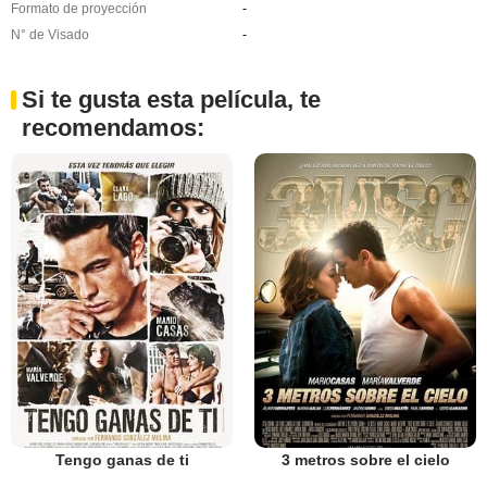
Formato de proyección
-
N° de Visado
-
Si te gusta esta película, te
recomendamos:
Tengo ganas de ti
3 metros sobre el cielo