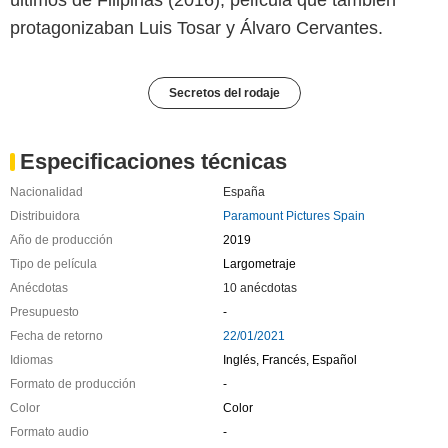
protagonizaban Luis Tosar y Álvaro Cervantes.
Secretos del rodaje
Especificaciones técnicas
Nacionalidad
España
Distribuidora
Paramount Pictures Spain
Año de producción
2019
Tipo de película
Largometraje
Anécdotas
10 anécdotas
Presupuesto
-
Fecha de retorno
22/01/2021
Idiomas
Inglés, Francés, Español
Formato de producción
-
Color
Color
Formato audio
-