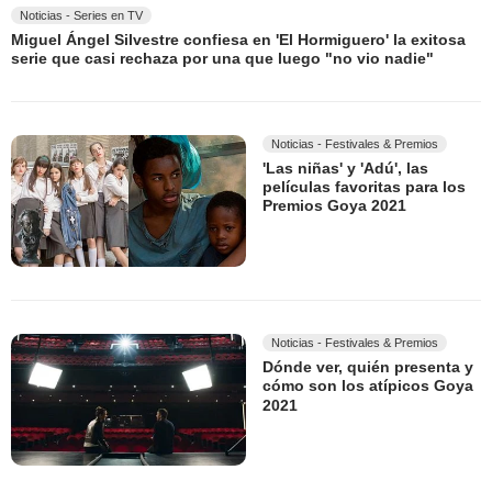
Noticias - Series en TV
Miguel Ángel Silvestre confiesa en 'El Hormiguero' la exitosa
serie que casi rechaza por una que luego "no vio nadie"
Noticias - Festivales & Premios
'Las niñas' y 'Adú', las
películas favoritas para los
Premios Goya 2021
Noticias - Festivales & Premios
Dónde ver, quién presenta y
cómo son los atípicos Goya
2021