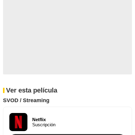
Ver esta película
SVOD / Streaming
Netflix
Suscripción