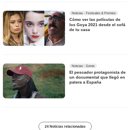
Noticias - Festivales & Premios
Cómo ver las películas de
los Goya 2021 desde el sofá
de tu casa
Noticias - Gente
El pescador protagonista de
un documental que llegó en
patera a España
24 Noticias relacionadas