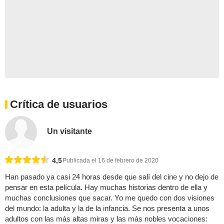
Crítica de usuarios
Un visitante
4,5
Publicada el 16 de febrero de 2020
Han pasado ya casi 24 horas desde que salí del cine y no dejo de
pensar en esta película. Hay muchas historias dentro de ella y
muchas conclusiones que sacar. Yo me quedo con dos visiones
del mundo: la adulta y la de la infancia. Se nos presenta a unos
adultos con las más altas miras y las más nobles vocaciones: