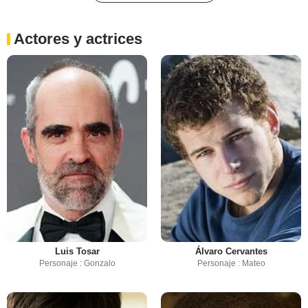
Actores y actrices
Luis Tosar
Álvaro Cervantes
Personaje : Gonzalo
Personaje : Mateo