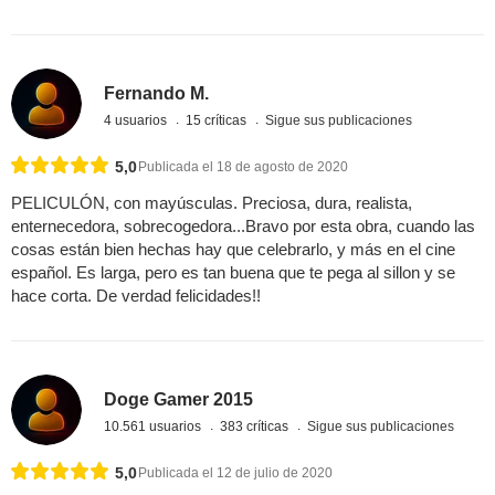
Fernando M.
4 usuarios
15 críticas
Sigue sus publicaciones
5,0
Publicada el 18 de agosto de 2020
PELICULÓN, con mayúsculas. Preciosa, dura, realista,
enternecedora, sobrecogedora...Bravo por esta obra, cuando las
cosas están bien hechas hay que celebrarlo, y más en el cine
español. Es larga, pero es tan buena que te pega al sillon y se
hace corta. De verdad felicidades!!
Doge Gamer 2015
10.561 usuarios
383 críticas
Sigue sus publicaciones
5,0
Publicada el 12 de julio de 2020