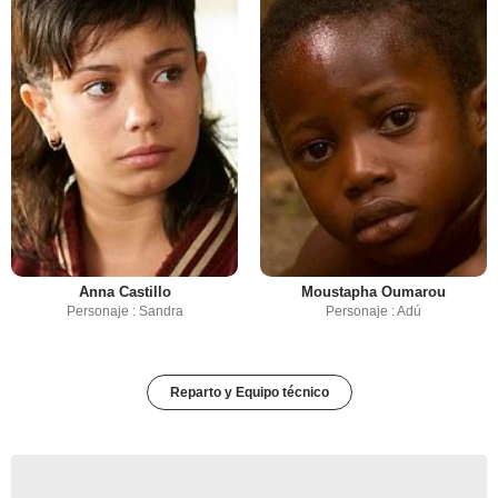
Anna Castillo
Moustapha Oumarou
Personaje : Sandra
Personaje : Adú
Reparto y Equipo técnico