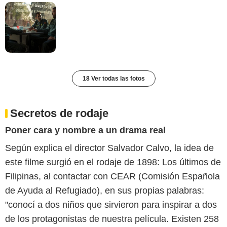
18 Ver todas las fotos
Secretos de rodaje
Poner cara y nombre a un drama real
Según explica el director Salvador Calvo, la idea de
este filme surgió en el rodaje de 1898: Los últimos de
Filipinas, al contactar con CEAR (Comisión Española
de Ayuda al Refugiado), en sus propias palabras:
"conocí a dos niños que sirvieron para inspirar a dos
de los protagonistas de nuestra película. Existen 258