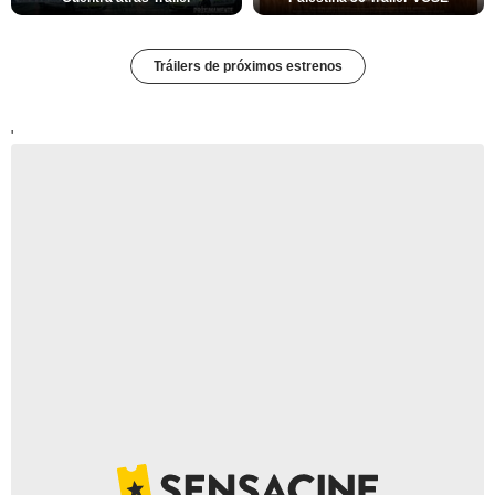
Tráilers de próximos estrenos
'