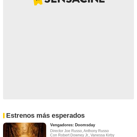
Estrenos más esperados
Vengadores: Doomsday
Director Joe Russo, Anthony Russo
Con Robert Downey Jr., Vanessa Kirby