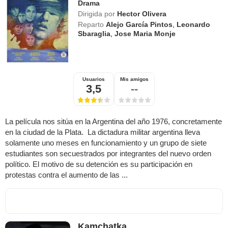
Drama
Dirigida por
Hector Olivera
Reparto
Alejo García Pintos
,
Leonardo
Sbaraglia
,
Jose Maria Monje
Usuarios
Mis amigos
3,5
--
La película nos sitúa en la Argentina del año 1976, concretamente
en la ciudad de la Plata. La dictadura militar argentina lleva
solamente uno meses en funcionamiento y un grupo de siete
estudiantes son secuestrados por integrantes del nuevo orden
político. El motivo de su detención es su participación en
protestas contra el aumento de las ...
Kamchatka