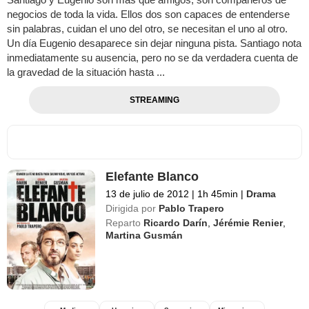
negocios de toda la vida. Ellos dos son capaces de entenderse
sin palabras, cuidan el uno del otro, se necesitan el uno al otro.
Un día Eugenio desaparece sin dejar ninguna pista. Santiago nota
inmediatamente su ausencia, pero no se da verdadera cuenta de
la gravedad de la situación hasta ...
STREAMING
Elefante Blanco
13 de julio de 2012
|
1h 45min
|
Drama
Dirigida por
Pablo Trapero
Reparto
Ricardo Darín
,
Jérémie Renier
,
Martina Gusmán