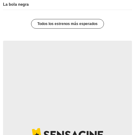
La bola negra
Todos los estrenos más esperados