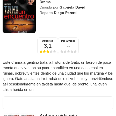
Drama
Dirigida por
Gabriela David
Reparto
Diego Peretti
Usuarios
Mis amigos
3,1
--
Este drama argentino trata la historia de Gato, un ladrón de poca
monta que vive con su padre paralítico en una casa casi en
ruinas, sobrevivientes dentro de una ciudad que los margina y los
ignora. Gato asalta un taxi, robándole el vehículo y convirtiéndose
así ocasionalmente en taxista hasta que, de pronto, una joven
chica herida en un ...
Antigua vida mía