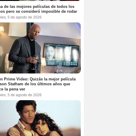
a de las mejores películas de todos los
os pero se consideró imposible de rodar
oles, 5 de agosto de 2026
n Prime Video: Quizás la mejor película
son Statham de los últimos años que
e la pena ver
oles, 5 de agosto de 2026