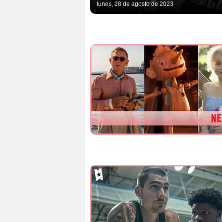
lunes, 28 de agosto de 2023