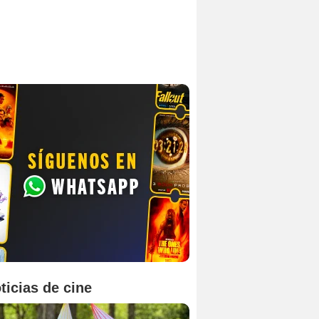
ticias de cine