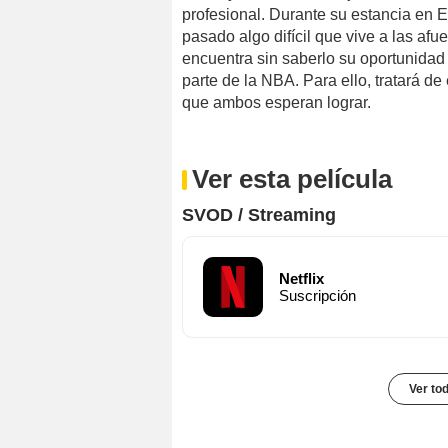
profesional. Durante su estancia en 
pasado algo difícil que vive a las afu
encuentra sin saberlo su oportunidad 
parte de la NBA. Para ello, tratará de
que ambos esperan lograr.
Ver esta película
SVOD / Streaming
Netflix
Suscripción
Ver to