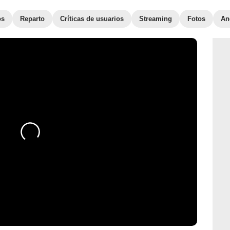
os
Reparto
Críticas de usuarios
Streaming
Fotos
An