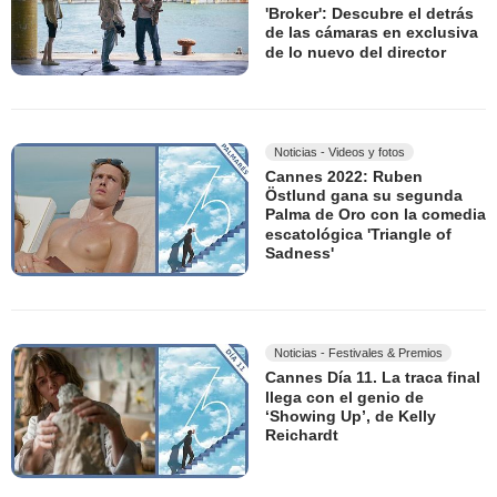
'Broker': Descubre el detrás
de las cámaras en exclusiva
de lo nuevo del director
Noticias - Videos y fotos
Cannes 2022: Ruben
Östlund gana su segunda
Palma de Oro con la comedia
escatológica 'Triangle of
Sadness'
Noticias - Festivales & Premios
Cannes Día 11. La traca final
llega con el genio de
‘Showing Up’, de Kelly
Reichardt