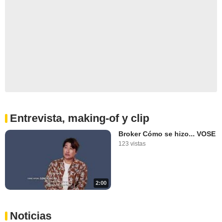
Entrevista, making-of y clip
Broker Cómo se hizo... VOSE
123 vistas
2:00
Noticias