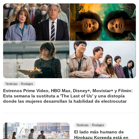
Noticias - Rodajes
Estrenos Prime Video, HBO Max, Disney+, Movistar+ y Filmin:
Esta semana la sustituta a 'The Last of Us' y una distopía
donde las mujeres desarrollan la habilidad de electrocutar
Noticias - Rodajes
El lado más humano de
Hirokazu Koreeda está en