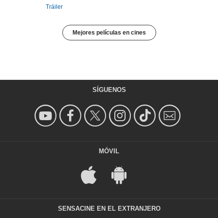
Tráiler
Mejores películas en cines
SÍGUENOS
MÓVIL
SENSACINE EN EL EXTRANJERO