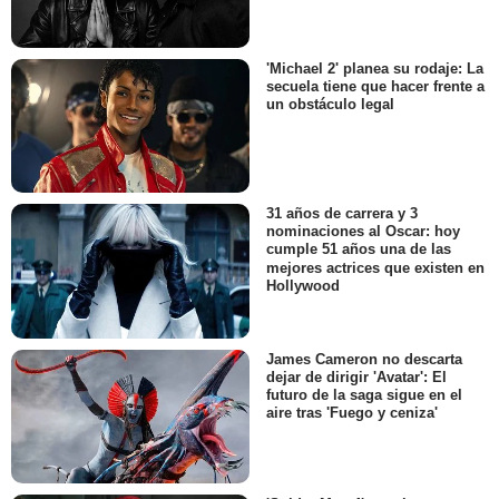
'Michael 2' planea su rodaje: La
secuela tiene que hacer frente a
un obstáculo legal
31 años de carrera y 3
nominaciones al Oscar: hoy
cumple 51 años una de las
mejores actrices que existen en
Hollywood
James Cameron no descarta
dejar de dirigir 'Avatar': El
futuro de la saga sigue en el
aire tras 'Fuego y ceniza'