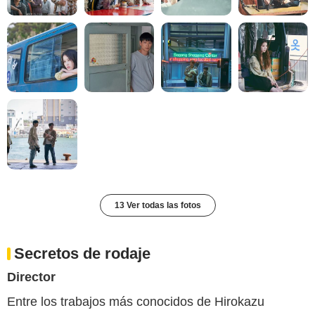
13 Ver todas las fotos
Secretos de rodaje
Director
Entre los trabajos más conocidos de Hirokazu