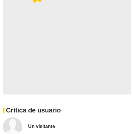
Crítica de usuario
Un visitante