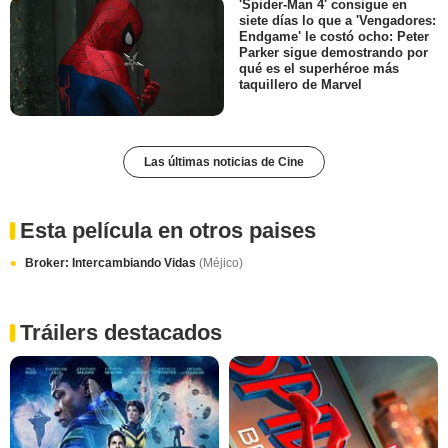
'Spider-Man 4' consigue en
siete días lo que a 'Vengadores:
Endgame' le costó ocho: Peter
Parker sigue demostrando por
qué es el superhéroe más
taquillero de Marvel
Las últimas noticias de Cine
Esta película en otros paises
Broker: Intercambiando Vidas
(Méjico)
Tráilers destacados