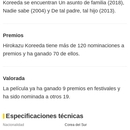
Koreeda se encuentran Un asunto de familia (2018),
Nadie sabe (2004) y De tal padre, tal hijo (2013).
Premios
Hirokazu Koreeda tiene más de 120 nominaciones a
premios y ha ganado 70 de ellos.
Valorada
La película ya ha ganado 9 premios en festivales y
ha sido nominada a otros 19.
Especificaciones técnicas
Nacionalidad
Corea del Sur