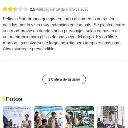
2,5
Publicada el 10 de enero de 2023
Película Surcoreana que gira en torno al comercio de recién
nacidos, por lo visto muy extendido en ese país. Se plantea como
una road-movie en donde varios personajes salen en busca de
un matrimonio para el hijo de una joven del grupo. Es un filme
moroso, excesivamente largo, no irrita pero tampoco apasiona.
Absolutamente prescindible.
1 Crítica de usuario
Fotos