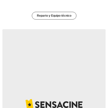
Reparto y Equipo técnico