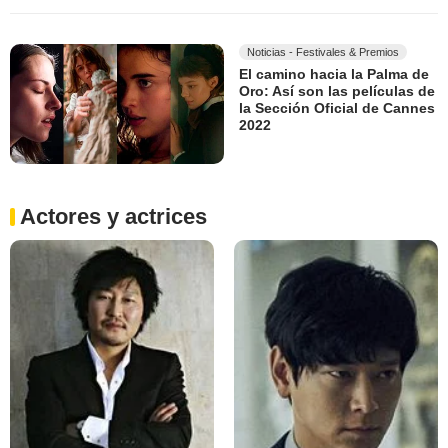
Noticias - Festivales & Premios
El camino hacia la Palma de
Oro: Así son las películas de
la Sección Oficial de Cannes
2022
Actores y actrices