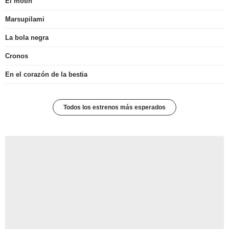
El motín
Marsupilami
La bola negra
Cronos
En el corazón de la bestia
Todos los estrenos más esperados