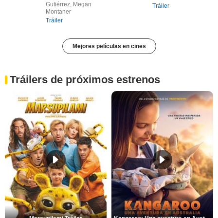
Gutiérrez, Megan
Tráiler
Montaner
Tráiler
Mejores películas en cines
Tráilers de próximos estrenos