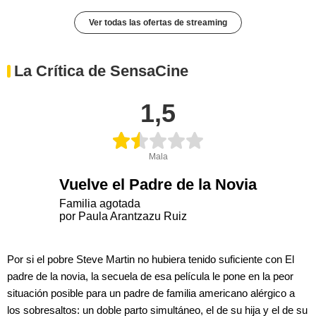
Ver todas las ofertas de streaming
La Crítica de SensaCine
1,5
Mala
Vuelve el Padre de la Novia
Familia agotada
por Paula Arantzazu Ruiz
Por si el pobre Steve Martin no hubiera tenido suficiente con El
padre de la novia, la secuela de esa película le pone en la peor
situación posible para un padre de familia americano alérgico a
los sobresaltos: un doble parto simultáneo, el de su hija y el de su