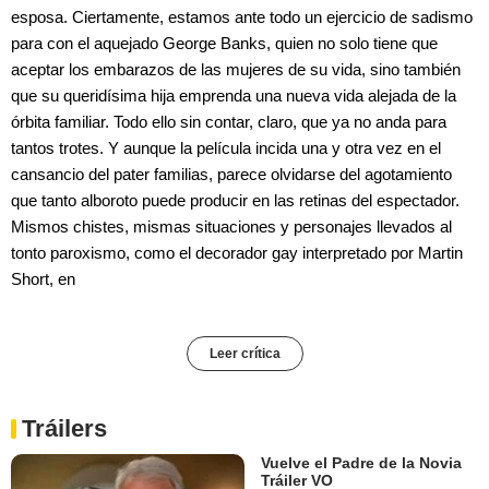
esposa. Ciertamente, estamos ante todo un ejercicio de sadismo
para con el aquejado George Banks, quien no solo tiene que
aceptar los embarazos de las mujeres de su vida, sino también
que su queridísima hija emprenda una nueva vida alejada de la
órbita familiar. Todo ello sin contar, claro, que ya no anda para
tantos trotes. Y aunque la película incida una y otra vez en el
cansancio del pater familias, parece olvidarse del agotamiento
que tanto alboroto puede producir en las retinas del espectador.
Mismos chistes, mismas situaciones y personajes llevados al
tonto paroxismo, como el decorador gay interpretado por Martin
Short, en
Leer crítica
Tráilers
Vuelve el Padre de la Novia
Tráiler VO