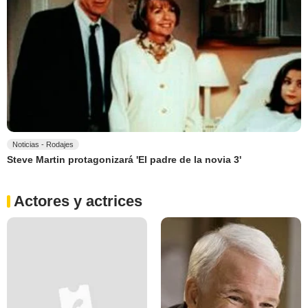
Noticias - Rodajes
Steve Martin protagonizará 'El padre de la novia 3'
Actores y actrices