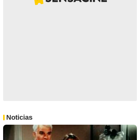
Noticias