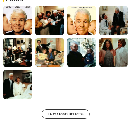
14 Ver todas las fotos