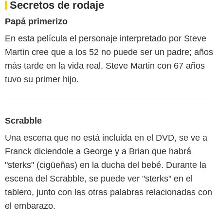
Secretos de rodaje
Papá primerizo
En esta película el personaje interpretado por Steve
Martin cree que a los 52 no puede ser un padre; años
más tarde en la vida real, Steve Martin con 67 años
tuvo su primer hijo.
Scrabble
Una escena que no está incluida en el DVD, se ve a
Franck diciendole a George y a Brian que habrá
"sterks" (cigüeñas) en la ducha del bebé. Durante la
escena del Scrabble, se puede ver "sterks" en el
tablero, junto con las otras palabras relacionadas con
el embarazo.