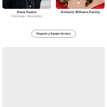
Diane Keaton
Kimberly Williams-Paisley
Personaje : Nina Banks
Reparto y Equipo técnico