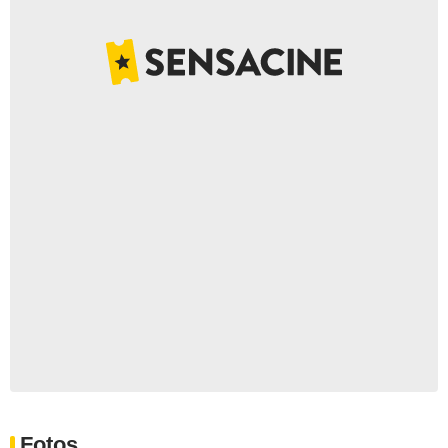
Fotos