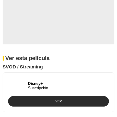
Ver esta película
SVOD / Streaming
Disney+
Suscripción
VER