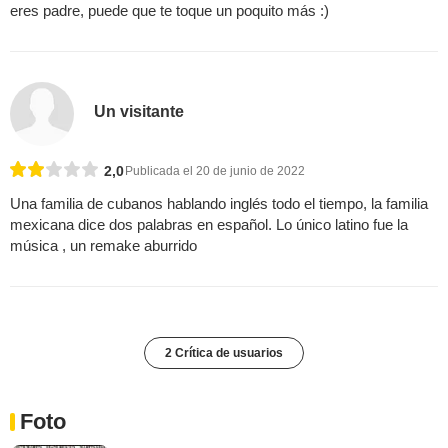
eres padre, puede que te toque un poquito más :)
Un visitante
2,0
Publicada el 20 de junio de 2022
Una familia de cubanos hablando inglés todo el tiempo, la familia
mexicana dice dos palabras en español. Lo único latino fue la
música , un remake aburrido
2 Crítica de usuarios
Foto