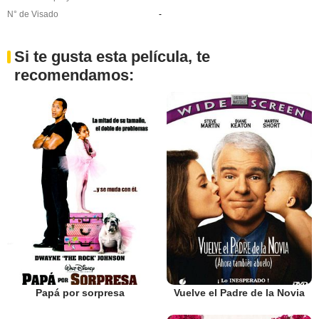
N° de Visado
-
Si te gusta esta película, te
recomendamos:
Papá por sorpresa
Vuelve el Padre de la Novia