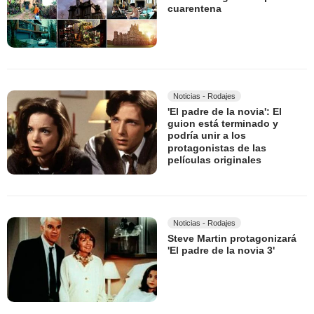
cuarentena
Noticias - Rodajes
'El padre de la novia': El
guion está terminado y
podría unir a los
protagonistas de las
películas originales
Noticias - Rodajes
Steve Martin protagonizará
'El padre de la novia 3'