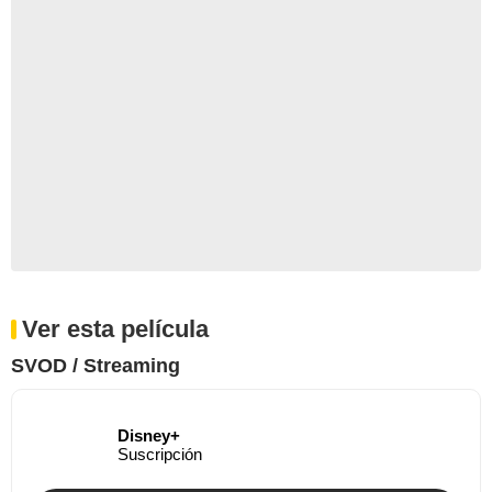
Ver esta película
SVOD / Streaming
Disney+
Suscripción