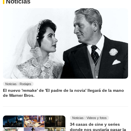
Noticias
Noticias - Rodajes
El nuevo 'remake' de 'El padre de la novia' llegará de la mano
de Warner Bros.
Noticias - Videos y fotos
34 casas de cine y series
donde nos gustaría pasar la