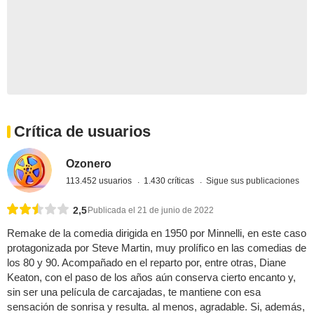
Crítica de usuarios
Ozonero
113.452 usuarios
1.430 críticas
Sigue sus publicaciones
2,5
Publicada el 21 de junio de 2022
Remake de la comedia dirigida en 1950 por Minnelli, en este caso
protagonizada por Steve Martin, muy prolífico en las comedias de
los 80 y 90. Acompañado en el reparto por, entre otras, Diane
Keaton, con el paso de los años aún conserva cierto encanto y,
sin ser una película de carcajadas, te mantiene con esa
sensación de sonrisa y resulta. al menos, agradable. Si, además,