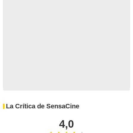
La Crítica de SensaCine
4,0