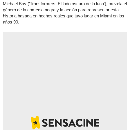
Michael Bay ('Transformers: El lado oscuro de la luna'), mezcla el
género de la comedia negra y la acción para representar esta
historia basada en hechos reales que tuvo lugar en Miami en los
años 90.