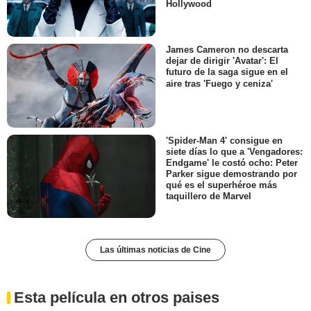
Hollywood
James Cameron no descarta
dejar de dirigir 'Avatar': El
futuro de la saga sigue en el
aire tras 'Fuego y ceniza'
'Spider-Man 4' consigue en
siete días lo que a 'Vengadores:
Endgame' le costó ocho: Peter
Parker sigue demostrando por
qué es el superhéroe más
taquillero de Marvel
Las últimas noticias de Cine
Esta película en otros paises