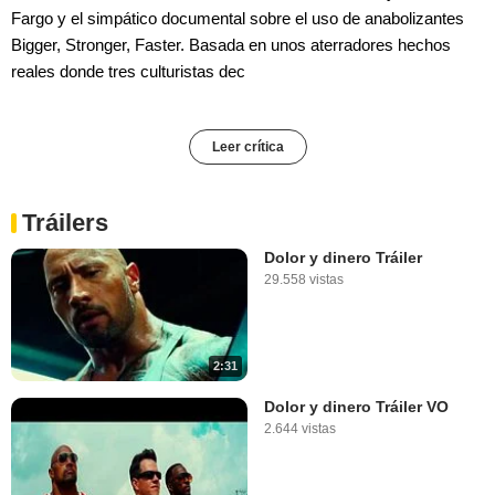
Fargo y el simpático documental sobre el uso de anabolizantes
Bigger, Stronger, Faster. Basada en unos aterradores hechos
reales donde tres culturistas dec
Leer crítica
Tráilers
Dolor y dinero Tráiler
29.558 vistas
2:31
Dolor y dinero Tráiler VO
2.644 vistas