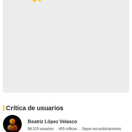
Crítica de usuarios
Beatriz López Velasco
98.315 usuarios
455 críticas
Sigue sus publicaciones