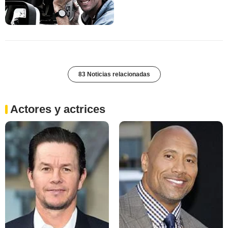
83 Noticias relacionadas
Actores y actrices