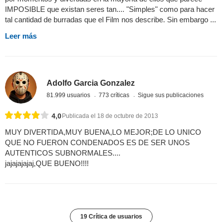
IMPOSIBLE que existan seres tan.... "Simples" como para hacer
tal cantidad de burradas que el Film nos describe. Sin embargo ...
Leer más
Adolfo Garcia Gonzalez
81.999 usuarios
773 críticas
Sigue sus publicaciones
4,0
Publicada el 18 de octubre de 2013
MUY DIVERTIDA,MUY BUENA,LO MEJOR;DE LO UNICO
QUE NO FUERON CONDENADOS ES DE SER UNOS
AUTENTICOS SUBNORMALES....
jajajajajaj,QUE BUENO!!!!
19 Crítica de usuarios