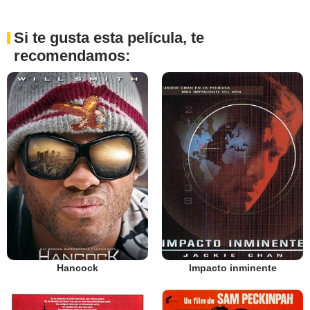
Si te gusta esta película, te
recomendamos:
Hancock
Impacto inminente