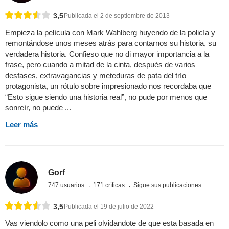
3,5
Publicada el 2 de septiembre de 2013
Empieza la película con Mark Wahlberg huyendo de la policía y
remontándose unos meses atrás para contarnos su historia, su
verdadera historia. Confieso que no di mayor importancia a la
frase, pero cuando a mitad de la cinta, después de varios
desfases, extravagancias y meteduras de pata del trío
protagonista, un rótulo sobre impresionado nos recordaba que
“Esto sigue siendo una historia real”, no pude por menos que
sonreír, no puede ...
Leer más
Gorf
747 usuarios
171 críticas
Sigue sus publicaciones
3,5
Publicada el 19 de julio de 2022
Vas viendolo como una peli olvidandote de que esta basada en