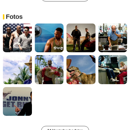
Fotos