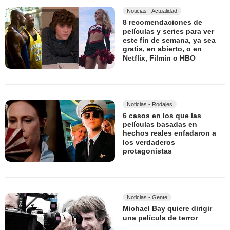
Noticias - Actualidad
8 recomendaciones de
películas y series para ver
este fin de semana, ya sea
gratis, en abierto, o en
Netflix, Filmin o HBO
Noticias - Rodajes
6 casos en los que las
películas basadas en
hechos reales enfadaron a
los verdaderos
protagonistas
Noticias - Gente
Michael Bay quiere dirigir
una película de terror