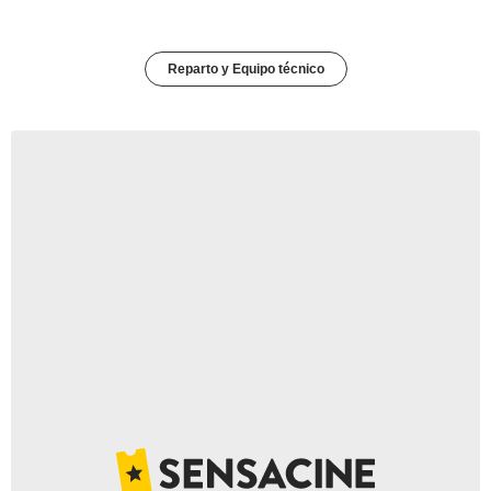
Reparto y Equipo técnico