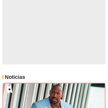
Noticias