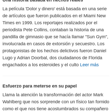
Una historia basada en hechos reales
La película 'Dolor y dinero' está basada en una serie
de artículos que fueron publicados en el Miami New
Times en 1999. Los reportajes realizados por el
periodista Pete Collins, contaban la historia de una
pandilla de gimnasio que se hacía llamar "Sun Gym",
involucrada en casos de extorsión y secuestro. Los
protagonistas de los hechos delictivos fueron Daniel
Lugo y Adrian Doorbal, dos ciudadanos de Florida
engachados a los esteroides y el culto
Leer más
Esfuerzo para meterse en su papel
Llama la atención la transformación del actor Mark
Wahlberg que nos sorprende con un físico tan fornido
como el que nos tiene acostumbrados su compañero