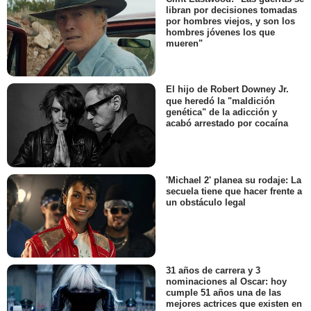
libran por decisiones tomadas
por hombres viejos, y son los
hombres jóvenes los que
mueren"
El hijo de Robert Downey Jr.
que heredó la "maldición
genética" de la adicción y
acabó arrestado por cocaína
'Michael 2' planea su rodaje: La
secuela tiene que hacer frente a
un obstáculo legal
31 años de carrera y 3
nominaciones al Oscar: hoy
cumple 51 años una de las
mejores actrices que existen en