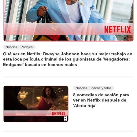
Noticias - Rodajes
Qué ver en Netflix: Dwayne Johnson hace su mejor trabajo en
esta loca película criminal de los guionistas de 'Vengadores:
Endgame' basada en hechos reales
Noticias - Videos y fotos
8 comedias de acción para
ver en Netflix después de
'Alerta roja'