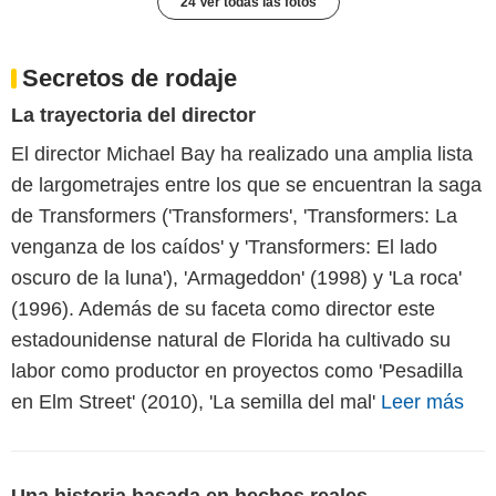
24 Ver todas las fotos
Secretos de rodaje
La trayectoria del director
El director Michael Bay ha realizado una amplia lista
de largometrajes entre los que se encuentran la saga
de Transformers ('Transformers', 'Transformers: La
venganza de los caídos' y 'Transformers: El lado
oscuro de la luna'), 'Armageddon' (1998) y 'La roca'
(1996). Además de su faceta como director este
estadounidense natural de Florida ha cultivado su
labor como productor en proyectos como 'Pesadilla
en Elm Street' (2010), 'La semilla del mal'
Leer más