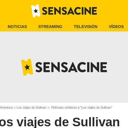
NOTICIAS
STREAMING
TELEVISIÓN
VÍDEOS
 Aventura
Los viajes de Sullivan
Películas similares a "Los viajes de Sullivan"
os viajes de Sullivan