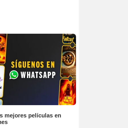
s mejores películas en
nes