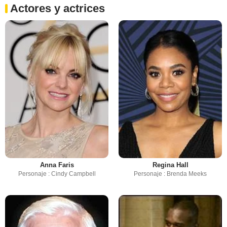
Actores y actrices
Anna Faris
Regina Hall
Personaje : Cindy Campbell
Personaje : Brenda Meeks