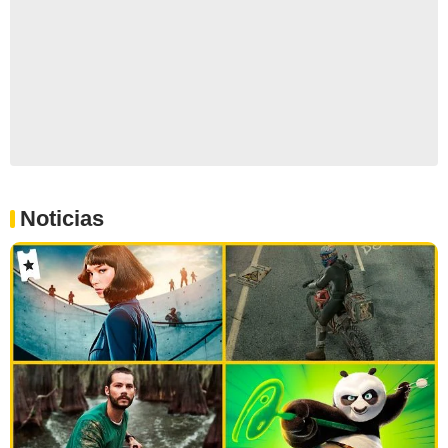
Noticias