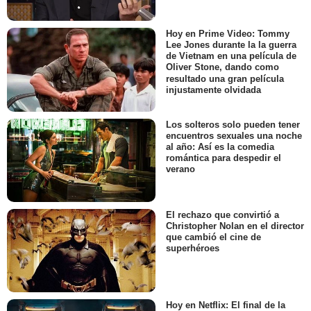
Hoy en Prime Video: Tommy
Lee Jones durante la la guerra
de Vietnam en una película de
Oliver Stone, dando como
resultado una gran película
injustamente olvidada
Los solteros solo pueden tener
encuentros sexuales una noche
al año: Así es la comedia
romántica para despedir el
verano
El rechazo que convirtió a
Christopher Nolan en el director
que cambió el cine de
superhéroes
Hoy en Netflix: El final de la