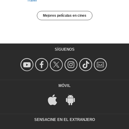
Tráiler
Mejores películas en cines
SÍGUENOS
MÓVIL
SENSACINE EN EL EXTRANJERO