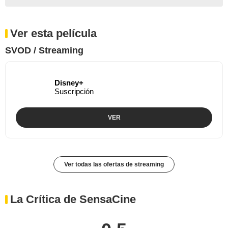
Ver esta película
SVOD / Streaming
Disney+
Suscripción
VER
Ver todas las ofertas de streaming
La Crítica de SensaCine