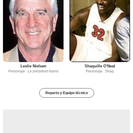
Leslie Nielsen
Shaquille O'Neal
Personaje : Le président Harris
Personaje : Shaq
Reparto y Equipo técnico