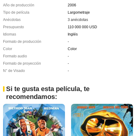
Año de producción
2006
Tipo de película
Largometraje
Anécdotas
3 anécdotas
Presupuesto
110 000 000 USD
Idiomas
Inglés
Formato de producción
-
Color
Color
Formato audio
-
Formato de proyección
-
N° de Visado
-
Si te gusta esta película, te
recomendamos: