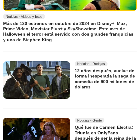
Noticias - Videos y fotos
Más de 120 estrenos en octubre de 2024 en Disney+, Max,
Prime Video, Movistar Plus+ y SkyShowtime: Este mes de
Halloween el terror está servido con dos grandes franquicias
y una de Stephen King
Noticias - Rodajes
12 años después, vuelve de
forma inesperada la saga de
comedia de 900 millones de
dólares
Noticias - Gente
Qué fue de Carmen Electra:
Triunfa en OnlyFans
después de ser la reina de la