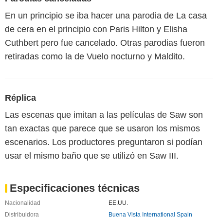
En un principio se iba hacer una parodia de La casa
de cera en el principio con Paris Hilton y Elisha
Cuthbert pero fue cancelado. Otras parodias fueron
retiradas como la de Vuelo nocturno y Maldito.
Réplica
Las escenas que imitan a las películas de Saw son
tan exactas que parece que se usaron los mismos
escenarios. Los productores preguntaron si podían
usar el mismo baño que se utilizó en Saw III.
Especificaciones técnicas
Nacionalidad
EE.UU.
Distribuidora
Buena Vista International Spain