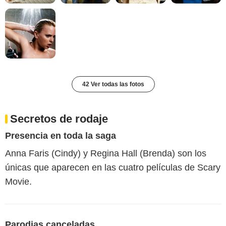
42 Ver todas las fotos
Secretos de rodaje
Presencia en toda la saga
Anna Faris (Cindy) y Regina Hall (Brenda) son los
únicas que aparecen en las cuatro películas de Scary
Movie.
Parodias canceladas