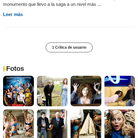
monumento que llevo a la saga a un nivel más ...
Leer más
1 Crítica de usuario
Fotos