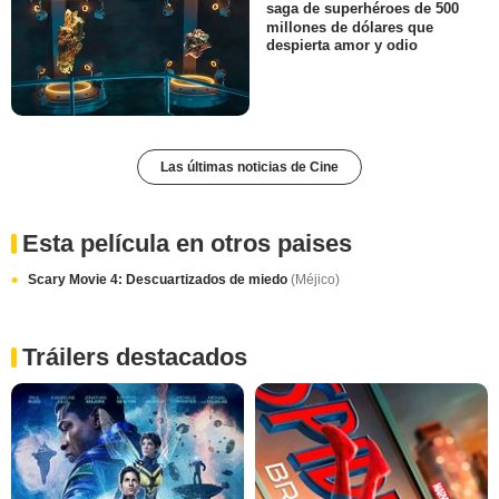
saga de superhéroes de 500
millones de dólares que
despierta amor y odio
Las últimas noticias de Cine
Esta película en otros paises
Scary Movie 4: Descuartizados de miedo
(Méjico)
Tráilers destacados