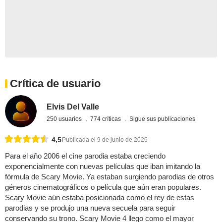
Crítica de usuario
Elvis Del Valle
250 usuarios
774 críticas
Sigue sus publicaciones
4,5
Publicada el 9 de junio de 2026
Para el año 2006 el cine parodia estaba creciendo
exponencialmente con nuevas películas que iban imitando la
fórmula de Scary Movie. Ya estaban surgiendo parodias de otros
géneros cinematográficos o película que aún eran populares.
Scary Movie aún estaba posicionada como el rey de estas
parodias y se produjo una nueva secuela para seguir
conservando su trono. Scary Movie 4 llego como el mayor