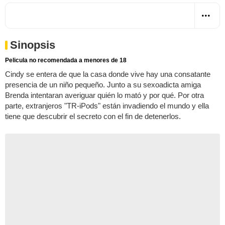
Sinopsis
Pelicula no recomendada a menores de 18
Cindy se entera de que la casa donde vive hay una consatante
presencia de un niño pequeño. Junto a su sexoadicta amiga
Brenda intentaran averiguar quién lo mató y por qué. Por otra
parte, extranjeros "TR-iPods" están invadiendo el mundo y ella
tiene que descubrir el secreto con el fin de detenerlos.