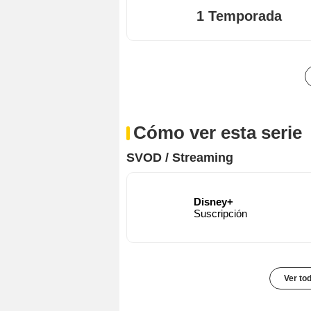
1 Temporada
Cómo ver esta serie
SVOD / Streaming
Disney+
Suscripción
Ver to