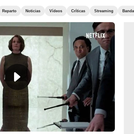
Reparto
Noticias
Vídeos
Críticas
Streaming
Banda