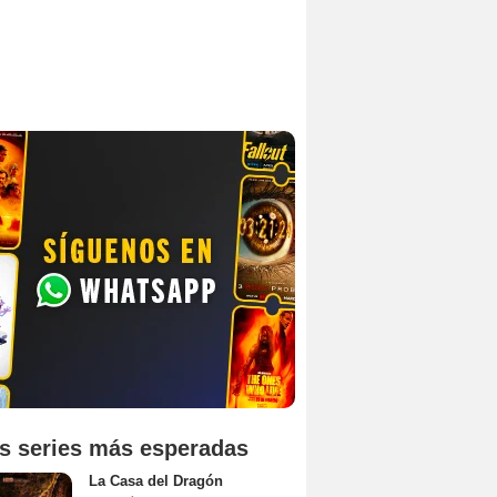
s series más esperadas
La Casa del Dragón