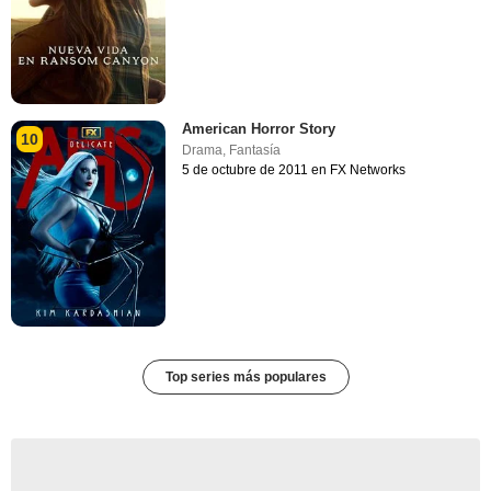
American Horror Story
10
Drama
,
Fantasía
5 de octubre de 2011 en FX Networks
Top series más populares