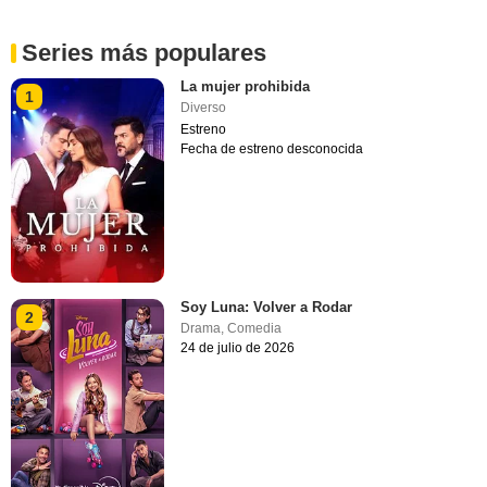
Series más populares
La mujer prohibida
1
Diverso
Estreno
Fecha de estreno desconocida
Soy Luna: Volver a Rodar
2
Drama
,
Comedia
24 de julio de 2026