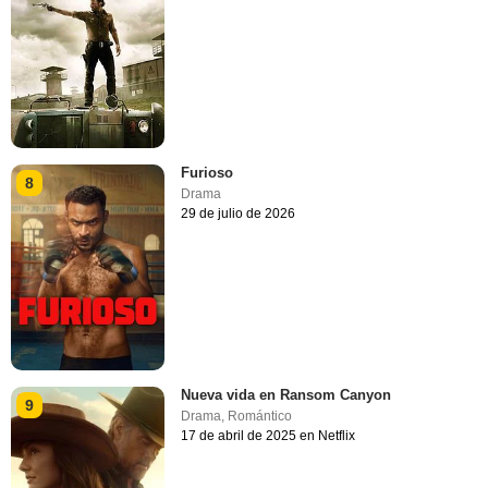
Furioso
8
Drama
29 de julio de 2026
Nueva vida en Ransom Canyon
9
Drama
,
Romántico
17 de abril de 2025 en Netflix