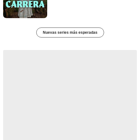
Nuevas series más esperadas