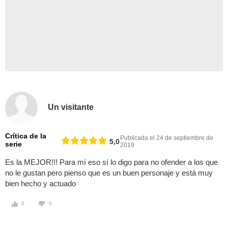
Un visitante
Crítica de la
Publicada el 24 de septiembre de
5,0
serie
2019
Es la MEJOR!!! Para mí eso sí lo digo para no ofender a los que
no le gustan pero pienso que es un buen personaje y está muy
bien hecho y actuado
0
0