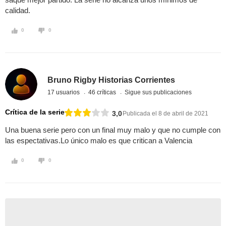
calidad.
0
0
Bruno Rigby Historias Corrientes
17 usuarios
46 críticas
Sigue sus publicaciones
Crítica de la serie
3,0
Publicada el 8 de abril de 2021
Una buena serie pero con un final muy malo y que no cumple con
las espectativas.Lo único malo es que critican a Valencia
0
0