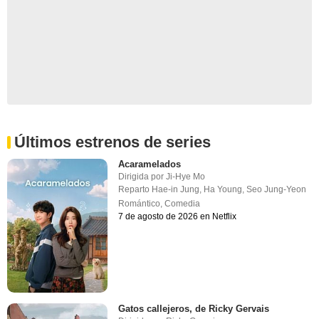
Últimos estrenos de series
Acaramelados
Dirigida por
Ji-Hye Mo
Reparto
Hae-in Jung
,
Ha Young
,
Seo Jung-Yeon
Romántico
,
Comedia
7 de agosto de 2026 en Netflix
Gatos callejeros, de Ricky Gervais