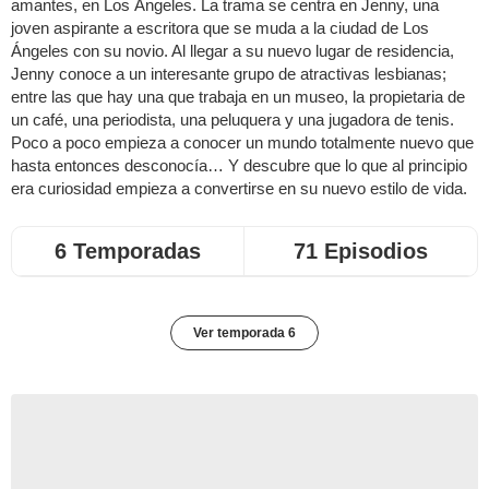
amantes, en Los Ángeles. La trama se centra en Jenny, una
joven aspirante a escritora que se muda a la ciudad de Los
Ángeles con su novio. Al llegar a su nuevo lugar de residencia,
Jenny conoce a un interesante grupo de atractivas lesbianas;
entre las que hay una que trabaja en un museo, la propietaria de
un café, una periodista, una peluquera y una jugadora de tenis.
Poco a poco empieza a conocer un mundo totalmente nuevo que
hasta entonces desconocía… Y descubre que lo que al principio
era curiosidad empieza a convertirse en su nuevo estilo de vida.
6 Temporadas
71 Episodios
Ver temporada 6