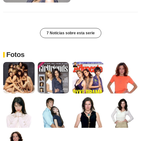
7 Noticias sobre esta serie
Fotos