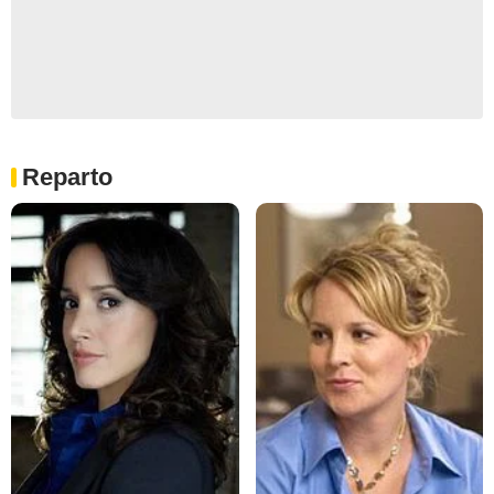
Reparto