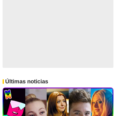
Últimas noticias