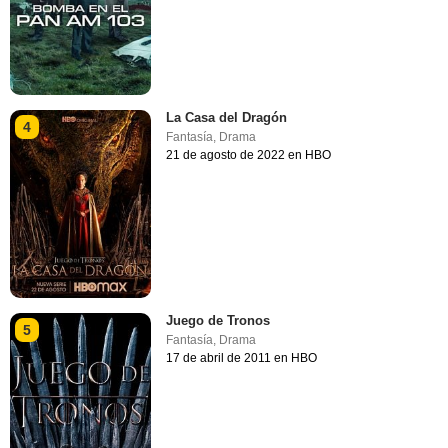
La Casa del Dragón
4
Fantasía
,
Drama
21 de agosto de 2022 en HBO
Juego de Tronos
5
Fantasía
,
Drama
17 de abril de 2011 en HBO