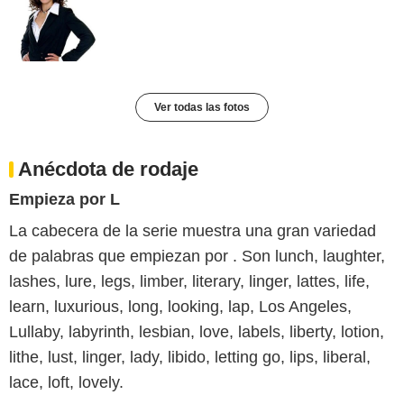
Ver todas las fotos
Anécdota de rodaje
Empieza por L
La cabecera de la serie muestra una gran variedad
de palabras que empiezan por . Son lunch, laughter,
lashes, lure, legs, limber, literary, linger, lattes, life,
learn, luxurious, long, looking, lap, Los Angeles,
Lullaby, labyrinth, lesbian, love, labels, liberty, lotion,
lithe, lust, linger, lady, libido, letting go, lips, liberal,
lace, loft, lovely.