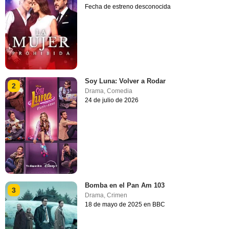
Fecha de estreno desconocida
Soy Luna: Volver a Rodar
2
Drama
,
Comedia
24 de julio de 2026
Bomba en el Pan Am 103
3
Drama
,
Crimen
18 de mayo de 2025 en BBC