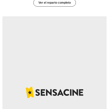
Ver el reparto completo