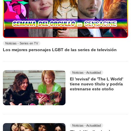
Noticias - Series en TV
Los mejores personajes LGBT de las series de televisión
Noticias - Actualidad
El 'revival' de 'The L World'
tiene nuevo título y podría
estrenarse este otoño
Noticias - Actualidad