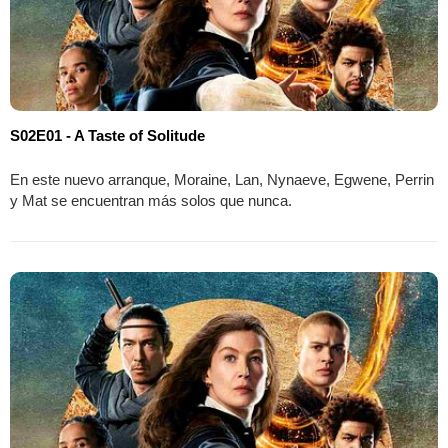
S02E01 - A Taste of Solitude
En este nuevo arranque, Moraine, Lan, Nynaeve, Egwene, Perrin
y Mat se encuentran más solos que nunca.