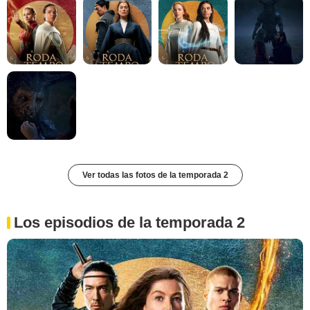
Ver todas las fotos de la temporada 2
Los episodios de la temporada 2