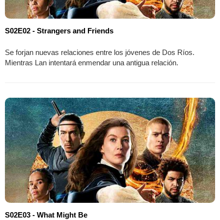
S02E02 - Strangers and Friends
Se forjan nuevas relaciones entre los jóvenes de Dos Ríos.
Mientras Lan intentará enmendar una antigua relación.
S02E03 - What Might Be