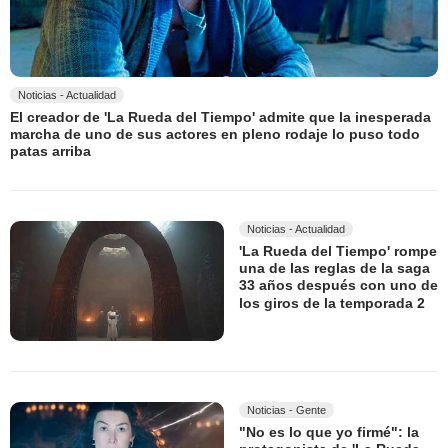
Noticias - Actualidad
El creador de 'La Rueda del Tiempo' admite que la inesperada
marcha de uno de sus actores en pleno rodaje lo puso todo
patas arriba
Noticias - Actualidad
'La Rueda del Tiempo' rompe
una de las reglas de la saga
33 años después con uno de
los giros de la temporada 2
Noticias - Gente
"No es lo que yo firmé": la