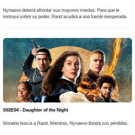
Nynaeve deberá afrontar sus mayores miedos. Para que le
instruya sobre su poder, Rand acudirá a una fuente inesperada.
S02E04 - Daughter of the Night
Moraine busca a Rand. Mientras, Nynaeve llorará sus pérdidas.