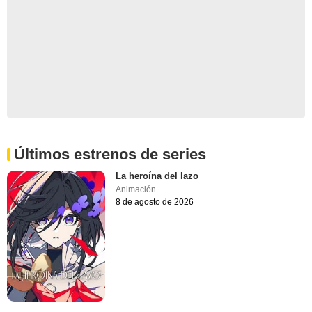
Últimos estrenos de series
La heroína del lazo
Animación
8 de agosto de 2026