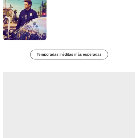
Temporadas inéditas más esperadas