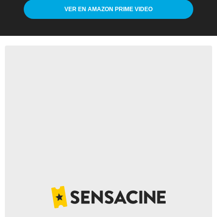
VER EN AMAZON PRIME VIDEO