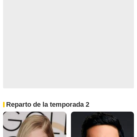
Reparto de la temporada 2