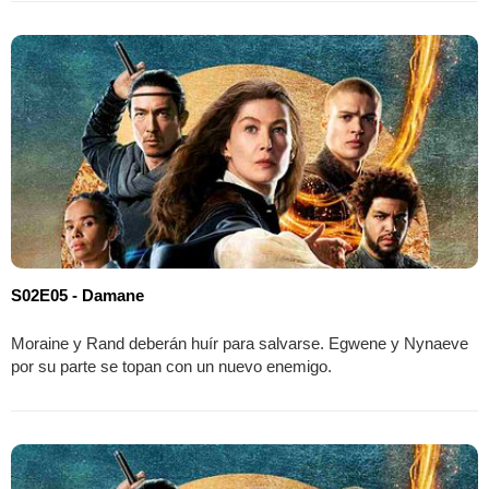
S02E05 - Damane
Moraine y Rand deberán huír para salvarse. Egwene y Nynaeve
por su parte se topan con un nuevo enemigo.