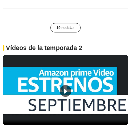
19 noticias
Vídeos de la temporada 2