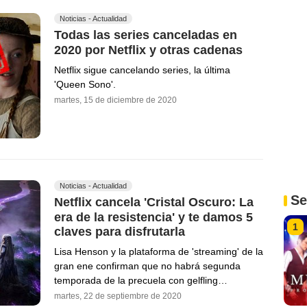
Noticias - Actualidad
Todas las series canceladas en
2020 por Netflix y otras cadenas
Netflix sigue cancelando series, la última
'Queen Sono'.
martes, 15 de diciembre de 2020
Noticias - Actualidad
Se
Netflix cancela 'Cristal Oscuro: La
era de la resistencia' y te damos 5
1
claves para disfrutarla
Lisa Henson y la plataforma de 'streaming' de la
gran ene confirman que no habrá segunda
temporada de la precuela con gelfling…
martes, 22 de septiembre de 2020