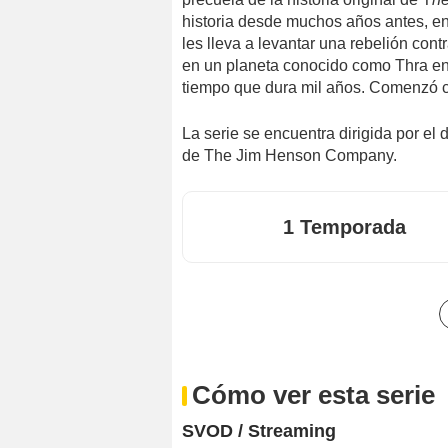
historia desde muchos años antes, en
les lleva a levantar una rebelión cont
en un planeta conocido como Thra en e
tiempo que dura mil años. Comenzó co
La serie se encuentra dirigida por el d
de The Jim Henson Company.
1 Temporada
Cómo ver esta serie
SVOD / Streaming