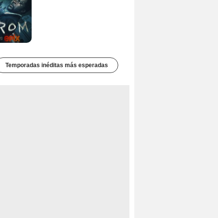
Temporadas inéditas más esperadas