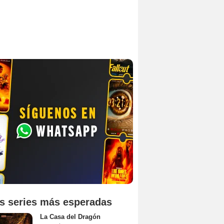
s series más esperadas
La Casa del Dragón