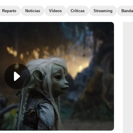
Reparto
Noticias
Vídeos
Críticas
Streaming
Banda