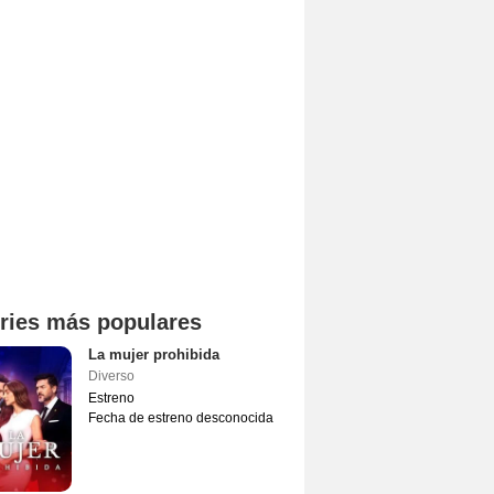
ries más populares
La mujer prohibida
Diverso
Estreno
Fecha de estreno desconocida