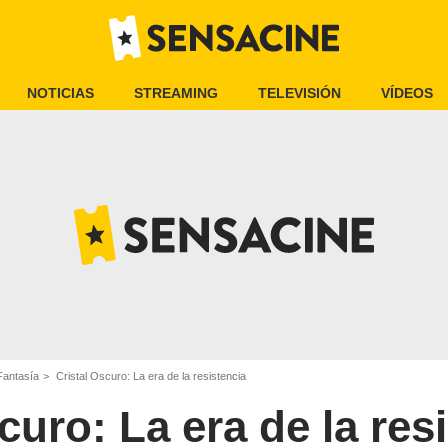
NOTICIAS
STREAMING
TELEVISIÓN
VÍDEOS
Fantasía
Cristal Oscuro: La era de la resistencia
curo: La era de la res