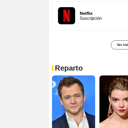
Netflix
Suscripción
Ver to
Reparto