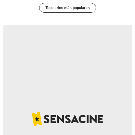
Top series más populares