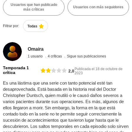
Usuarios que han publicado
Usuarios con más seguidores
más críticas
Filtrar por:
Todas
Omaira
1 usuario
4 críticas
Sigue sus publicaciones
Temporada 1
Publicada el 18 de octubre de
2,0
crítica
2023
Es una lástima que una serie con tanto potencial esté tan
desaprovechada. Está basada en la historia real del Doctor
Christopher Duntsch, quien mutiló o le causó daños severos a
varios pacientes durante sus operaciones. Es más, algunos de
ellos llegaron a morir. Sin embargo, la forma en la que está
contado todo en la serie no te permite seguir correctamente la
sucesión de acontecimientos que tuvieron lugar hasta que le
descubrieron. Los saltos temporales en cada episodio solo sirven