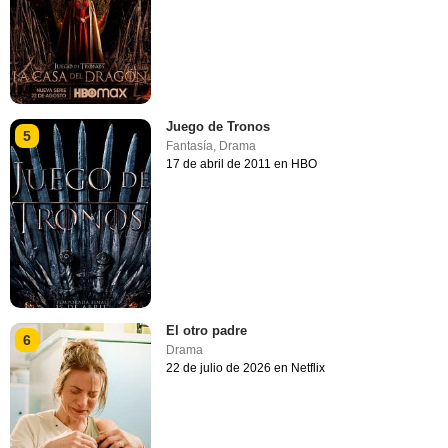
Juego de Tronos
5
Fantasía
,
Drama
17 de abril de 2011 en HBO
El otro padre
6
Drama
22 de julio de 2026 en Netflix