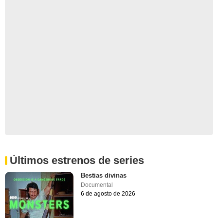
Últimos estrenos de series
Bestias divinas
Documental
6 de agosto de 2026