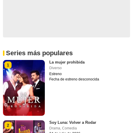
Series más populares
La mujer prohibida
1
Diverso
Estreno
Fecha de estreno desconocida
Soy Luna: Volver a Rodar
2
Drama
,
Comedia