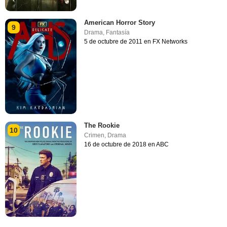
American Horror Story
9
Drama
,
Fantasía
5 de octubre de 2011 en FX Networks
The Rookie
10
Crimen
,
Drama
16 de octubre de 2018 en ABC