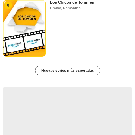
Los Chicos de Tommen
6
Drama
,
Romántico
Nuevas series más esperadas