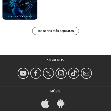
Top series más populares
SÍGUENOS
MÓVIL