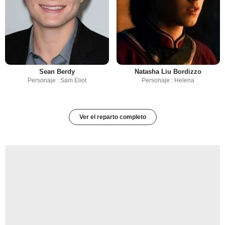
Sean Berdy
Natasha Liu Bordizzo
Personaje : Sam Eliot
Personaje : Helena
Ver el reparto completo