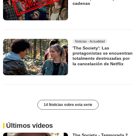
cadenas
Noticias - Actualidad
'The Society': Las
protagonistas se encuentran
totalmente destrozadas por
la cancelación de Netflix
14 Noticias sobre esta serie
Últimos vídeos
The Society - Temporada 2