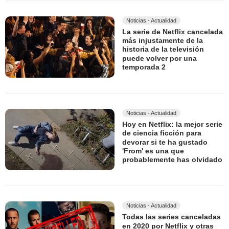
Noticias - Actualidad
La serie de Netflix cancelada
más injustamente de la
historia de la televisión
puede volver por una
temporada 2
Noticias - Actualidad
Hoy en Netflix: la mejor serie
de ciencia ficción para
devorar si te ha gustado
'From' es una que
probablemente has olvidado
Noticias - Actualidad
Todas las series canceladas
en 2020 por Netflix y otras