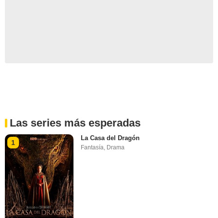
Las series más esperadas
La Casa del Dragón
1
Fantasía
,
Drama