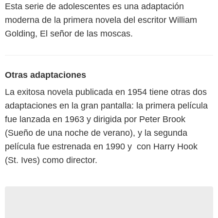
Esta serie de adolescentes es una adaptación
moderna de la primera novela del escritor William
Golding, El señor de las moscas.
Otras adaptaciones
La exitosa novela publicada en 1954 tiene otras dos
adaptaciones en la gran pantalla: la primera película
fue lanzada en 1963 y dirigida por Peter Brook
(Sueño de una noche de verano), y la segunda
película fue estrenada en 1990 y con Harry Hook
(St. Ives) como director.