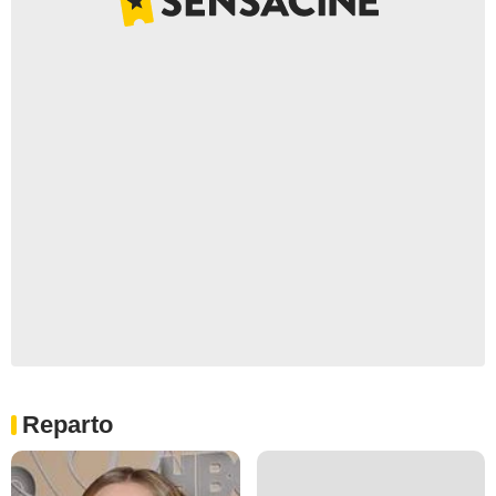
Reparto