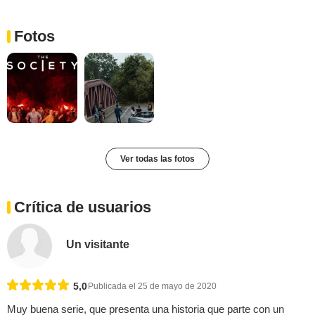
Fotos
Ver todas las fotos
Crítica de usuarios
Un visitante
5,0
Publicada el 25 de mayo de 2020
Muy buena serie, que presenta una historia que parte con un