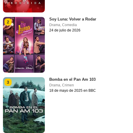
Soy Luna: Volver a Rodar
2
Drama
,
Comedia
24 de julio de 2026
Bomba en el Pan Am 103
3
Drama
,
Crimen
18 de mayo de 2025 en BBC