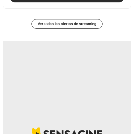
Ver todas las ofertas de streaming