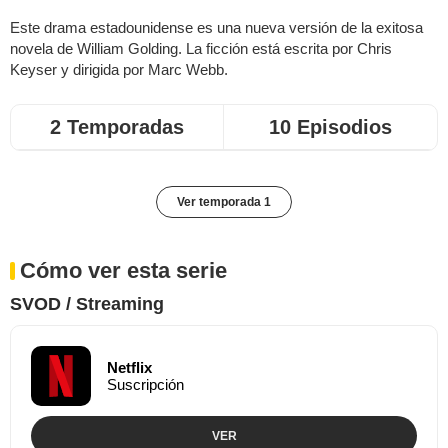
Este drama estadounidense es una nueva versión de la exitosa
novela de William Golding. La ficción está escrita por Chris
Keyser y dirigida por Marc Webb.
2 Temporadas
10 Episodios
Ver temporada 1
Cómo ver esta serie
SVOD / Streaming
Netflix
Suscripción
VER