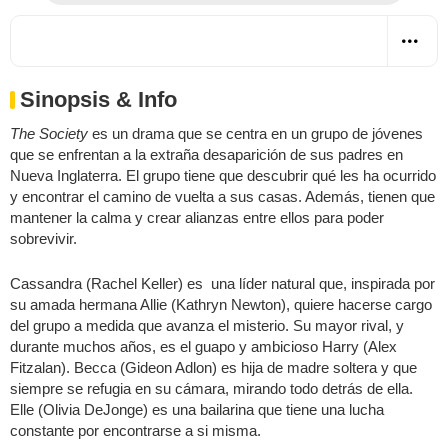
Sinopsis & Info
The Society
es un drama que se centra en un grupo de jóvenes
que se enfrentan a la extraña desaparición de sus padres en
Nueva Inglaterra. El grupo tiene que descubrir qué les ha ocurrido
y encontrar el camino de vuelta a sus casas. Además, tienen que
mantener la calma y crear alianzas entre ellos para poder
sobrevivir.
Cassandra (Rachel Keller) es una líder natural que, inspirada por
su amada hermana Allie (Kathryn Newton), quiere hacerse cargo
del grupo a medida que avanza el misterio. Su mayor rival, y
durante muchos años, es el guapo y ambicioso Harry (Alex
Fitzalan). Becca (Gideon Adlon) es hija de madre soltera y que
siempre se refugia en su cámara, mirando todo detrás de ella.
Elle (Olivia DeJonge) es una bailarina que tiene una lucha
constante por encontrarse a si misma.