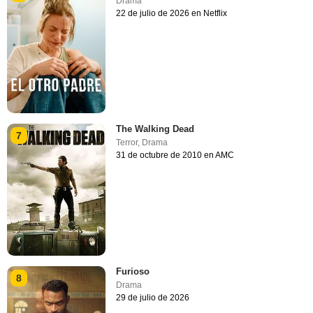
Drama
22 de julio de 2026 en Netflix
The Walking Dead
7
Terror
,
Drama
31 de octubre de 2010 en AMC
Furioso
8
Drama
29 de julio de 2026