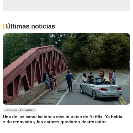
Últimas noticias
Noticias - Actualidad
Una de las cancelaciones más injustas de Netflix: Ya había
sido renovada y los actores quedaron destrozados