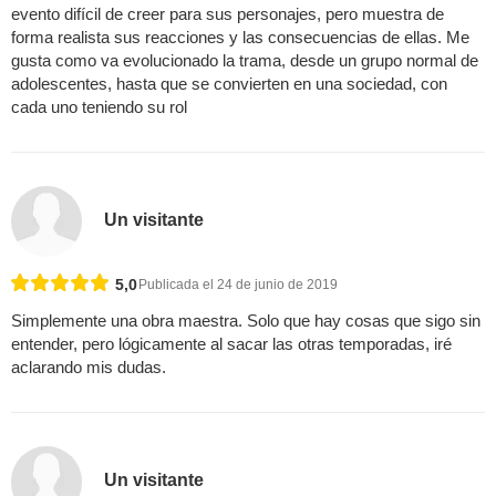
evento difícil de creer para sus personajes, pero muestra de
forma realista sus reacciones y las consecuencias de ellas. Me
gusta como va evolucionado la trama, desde un grupo normal de
adolescentes, hasta que se convierten en una sociedad, con
cada uno teniendo su rol
Un visitante
5,0
Publicada el 24 de junio de 2019
Simplemente una obra maestra. Solo que hay cosas que sigo sin
entender, pero lógicamente al sacar las otras temporadas, iré
aclarando mis dudas.
Un visitante