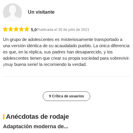
Un visitante
5,0
Publicada el 30 de julio de 2021
Un grupo de adolescentes es misteriosamente transportado a
una versión idéntica de su acaudalado pueblo. La única diferencia
es que, en la réplica, sus padres han desaparecido, y los
adolescentes tienen que crear su propia sociedad para sobrevivir.
¡muy buena serie! la recomiendo la verdad.
9 Crítica de usuarios
Anécdotas de rodaje
Adaptación moderna de...