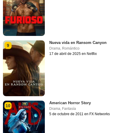
Nueva vida en Ransom Canyon
9
Drama
,
Romántico
17 de abril de 2025 en Netflix
American Horror Story
10
Drama
,
Fantasía
5 de octubre de 2011 en FX Networks