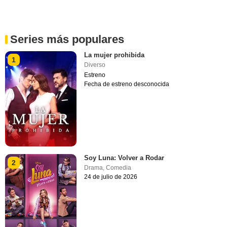
Series más populares
La mujer prohibida
1
Diverso
Estreno
Fecha de estreno desconocida
Soy Luna: Volver a Rodar
2
Drama
,
Comedia
24 de julio de 2026