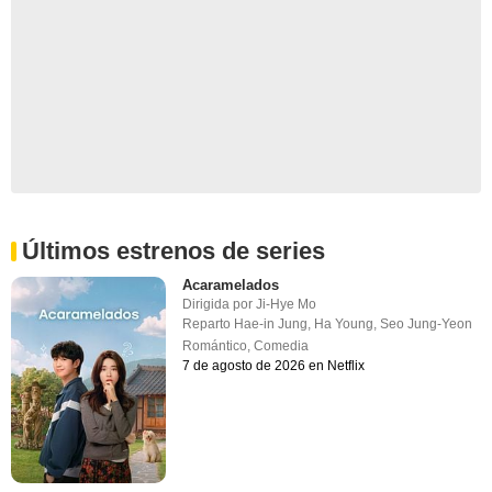
Últimos estrenos de series
Acaramelados
Dirigida por
Ji-Hye Mo
Reparto
Hae-in Jung
,
Ha Young
,
Seo Jung-Yeon
Romántico
,
Comedia
7 de agosto de 2026 en Netflix