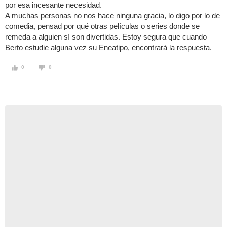
por esa incesante necesidad.
A muchas personas no nos hace ninguna gracia, lo digo por lo de
comedia, pensad por qué otras películas o series donde se
remeda a alguien sí son divertidas. Estoy segura que cuando
Berto estudie alguna vez su Eneatipo, encontrará la respuesta.
0
0