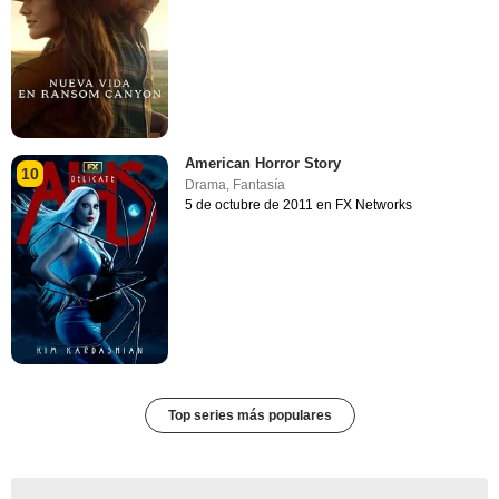
American Horror Story
10
Drama
,
Fantasía
5 de octubre de 2011 en FX Networks
Top series más populares