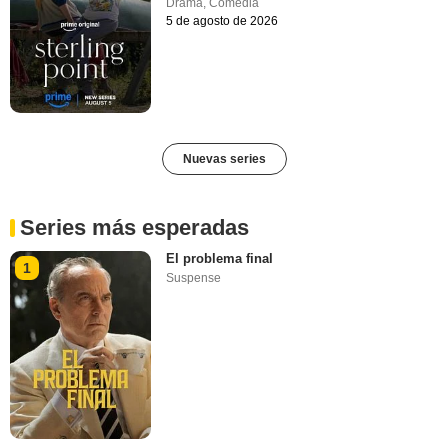
Drama
,
Comedia
5 de agosto de 2026
Nuevas series
Series más esperadas
El problema final
1
Suspense