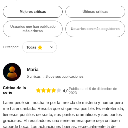
Mejores críticas
Últimas críticas
Usuarios que han publicado
Usuarios con más seguidores
más críticas
Filtrar por:
Todas
María
5 críticas
Sigue sus publicaciones
Crítica de la
Publicada el 9 de diciembre de
4,0
serie
2023
La empecé sin mucha fe por la mezcla de misterio y humor pero
me ha encantado. Resulta que sí que era posible. Es entretenida,
tienesus puntillos de susto, sus puntos dramáticos y sus puntos
graciosos. El resultado es una serie amena quete deja un buen
saborde boca. Las actuaciones buenas, especialmente la de