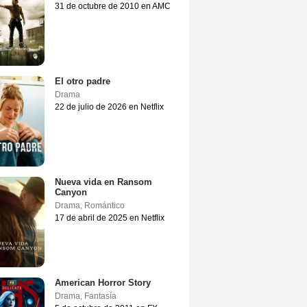
31 de octubre de 2010 en AMC
El otro padre
Drama
22 de julio de 2026 en Netflix
Nueva vida en Ransom
Canyon
Drama
,
Romántico
17 de abril de 2025 en Netflix
American Horror Story
Drama
,
Fantasía