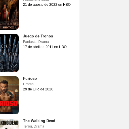
21 de agosto de 2022 en HBO
Juego de Tronos
Fantasía
,
Drama
17 de abril de 2011 en HBO
Furioso
Drama
29 de julio de 2026
The Walking Dead
Terror
,
Drama