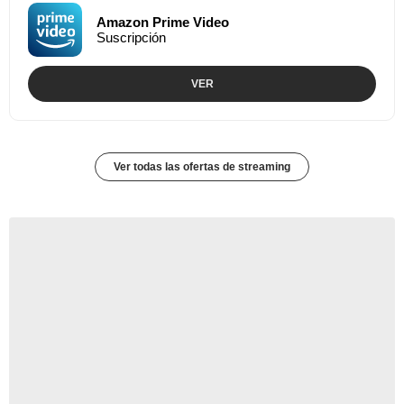
Amazon Prime Video
Suscripción
VER
Ver todas las ofertas de streaming