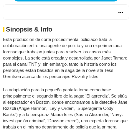
Sinopsis & Info
Esta producción de corte procedimental policíaco trata la
colaboración entre una agente de policía y una experimentada
forense que trabajan juntas para resolver los casos más
complejos. La serie está creada y desarrollada por Janet Tamaro
para el canal TNT y, sin embargo, tanto la historia como los
personajes están basados en la saga de la novelista Tess
Gerritsen acerca de los personajes Rizzoli y Isles.
La adaptación para la pequeña pantalla toma como base
principalmente el segundo libro de la saga: 'El aprendiz'. Se sitúa
al espectador en Boston, donde encontramos a la detective Jane
Rizzoli (Angie Harmon, 'Ley y Orden', 'Superagente Cody
Banks') y a la perspicaz Maura Isles (Sasha Alexander, 'Navy:
investigación criminal', 'Dawson crece'), una experta forense que
trabaja en el mismo departamento de policía que la primera.