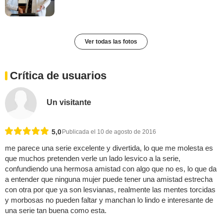
Ver todas las fotos
Crítica de usuarios
Un visitante
5,0
Publicada el 10 de agosto de 2016
me parece una serie excelente y divertida, lo que me molesta es
que muchos pretenden verle un lado lesvico a la serie,
confundiendo una hermosa amistad con algo que no es, lo que da
a entender que ninguna mujer puede tener una amistad estrecha
con otra por que ya son lesvianas, realmente las mentes torcidas
y morbosas no pueden faltar y manchan lo lindo e interesante de
una serie tan buena como esta.