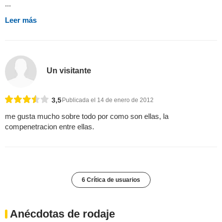
...
Leer más
Un visitante
3,5
Publicada el 14 de enero de 2012
me gusta mucho sobre todo por como son ellas, la
compenetracion entre ellas.
6 Crítica de usuarios
Anécdotas de rodaje