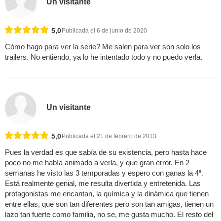
Un visitante
5,0
Publicada el 6 de junio de 2020
Cómo hago para ver la serie? Me salen para ver son solo los
trailers. No entiendo, ya lo he intentado todo y no puedo verla.
Un visitante
5,0
Publicada el 21 de febrero de 2013
Pues la verdad es que sabía de su existencia, pero hasta hace
poco no me había animado a verla, y que gran error. En 2
semanas he visto las 3 temporadas y espero con ganas la 4ª.
Está realmente genial, me resulta divertida y entretenida. Las
protagonistas me encantan, la química y la dinámica que tienen
entre ellas, que son tan diferentes pero son tan amigas, tienen un
lazo tan fuerte como familia, no se, me gusta mucho. El resto del