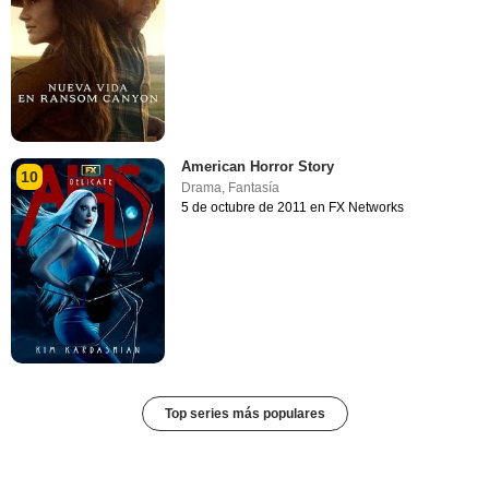
American Horror Story
10
Drama
,
Fantasía
5 de octubre de 2011 en FX Networks
Top series más populares