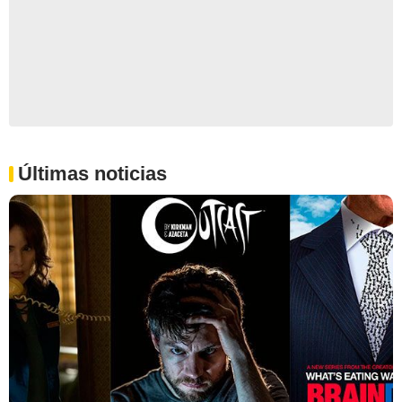
Últimas noticias