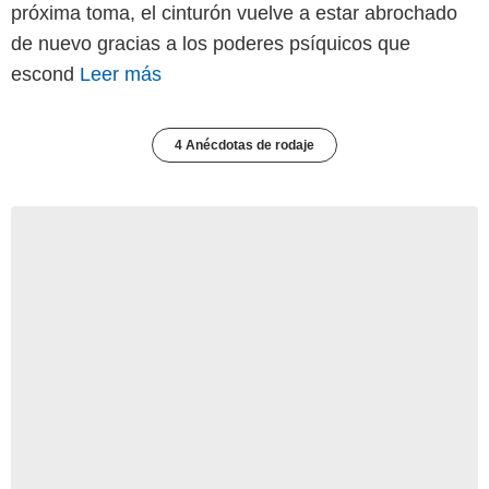
próxima toma, el cinturón vuelve a estar abrochado
de nuevo gracias a los poderes psíquicos que
escond
Leer más
4 Anécdotas de rodaje