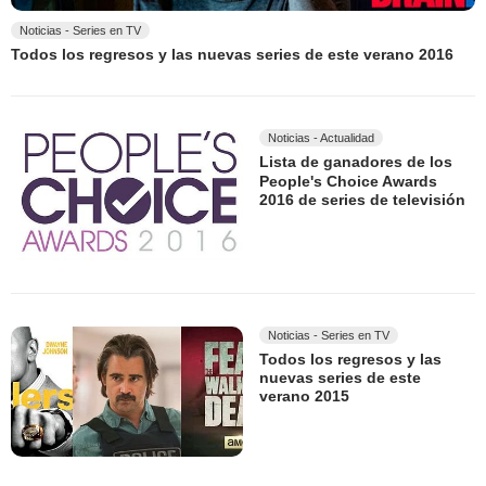
Noticias - Series en TV
Todos los regresos y las nuevas series de este verano 2016
Noticias - Actualidad
Lista de ganadores de los
People's Choice Awards
2016 de series de televisión
Noticias - Series en TV
Todos los regresos y las
nuevas series de este
verano 2015