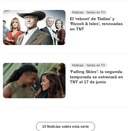
Noticias - Series en TV
El 'reboot' de 'Dallas' y
'Rizzoli & Isles', renovadas
en TNT
Noticias - Series en TV
'Falling Skies': la segunda
temporada se estrenará en
TNT el 17 de junio
15 Noticias sobre esta serie