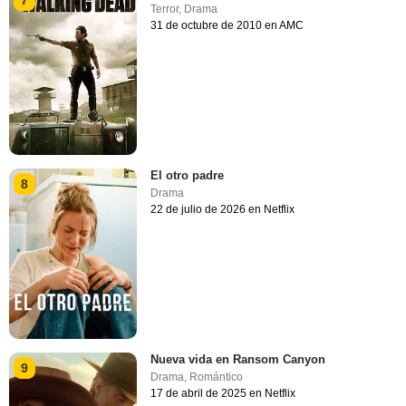
Terror
,
Drama
31 de octubre de 2010 en AMC
El otro padre
8
Drama
22 de julio de 2026 en Netflix
Nueva vida en Ransom Canyon
9
Drama
,
Romántico
17 de abril de 2025 en Netflix