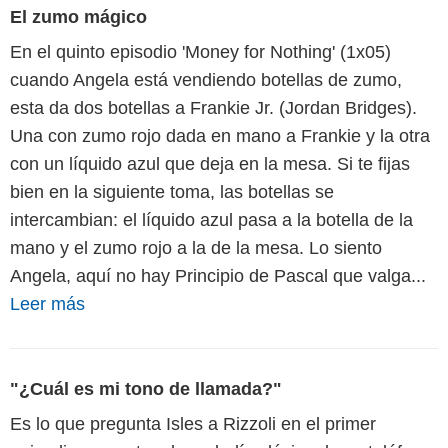
El zumo mágico
En el quinto episodio 'Money for Nothing' (1x05)
cuando Angela está vendiendo botellas de zumo,
esta da dos botellas a Frankie Jr. (Jordan Bridges).
Una con zumo rojo dada en mano a Frankie y la otra
con un líquido azul que deja en la mesa. Si te fijas
bien en la siguiente toma, las botellas se
intercambian: el líquido azul pasa a la botella de la
mano y el zumo rojo a la de la mesa. Lo siento
Angela, aquí no hay Principio de Pascal que valga...
Leer más
"¿Cuál es mi tono de llamada?"
Es lo que pregunta Isles a Rizzoli en el primer