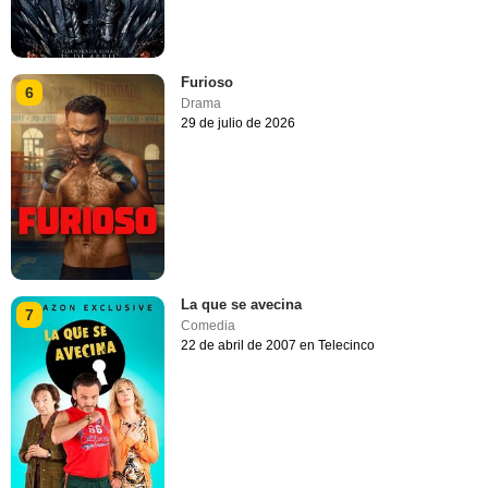
Furioso
6
Drama
29 de julio de 2026
La que se avecina
7
Comedia
22 de abril de 2007 en Telecinco