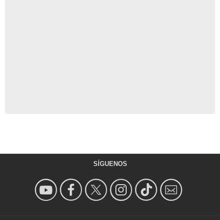
SÍGUENOS