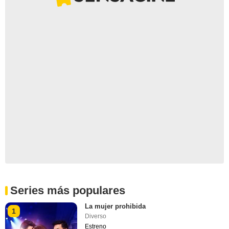
Series más populares
La mujer prohibida
1
Diverso
Estreno