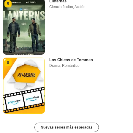
Linternas
5
Ciencia ficción
,
Acción
Los Chicos de Tommen
6
Drama
,
Romántico
Nuevas series más esperadas