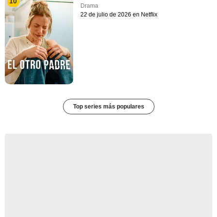
10
Drama
22 de julio de 2026 en Netflix
Top series más populares