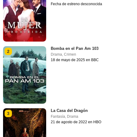
Fecha de estreno desconocida
Bomba en el Pan Am 103
2
Drama
,
Crimen
18 de mayo de 2025 en BBC
La Casa del Dragón
3
Fantasía
,
Drama
21 de agosto de 2022 en HBO