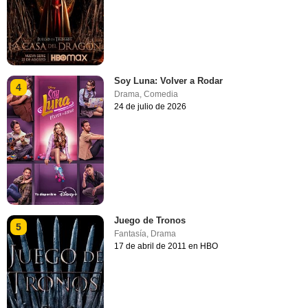
Soy Luna: Volver a Rodar
4
Drama
,
Comedia
24 de julio de 2026
Juego de Tronos
5
Fantasía
,
Drama
17 de abril de 2011 en HBO