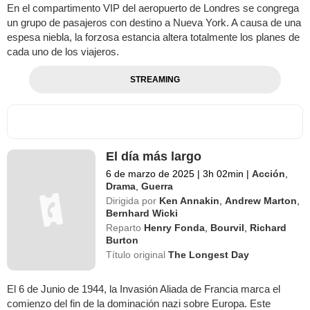
En el compartimento VIP del aeropuerto de Londres se congrega
un grupo de pasajeros con destino a Nueva York. A causa de una
espesa niebla, la forzosa estancia altera totalmente los planes de
cada uno de los viajeros.
STREAMING
El día más largo
6 de marzo de 2025
|
3h 02min
|
Acción
,
Drama
,
Guerra
Dirigida por
Ken Annakin
,
Andrew Marton
,
Bernhard Wicki
Reparto
Henry Fonda
,
Bourvil
,
Richard
Burton
Título original
The Longest Day
El 6 de Junio de 1944, la Invasión Aliada de Francia marca el
comienzo del fin de la dominación nazi sobre Europa. Este