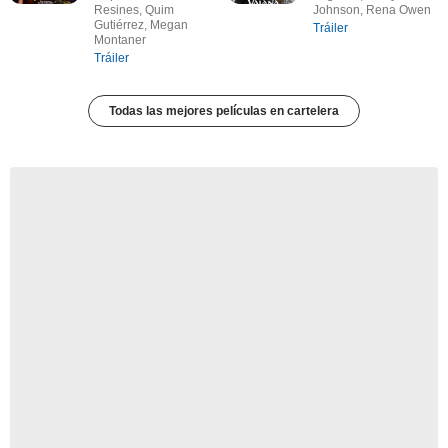
Resines, Quim
Johnson, Rena Owen
Gutiérrez, Megan
Tráiler
Montaner
Tráiler
Todas las mejores películas en cartelera