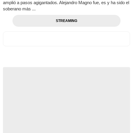
amplió a pasos agigantados. Alejandro Magno fue, es y ha sido el
soberano más ...
STREAMING