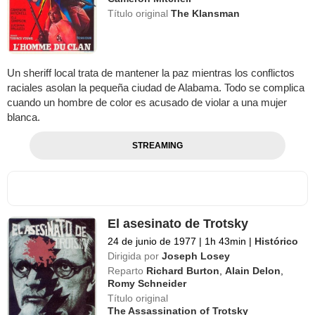
Título original
The Klansman
Un sheriff local trata de mantener la paz mientras los conflictos
raciales asolan la pequeña ciudad de Alabama. Todo se complica
cuando un hombre de color es acusado de violar a una mujer
blanca.
STREAMING
El asesinato de Trotsky
24 de junio de 1977
|
1h 43min
|
Histórico
Dirigida por
Joseph Losey
Reparto
Richard Burton
,
Alain Delon
,
Romy Schneider
Título original
The Assassination of Trotsky