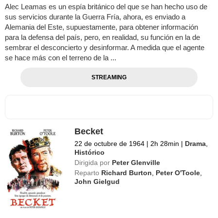
Alec Leamas es un espía británico del que se han hecho uso de
sus servicios durante la Guerra Fría, ahora, es enviado a
Alemania del Este, supuestamente, para obtener información
para la defensa del país, pero, en realidad, su función en la de
sembrar el desconcierto y desinformar. A medida que el agente
se hace más con el terreno de la ...
STREAMING
Becket
22 de octubre de 1964
|
2h 28min
|
Drama
,
Histórico
Dirigida por
Peter Glenville
Reparto
Richard Burton
,
Peter O'Toole
,
John Gielgud