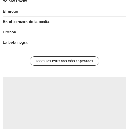
Yo soy Rocky
El motín
En el corazón de la bestia
Cronos
La bola negra
Todos los estrenos más esperados