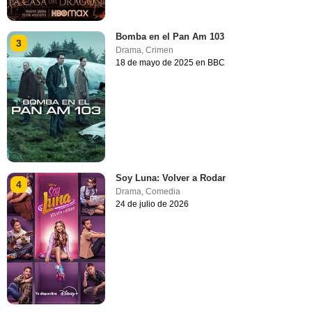
Bomba en el Pan Am 103
3
Drama
,
Crimen
18 de mayo de 2025 en BBC
Soy Luna: Volver a Rodar
4
Drama
,
Comedia
24 de julio de 2026