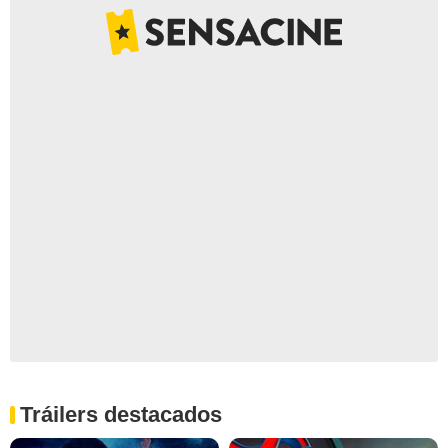
Tráilers destacados