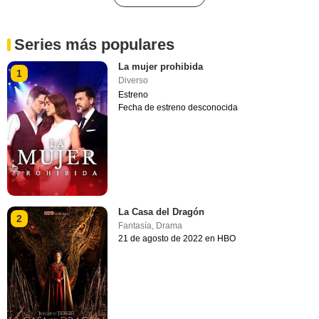
Series más populares
La mujer prohibida
1
Diverso
Estreno
Fecha de estreno desconocida
La Casa del Dragón
2
Fantasía
,
Drama
21 de agosto de 2022 en HBO