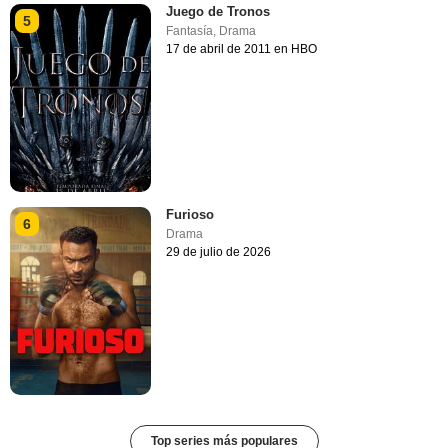
Juego de Tronos
5
Fantasía
,
Drama
17 de abril de 2011 en HBO
Furioso
6
Drama
29 de julio de 2026
Top series más populares