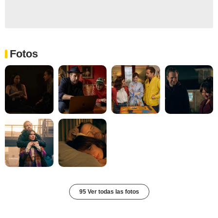
Fotos
95 Ver todas las fotos