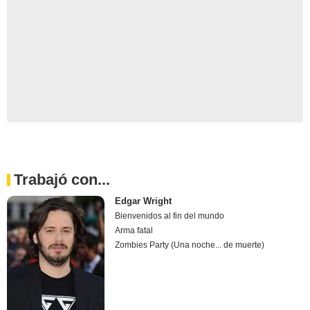
Trabajó con...
Edgar Wright
Bienvenidos al fin del mundo
Arma fatal
Zombies Party (Una noche... de muerte)