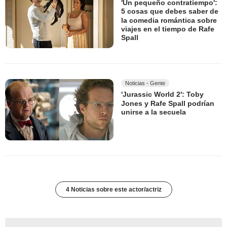
'Un pequeño contratiempo':
5 cosas que debes saber de
la comedia romántica sobre
viajes en el tiempo de Rafe
Spall
Noticias - Gente
'Jurassic World 2': Toby
Jones y Rafe Spall podrían
unirse a la secuela
4 Noticias sobre este actor/actriz