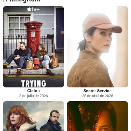
Ciclos
Secret Service
8 de julio de 2026
28 de abril de 2026