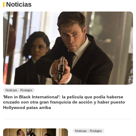
Noticias
Noticias - Rodajes
'Men in Black International': la película que podía haberse
cruzado con otra gran franquicia de acción y haber puesto
Hollywood patas arriba
Noticias - Rodajes