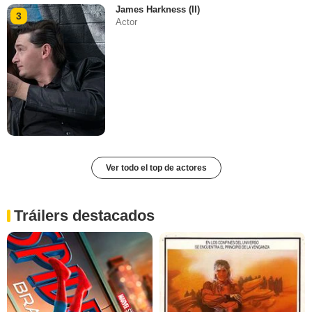
James Harkness (II)
3
Actor
Ver todo el top de actores
Tráilers destacados