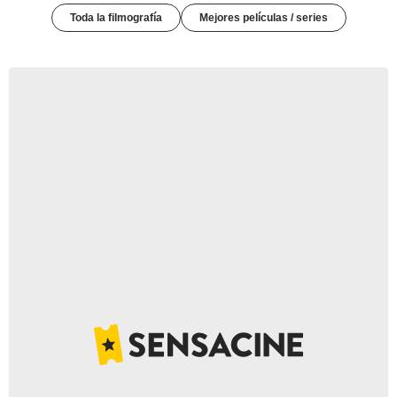
Toda la filmografía
Mejores películas / series