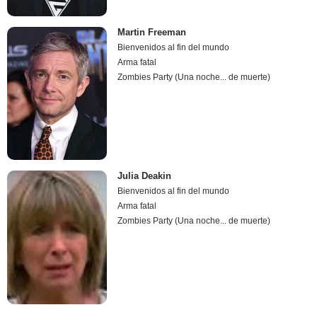
Martin Freeman
Bienvenidos al fin del mundo
Arma fatal
Zombies Party (Una noche... de muerte)
Julia Deakin
Bienvenidos al fin del mundo
Arma fatal
Zombies Party (Una noche... de muerte)