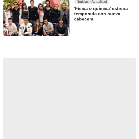
Noticias - Actualidad
'Física o química' estrena
temporada con nueva
cabecera