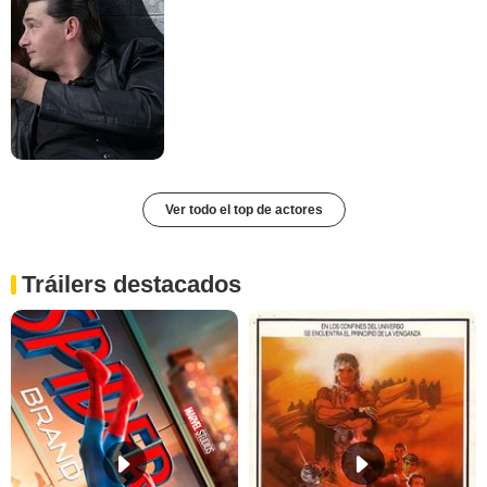
Ver todo el top de actores
Tráilers destacados