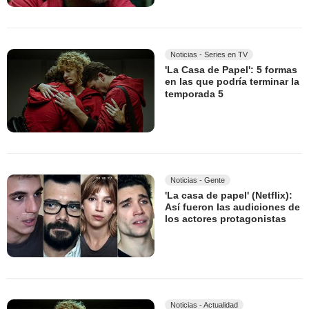
Noticias - Series en TV
'La Casa de Papel': 5 formas
en las que podría terminar la
temporada 5
Noticias - Gente
'La casa de papel' (Netflix):
Así fueron las audiciones de
los actores protagonistas
Noticias - Actualidad