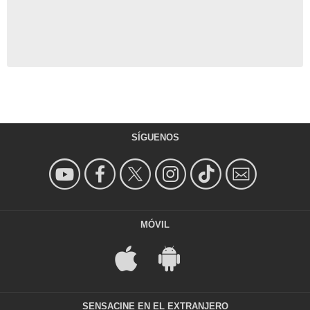
SÍGUENOS
MÓVIL
SENSACINE EN EL EXTRANJERO