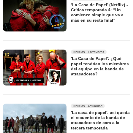
‘La Casa de Papel’ (Netflix) -
Crítica temporada 4: “Un
comienzo simple que va a
más en su recta final”
Noticias - Entrevistas
'La Casa de Papel': ¿Qué
papel tendrían los miembros
del equipo en la banda de
atracadores?
Noticias - Actualidad
'La casa de papel': así queda
el recuento de la banda de
atracadores de cara a la
tercera temporada