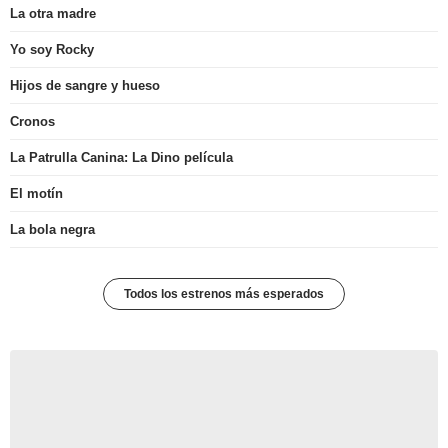
La otra madre
Yo soy Rocky
Hijos de sangre y hueso
Cronos
La Patrulla Canina: La Dino película
El motín
La bola negra
Todos los estrenos más esperados