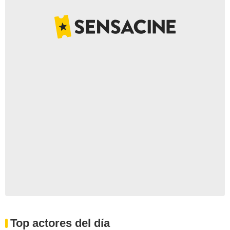
Top actores del día