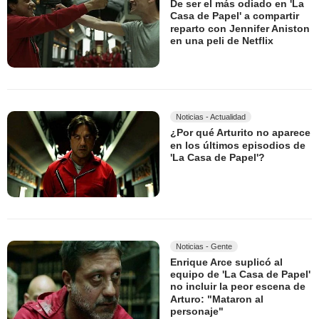
De ser el más odiado en 'La
Casa de Papel' a compartir
reparto con Jennifer Aniston
en una peli de Netflix
Noticias - Actualidad
¿Por qué Arturito no aparece
en los últimos episodios de
'La Casa de Papel'?
Noticias - Gente
Enrique Arce suplicó al
equipo de 'La Casa de Papel'
no incluir la peor escena de
Arturo: "Mataron al
personaje"