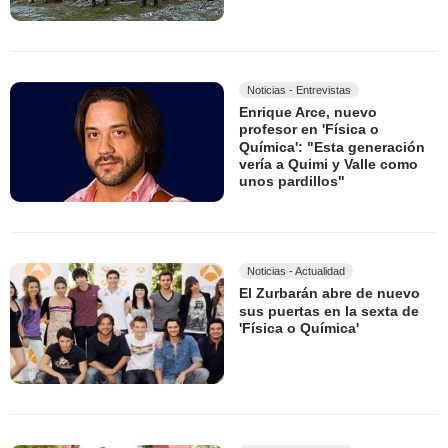
Noticias - Entrevistas
Enrique Arce, nuevo
profesor en 'Física o
Química': "Esta generación
vería a Quimi y Valle como
unos pardillos"
Noticias - Actualidad
El Zurbarán abre de nuevo
sus puertas en la sexta de
'Física o Química'