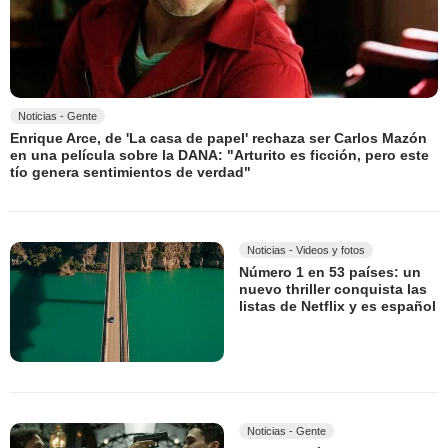
Noticias - Gente
Enrique Arce, de 'La casa de papel' rechaza ser Carlos Mazón
en una película sobre la DANA: "Arturito es ficción, pero este
tío genera sentimientos de verdad"
Noticias - Videos y fotos
Número 1 en 53 países: un
nuevo thriller conquista las
listas de Netflix y es español
Noticias - Gente