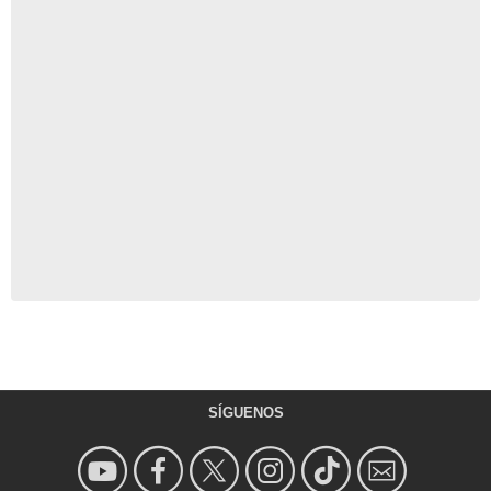
SÍGUENOS