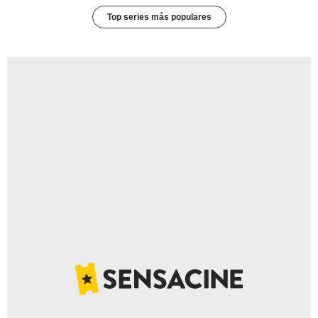
Top series más populares