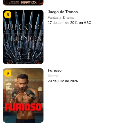
Juego de Tronos
5
Fantasía
,
Drama
17 de abril de 2011 en HBO
Furioso
6
Drama
29 de julio de 2026