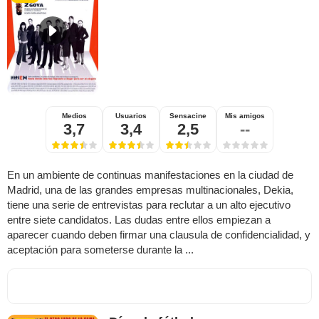
Medios
Usuarios
Sensacine
Mis amigos
3,7
3,4
2,5
--
En un ambiente de continuas manifestaciones en la ciudad de
Madrid, una de las grandes empresas multinacionales, Dekia,
tiene una serie de entrevistas para reclutar a un alto ejecutivo
entre siete candidatos. Las dudas entre ellos empiezan a
aparecer cuando deben firmar una clausula de confidencialidad, y
aceptación para someterse durante la ...