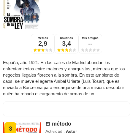
Medios
Usuarios
Mis amigos
2,9
3,4
--
España, año 1921. En las calles de Madrid abundan los
enfrentamientos entre matones y anarquistas, mientras que los
negocios ilegales florecen a la sombra. En este ambiente de
caos, se mueve el agente Aníbal Uriarte (Luis Tosar), que es
enviado a Barcelona para encargarse de una misión: descubrir
quién ha robado el cargamento de armas de un ...
El método
3
Actividad :
Actor