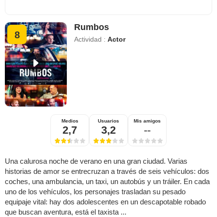
Rumbos
8
Actividad :
Actor
Medios
Usuarios
Mis amigos
2,7
3,2
--
Una calurosa noche de verano en una gran ciudad. Varias
historias de amor se entrecruzan a través de seis vehículos: dos
coches, una ambulancia, un taxi, un autobús y un tráiler. En cada
uno de los vehículos, los personajes trasladan su pesado
equipaje vital: hay dos adolescentes en un descapotable robado
que buscan aventura, está el taxista ...