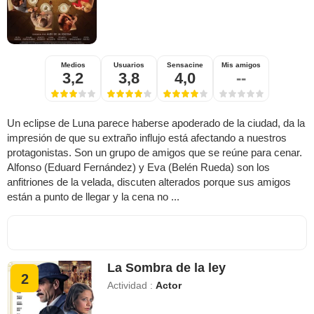
Medios
Usuarios
Sensacine
Mis amigos
3,2
3,8
4,0
--
Un eclipse de Luna parece haberse apoderado de la ciudad, da la
impresión de que su extraño influjo está afectando a nuestros
protagonistas. Son un grupo de amigos que se reúne para cenar.
Alfonso (Eduard Fernández) y Eva (Belén Rueda) son los
anfitriones de la velada, discuten alterados porque sus amigos
están a punto de llegar y la cena no ...
La Sombra de la ley
2
Actividad :
Actor