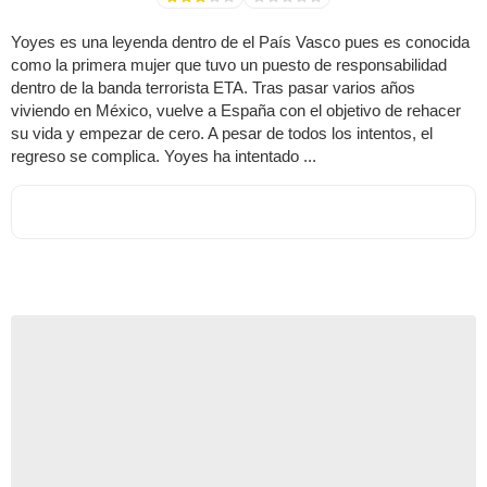
Yoyes es una leyenda dentro de el País Vasco pues es conocida
como la primera mujer que tuvo un puesto de responsabilidad
dentro de la banda terrorista ETA. Tras pasar varios años
viviendo en México, vuelve a España con el objetivo de rehacer
su vida y empezar de cero. A pesar de todos los intentos, el
regreso se complica. Yoyes ha intentado ...