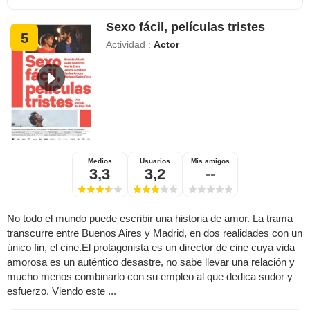
Sexo fácil, películas tristes
5
Actividad :
Actor
Medios
Usuarios
Mis amigos
3,3
3,2
--
No todo el mundo puede escribir una historia de amor. La trama
transcurre entre Buenos Aires y Madrid, en dos realidades con un
único fin, el cine.El protagonista es un director de cine cuya vida
amorosa es un auténtico desastre, no sabe llevar una relación y
mucho menos combinarlo con su empleo al que dedica sudor y
esfuerzo. Viendo este ...