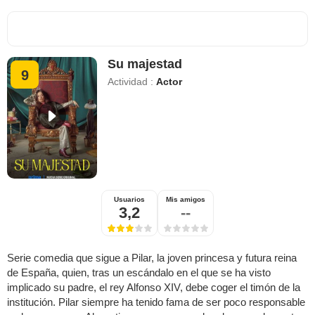
Su majestad
9
Actividad :
Actor
Usuarios
Mis amigos
3,2
--
Serie comedia que sigue a Pilar, la joven princesa y futura reina
de España, quien, tras un escándalo en el que se ha visto
implicado su padre, el rey Alfonso XIV, debe coger el timón de la
institución. Pilar siempre ha tenido fama de ser poco responsable