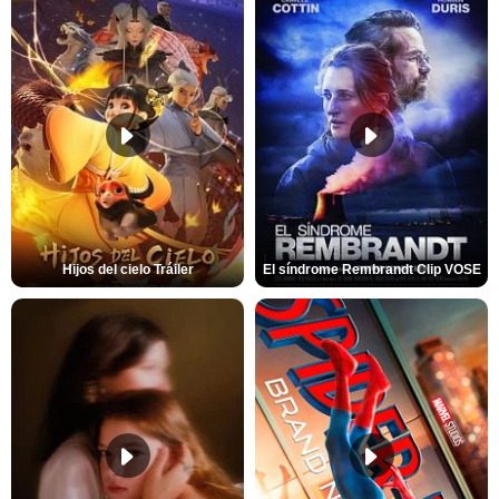
Hijos del cielo Tráiler
El síndrome Rembrandt Clip VOSE