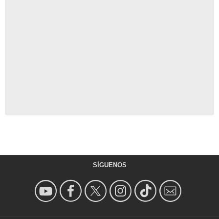
SÍGUENOS