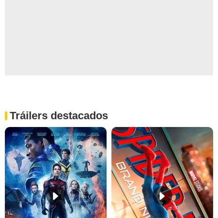
Tráilers destacados