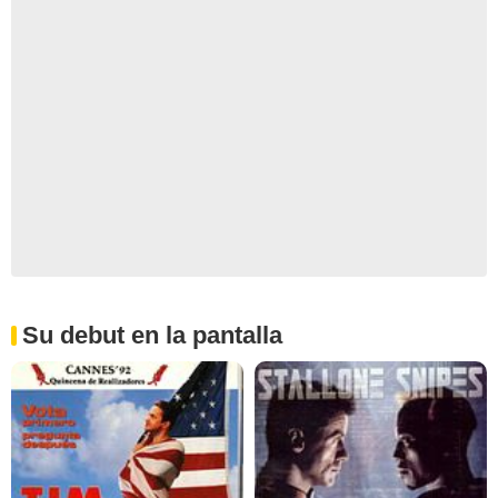
Su debut en la pantalla