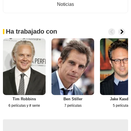
Noticias
Ha trabajado con
Tim Robbins
Ben Stiller
Jake Kasda
6 películas y # serie
7 películas
5 películas