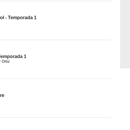
ol - Temporada 1
 Temporada 1
 Ortiz
re