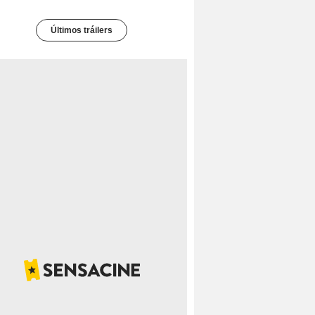
Últimos tráilers