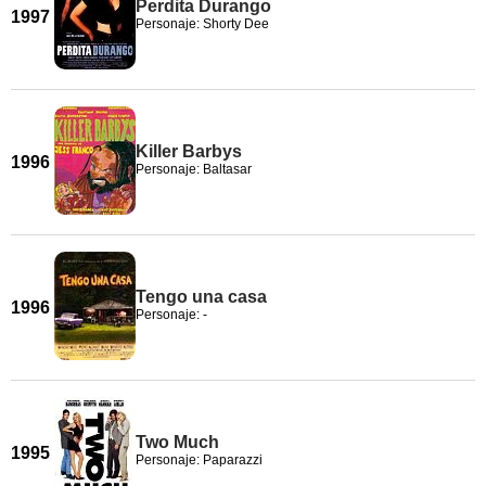
Perdita Durango
1997
Personaje: Shorty Dee
Killer Barbys
1996
Personaje: Baltasar
Tengo una casa
1996
Personaje: -
Two Much
1995
Personaje: Paparazzi