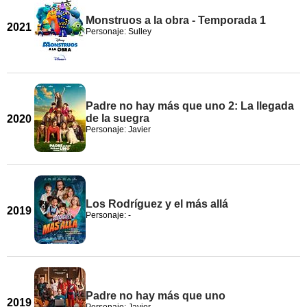
Monstruos a la obra - Temporada 1
2021
Personaje: Sulley
Padre no hay más que uno 2: La llegada
de la suegra
2020
Personaje: Javier
Los Rodríguez y el más allá
2019
Personaje: -
Padre no hay más que uno
2019