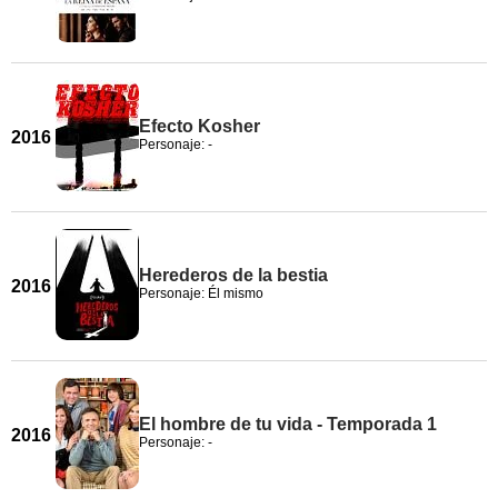
Efecto Kosher
2016
Personaje: -
Herederos de la bestia
2016
Personaje: Él mismo
El hombre de tu vida - Temporada 1
2016
Personaje: -