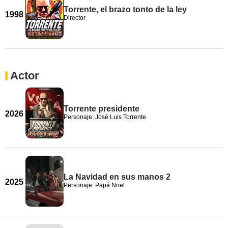
Torrente, el brazo tonto de la ley
1998
Director
Actor
Torrente presidente
2026
Personaje: José Luis Torrente
La Navidad en sus manos 2
2025
Personaje: Papá Noel