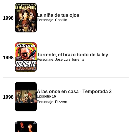
La niña de tus ojos
1998
Personaje: Castillo
Torrente, el brazo tonto de la ley
1998
Personaje: José Luis Torrente
A las once en casa - Temporada 2
Episodio
16
1998
Personaje: Pizzero