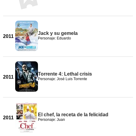
Jack y su gemela
2011
Personaje: Eduardo
Torrente 4: Lethal crisis
2011
Personaje: José Luis Torrente
El chef, la receta de la felicidad
2011
Personaje: Juan