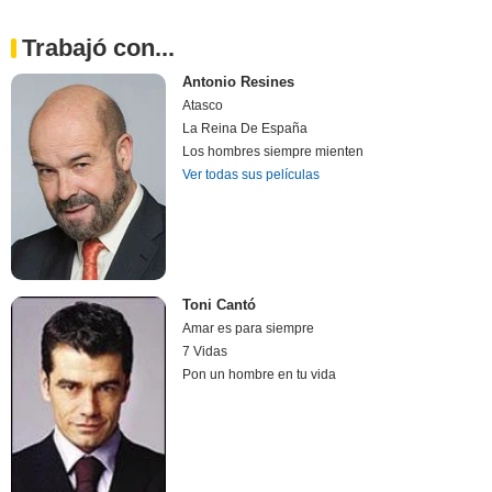
Trabajó con...
Antonio Resines
Atasco
La Reina De España
Los hombres siempre mienten
Ver todas sus películas
Toni Cantó
Amar es para siempre
7 Vidas
Pon un hombre en tu vida