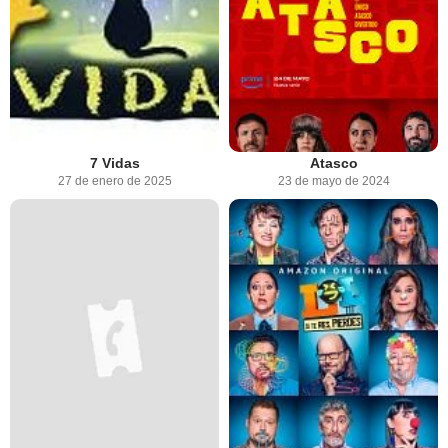
7 Vidas
Atasco
27 de enero de 2025
23 de mayo de 2024