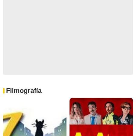
Filmografía