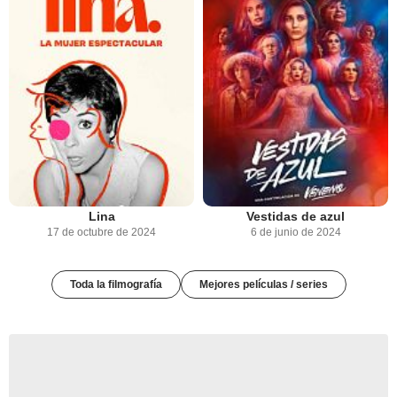
Lina
Vestidas de azul
17 de octubre de 2024
6 de junio de 2024
Toda la filmografía
Mejores películas / series