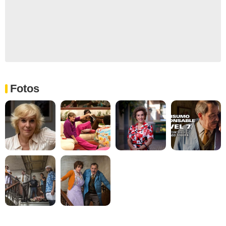
Fotos