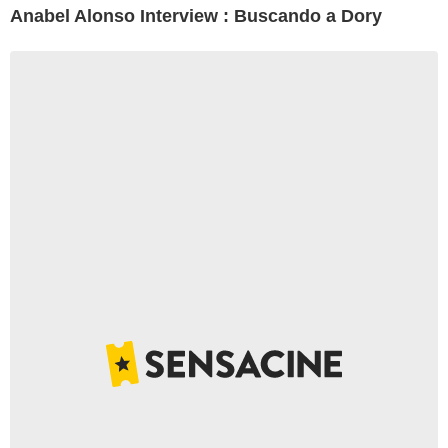
Anabel Alonso Interview : Buscando a Dory