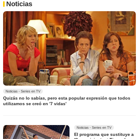
Noticias
Noticias - Series en TV
Quizás no lo sabías, pero esta popular expresión que todos
utilizamos se creó en '7 vidas'
Noticias - Series en TV
El programa que sustituye a