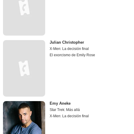
Julian Christopher
X-Men: La decisión final
El exorcismo de Emily Rose
Emy Aneke
Star Trek: Más allá
X-Men: La decisión final