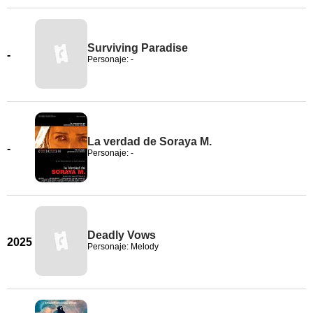
Surviving Paradise
-
Personaje: -
La verdad de Soraya M.
-
Personaje: -
Deadly Vows
2025
Personaje: Melody