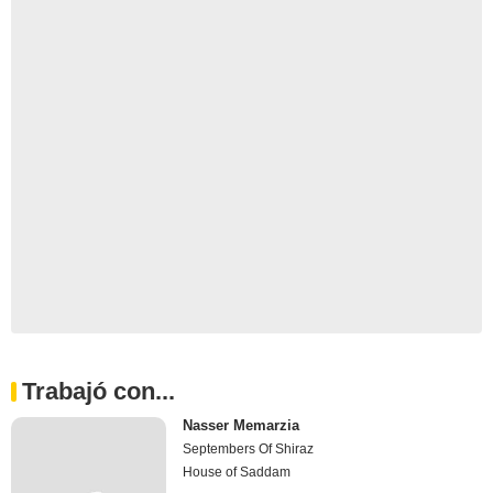
Trabajó con...
Nasser Memarzia
Septembers Of Shiraz
House of Saddam