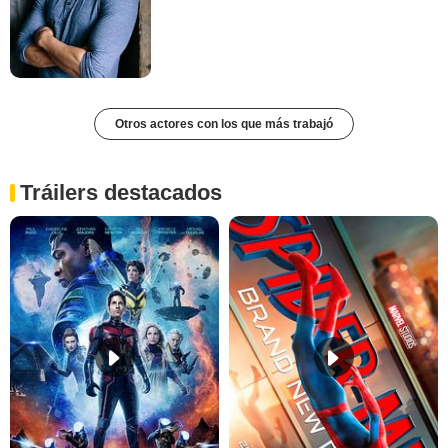
Otros actores con los que más trabajó
Tráilers destacados