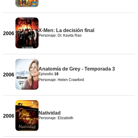
X-Men: La decisión final
2006
Personaje: Dr. Kavita Rao
Anatomía de Grey - Temporada 3
Episodio
18
2006
Personaje: Helen Crawford
Natividad
2006
Personaje: Elizabeth