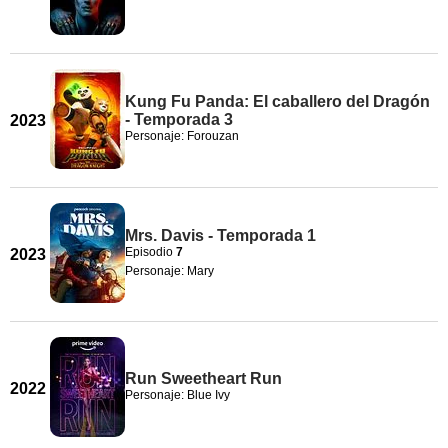
Kung Fu Panda: El caballero del Dragón
- Temporada 3
2023
Personaje: Forouzan
Mrs. Davis - Temporada 1
Episodio
7
2023
Personaje: Mary
Run Sweetheart Run
2022
Personaje: Blue Ivy