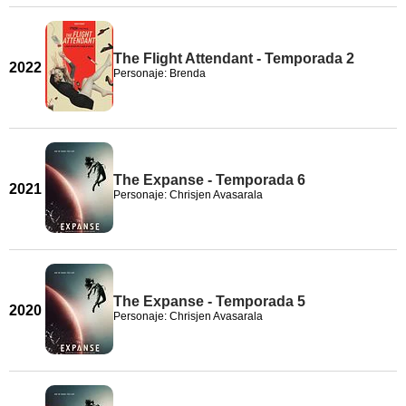
The Flight Attendant - Temporada 2
2022
Personaje: Brenda
The Expanse - Temporada 6
2021
Personaje: Chrisjen Avasarala
The Expanse - Temporada 5
2020
Personaje: Chrisjen Avasarala