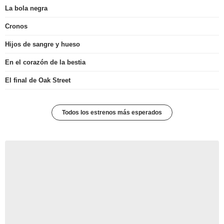
La bola negra
Cronos
Hijos de sangre y hueso
En el corazón de la bestia
El final de Oak Street
Todos los estrenos más esperados