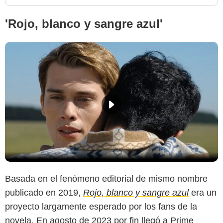
'Rojo, blanco y sangre azul'
Basada en el fenómeno editorial de mismo nombre
publicado en 2019,
Rojo, blanco y sangre azul
era un
proyecto largamente esperado por los fans de la
novela. En agosto de 2023 por fin llegó a Prime