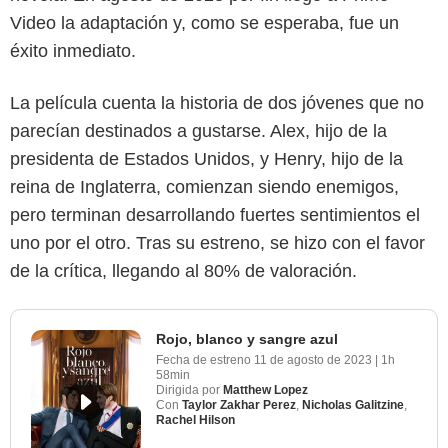
Video la adaptación y, como se esperaba, fue un
éxito inmediato.
La película cuenta la historia de dos jóvenes que no
parecían destinados a gustarse. Alex, hijo de la
presidenta de Estados Unidos, y Henry, hijo de la
reina de Inglaterra, comienzan siendo enemigos,
pero terminan desarrollando fuertes sentimientos el
uno por el otro. Tras su estreno, se hizo con el favor
de la crítica, llegando al 80% de valoración.
Rojo, blanco y sangre azul
Fecha de estreno
11 de agosto de 2023
|
1h
58min
Dirigida por
Matthew Lopez
Con
Taylor Zakhar Perez
,
Nicholas Galitzine
,
Rachel Hilson