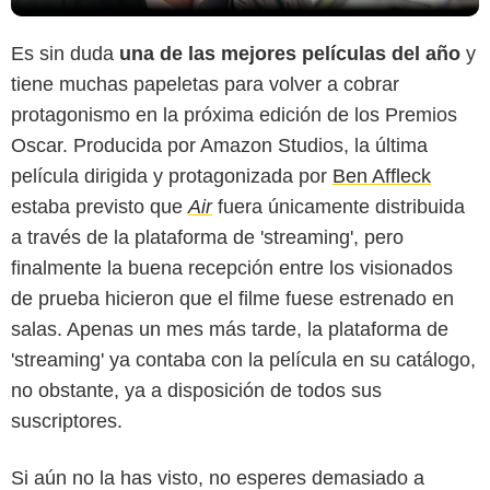
Es sin duda
una de las mejores películas del año
y
tiene muchas papeletas para volver a cobrar
protagonismo en la próxima edición de los Premios
Oscar. Producida por Amazon Studios, la última
película dirigida y protagonizada por
Ben Affleck
estaba previsto que
Air
fuera únicamente distribuida
a través de la plataforma de 'streaming', pero
finalmente la buena recepción entre los visionados
de prueba hicieron que el filme fuese estrenado en
salas. Apenas un mes más tarde, la plataforma de
'streaming' ya contaba con la película en su catálogo,
no obstante, ya a disposición de todos sus
suscriptores.
Si aún no la has visto, no esperes demasiado a