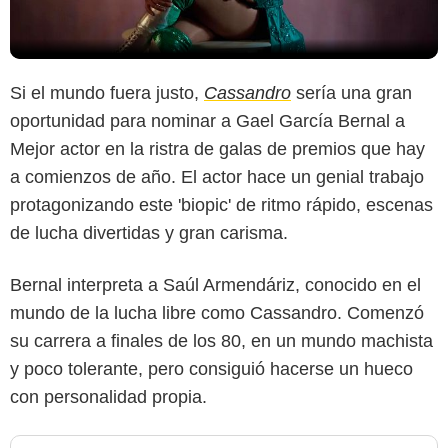
Si el mundo fuera justo,
Cassandro
sería una gran
oportunidad para nominar a Gael García Bernal a
Mejor actor en la ristra de galas de premios que hay
a comienzos de año. El actor hace un genial trabajo
protagonizando este 'biopic' de ritmo rápido, escenas
de lucha divertidas y gran carisma.
Bernal interpreta a Saúl Armendáriz, conocido en el
mundo de la lucha libre como Cassandro. Comenzó
su carrera a finales de los 80, en un mundo machista
y poco tolerante, pero consiguió hacerse un hueco
con personalidad propia.