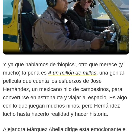
Y ya que hablamos de 'biopics', otro que merece (y
mucho) la pena es
A un millón de millas
, una genial
película que cuenta los esfuerzos de José
Hernández, un mexicano hijo de campesinos, para
convertirse en astronauta y viajar al espacio. Es algo
con lo que juegan muchos niños, pero Hernández
luchó hasta hacerlo realidad y hacer historia.
Alejandra Márquez Abella dirige esta emocionante e