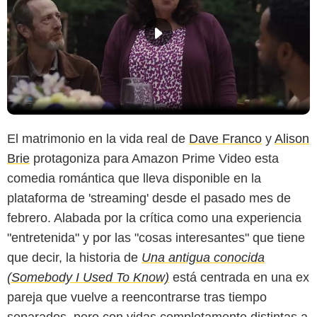
El matrimonio en la vida real de
Dave Franco
y
Alison
Brie
protagoniza para Amazon Prime Video esta
comedia romántica que lleva disponible en la
plataforma de 'streaming' desde el pasado mes de
febrero. Alabada por la crítica como una experiencia
"entretenida" y por las "cosas interesantes" que tiene
que decir, la historia de
Una antigua conocida
(Somebody I Used To Know)
está centrada en una ex
pareja que vuelve a reencontrarse tras tiempo
separados, pero con vidas completamente distintas a