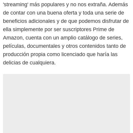
'streaming' más populares y no nos extraña. Además
de contar con una buena oferta y toda una serie de
beneficios adicionales y de que podemos disfrutar de
ella simplemente por ser suscriptores Prime de
Amazon, cuenta con un amplio catálogo de series,
películas, documentales y otros contenidos tanto de
producción propia como licenciado que haría las
delicias de cualquiera.