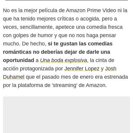
No es la mejor película de Amazon Prime Video ni la
que ha tenido mejores críticas o acogida, pero a
veces, sencillamente, apetece una comedia fresca
con golpes de humor y que no nos haga pensar
mucho. De hecho,
si te gustan las comedias
románticas no deberías dejar de darle una
oportunidad
a
Una boda explosiva
, la cinta de
acción protagonizada por
Jennifer Lopez
y
Josh
Duhamel
que el pasado mes de enero era estrenada
por la plataforma de 'streaming' de Amazon.