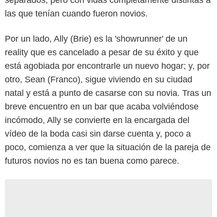
las que tenían cuando fueron novios.
Por un lado, Ally (Brie) es la 'showrunner' de un
reality que es cancelado a pesar de su éxito y que
está agobiada por encontrarle un nuevo hogar; y, por
otro, Sean (Franco), sigue viviendo en su ciudad
natal y está a punto de casarse con su novia. Tras un
breve encuentro en un bar que acaba volviéndose
incómodo, Ally se convierte en la encargada del
vídeo de la boda casi sin darse cuenta y, poco a
poco, comienza a ver que la situación de la pareja de
futuros novios no es tan buena como parece.