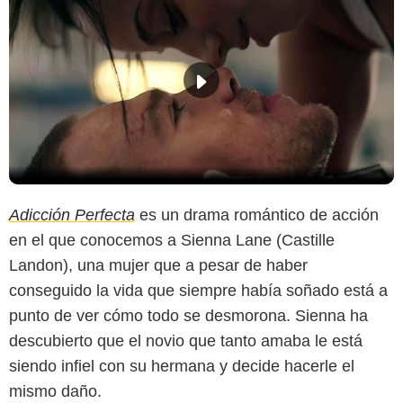
Adicción Perfecta
es un drama romántico de acción
en el que conocemos a Sienna Lane (Castille
Landon), una mujer que a pesar de haber
conseguido la vida que siempre había soñado está a
punto de ver cómo todo se desmorona. Sienna ha
descubierto que el novio que tanto amaba le está
siendo infiel con su hermana y decide hacerle el
mismo daño.