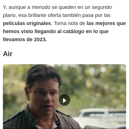
Y, aunque a menudo se queden en un segundo
plano, esa brillante oferta también pasa por las
películas originales
. Toma nota de
las mejores que
hemos visto llegando al catálogo en lo que
llevamos de 2023.
Air