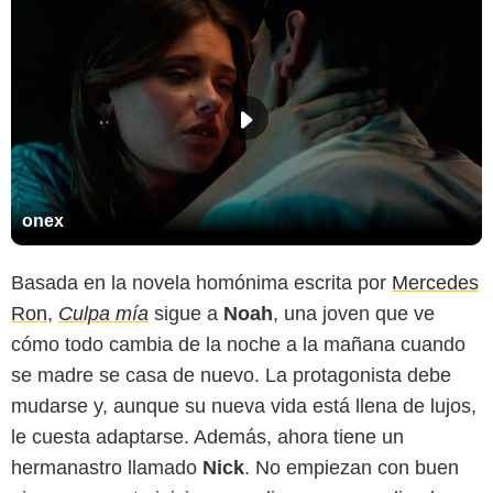
onex
Basada en la novela homónima escrita por
Mercedes
Ron
,
Culpa mía
sigue a
Noah
, una joven que ve
cómo todo cambia de la noche a la mañana cuando
se madre se casa de nuevo. La protagonista debe
mudarse y, aunque su nueva vida está llena de lujos,
le cuesta adaptarse. Además, ahora tiene un
hermanastro llamado
Nick
. No empiezan con buen