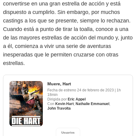
convertirse en una gran estrella de acción y está
dispuesto a cumplirlo. Sin embargo, por muchos
castings a los que se presente, siempre lo rechazan.
Cuando está a punto de tirar la toalla, conoce a una
de las mayores estrellas de acción del mundo y, junto
a él, comienza a vivir una serie de aventuras
inesperadas que le permiten cruzarse con otras
estrellas.
Muere, Hart
Fecha de estreno
24 de febrero de 2023
|
1h
18min
Dirigida por
Eric Appel
Con
Kevin Hart
,
Nathalie Emmanuel
,
John Travolta
Usuarios