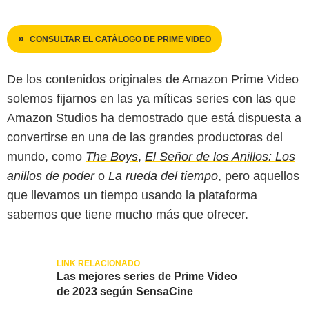
CONSULTAR EL CATÁLOGO DE PRIME VIDEO
De los contenidos originales de Amazon Prime Video
solemos fijarnos en las ya míticas series con las que
Amazon Studios ha demostrado que está dispuesta a
convertirse en una de las grandes productoras del
mundo, como
The Boys
,
El Señor de los Anillos: Los
anillos de poder
o
La rueda del tiempo
, pero aquellos
que llevamos un tiempo usando la plataforma
sabemos que tiene mucho más que ofrecer.
Las mejores series de Prime Video
de 2023 según SensaCine