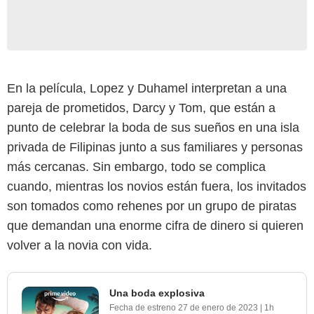
En la película, Lopez y Duhamel interpretan a una
pareja de prometidos, Darcy y Tom, que están a
punto de celebrar la boda de sus sueños en una isla
privada de Filipinas junto a sus familiares y personas
más cercanas. Sin embargo, todo se complica
cuando, mientras los novios están fuera, los invitados
son tomados como rehenes por un grupo de piratas
que demandan una enorme cifra de dinero si quieren
volver a la novia con vida.
Una boda explosiva
Fecha de estreno
27 de enero de 2023
|
1h