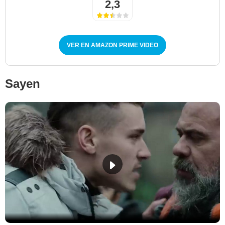
2,3
VER EN AMAZON PRIME VIDEO
Sayen