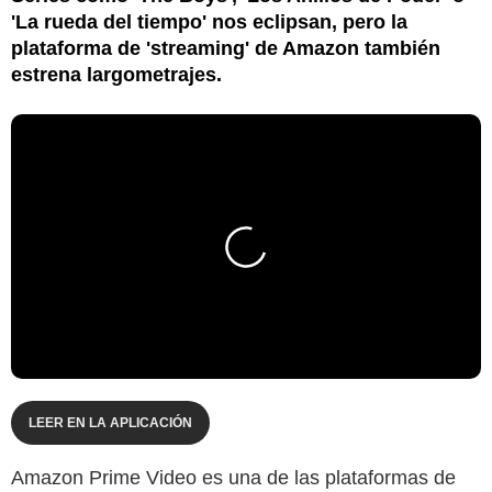
'La rueda del tiempo' nos eclipsan, pero la
plataforma de 'streaming' de Amazon también
estrena largometrajes.
LEER EN LA APLICACIÓN
Amazon Prime Video es una de las plataformas de