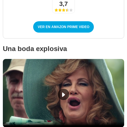
3,7
VER EN AMAZON PRIME VIDEO
Una boda explosiva