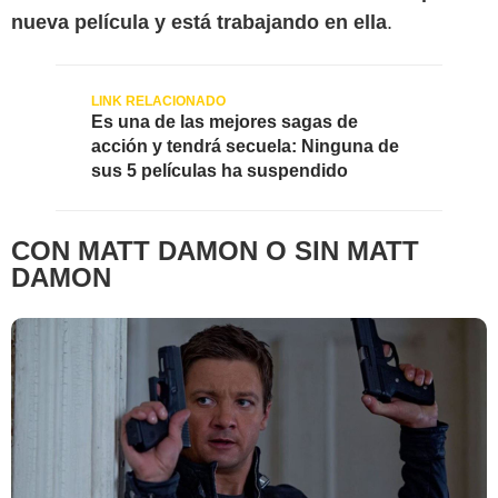
nueva película y está trabajando en ella
.
Universal Pictures
Es una de las mejores sagas de
acción y tendrá secuela: Ninguna de
sus 5 películas ha suspendido
CON MATT DAMON O SIN MATT
DAMON