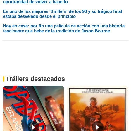
oportunidad de volver a hacerlo
Es uno de los mejores 'thrillers' de los 90 y su trágico final
estaba desvelado desde el principio
Hoy en casa: por fin una película de acción con una historia
fascinante que bebe de la tradición de Jason Bourne
Tráilers destacados