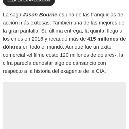
LEER EN LA APLICACIÓN
La saga
Jason Bourne
es una de las franquicias de
acción más exitosas. También una de las mejores de
la gran pantalla. Su última entrega, la quinta, llegó a
los cines en 2016 y recaudó más de
415 millones de
dólares
en todo el mundo. Aunque fue un éxito
comercial -el filme costó 120 millones de dólares-, la
cifra parecía denostar algo de cansancio con
respecto a la historia del exagente de la CIA.