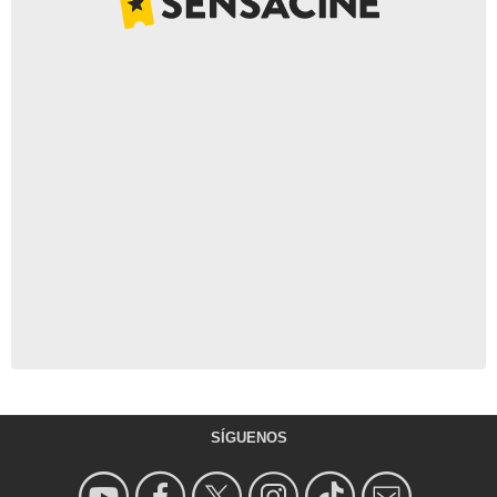
SÍGUENOS