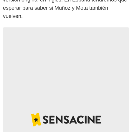
esperar para saber si Muñoz y Mota también
vuelven.