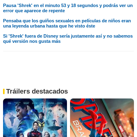
Pausa 'Shrek' en el minuto 53 y 18 segundos y podrás ver un
error que aparece de repente
Pensaba que los guiños sexuales en películas de niños eran
una leyenda urbana hasta que he visto éste
Si 'Shrek' fuera de Disney sería justamente así y no sabemos
qué versión nos gusta más
Tráilers destacados