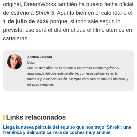
original, DreamWorks también ha puesto fecha oficial
de estreno a
Shrek 5
. Apunta bien en el calendario el
1 de julio de 2026
porque, si todo sale según lo
previsto, ese será el día en el que el filme aterrice en
carteleras.
Andrea Zamora
Editor
Más de diez años de experiencia en prensa cinematográfica y
apasionada del cine independiente, con especial interés en la
fantasía y la ciencia ficción. Siempre en busca de nuevas historias y
miradas creativas
Links relacionados
Llega la nueva película del equipo que nos trajo 'Shrek': una
frenética y delirante carrera de coches muy animal