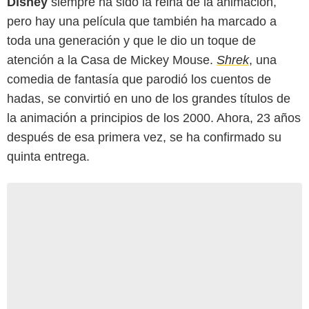
Disney
siempre ha sido la reina de la animación,
pero hay una película que también ha marcado a
toda una generación y que le dio un toque de
atención a la Casa de Mickey Mouse.
Shrek
, una
comedia de fantasía que parodió los cuentos de
hadas, se convirtió en uno de los grandes títulos de
la animación a principios de los 2000. Ahora, 23 años
después de esa primera vez, se ha confirmado su
quinta entrega.