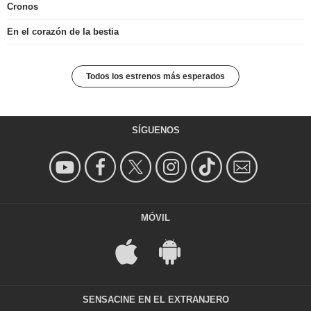
Cronos
En el corazón de la bestia
Todos los estrenos más esperados
SÍGUENOS
MÓVIL
SENSACINE EN EL EXTRANJERO