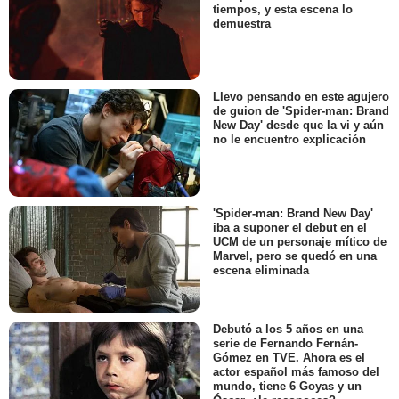
tiempos, y esta escena lo
demuestra
Llevo pensando en este agujero
de guion de 'Spider-man: Brand
New Day' desde que la vi y aún
no le encuentro explicación
'Spider-man: Brand New Day'
iba a suponer el debut en el
UCM de un personaje mítico de
Marvel, pero se quedó en una
escena eliminada
Debutó a los 5 años en una
serie de Fernando Fernán-
Gómez en TVE. Ahora es el
actor español más famoso del
mundo, tiene 6 Goyas y un