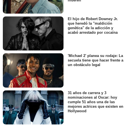
mueren"
El hijo de Robert Downey Jr.
que heredó la "maldición
genética" de la adicción y
acabó arrestado por cocaína
'Michael 2' planea su rodaje: La
secuela tiene que hacer frente a
un obstáculo legal
31 años de carrera y 3
nominaciones al Oscar: hoy
cumple 51 años una de las
mejores actrices que existen en
Hollywood