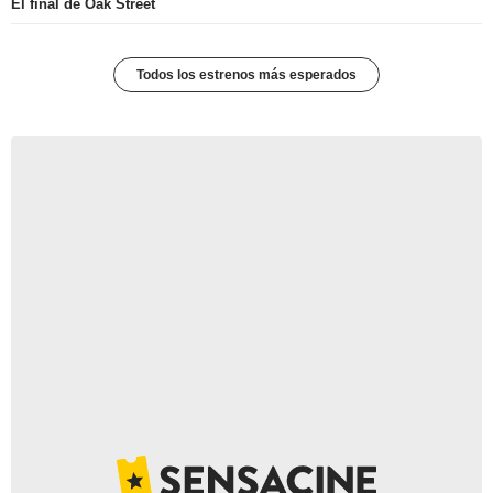
El final de Oak Street
Todos los estrenos más esperados