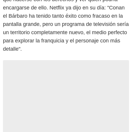
encargarse de ello. Netflix ya dijo en su día: "Conan
el Bárbaro ha tenido tanto éxito como fracaso en la
pantalla grande, pero un programa de televisión sería
un territorio completamente nuevo, el medio perfecto
para explorar la franquicia y el personaje con más
detalle".