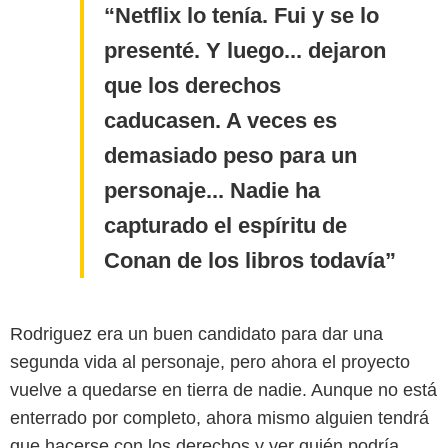
Netflix lo tenía. Fui y se lo
presenté. Y luego... dejaron
que los derechos
caducasen. A veces es
demasiado peso para un
personaje... Nadie ha
capturado el espíritu de
Conan de los libros todavía
Rodriguez era un buen candidato para dar una
segunda vida al personaje, pero ahora el proyecto
vuelve a quedarse en tierra de nadie. Aunque no está
enterrado por completo, ahora mismo alguien tendrá
que hacerse con los derechos y ver quién podría