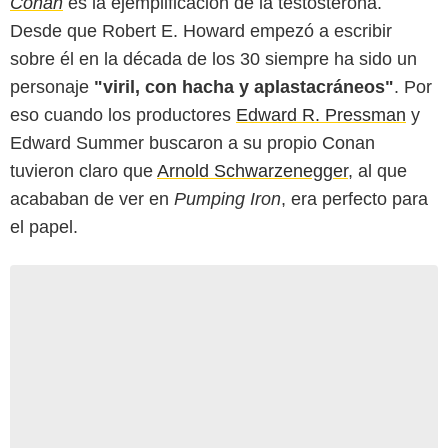
Conan
es la ejemplificación de la testosterona.
Desde que Robert E. Howard empezó a escribir
sobre él en la década de los 30 siempre ha sido un
personaje
"viril, con hacha y aplastacráneos"
. Por
eso cuando los productores
Edward R. Pressman
y
Edward Summer buscaron a su propio Conan
tuvieron claro que
Arnold Schwarzenegger
, al que
acababan de ver en
Pumping Iron
, era perfecto para
el papel.