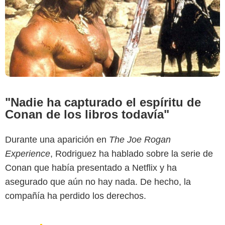
"Nadie ha capturado el espíritu de
Conan de los libros todavía"
Durante una aparición en
The Joe Rogan
Experience
, Rodriguez ha hablado sobre la serie de
Conan que había presentado a Netflix y ha
asegurado que aún no hay nada. De hecho, la
compañía ha perdido los derechos.