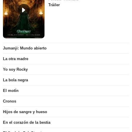
Tráiler
Jumanji: Mundo abierto
La otra madre
Yo soy Rocky
La bola negra
El motín
Cronos
Hijos de sangre y hueso
En el corazón de la bestia