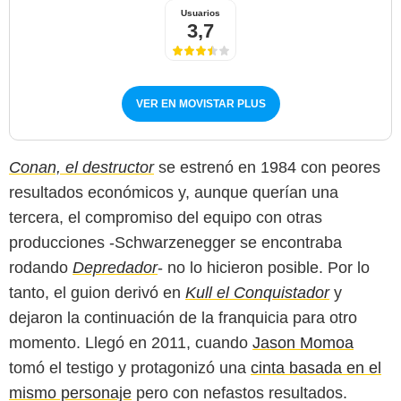
Usuarios
3,7
VER EN MOVISTAR PLUS
Conan, el destructor
se estrenó en 1984 con peores
resultados económicos y, aunque querían una
tercera, el compromiso del equipo con otras
producciones -Schwarzenegger se encontraba
rodando
Depredador
- no lo hicieron posible. Por lo
tanto, el guion derivó en
Kull el Conquistador
y
dejaron la continuación de la franquicia para otro
momento. Llegó en 2011, cuando
Jason Momoa
tomó el testigo y protagonizó una
cinta basada en el
mismo personaje
pero con nefastos resultados.