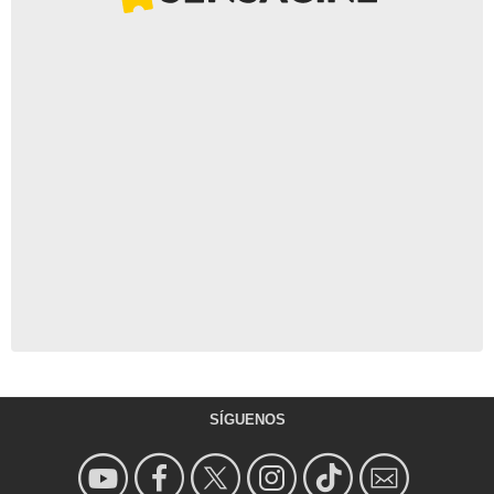
SÍGUENOS