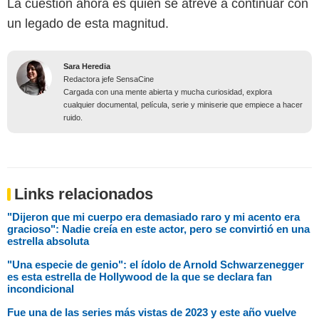
La cuestión ahora es quién se atreve a continuar con
un legado de esta magnitud.
Sara Heredia
Redactora jefe SensaCine
Cargada con una mente abierta y mucha curiosidad, explora
cualquier documental, película, serie y miniserie que empiece a hacer
ruido.
Links relacionados
"Dijeron que mi cuerpo era demasiado raro y mi acento era
gracioso": Nadie creía en este actor, pero se convirtió en una
estrella absoluta
"Una especie de genio": el ídolo de Arnold Schwarzenegger
es esta estrella de Hollywood de la que se declara fan
incondicional
Fue una de las series más vistas de 2023 y este año vuelve