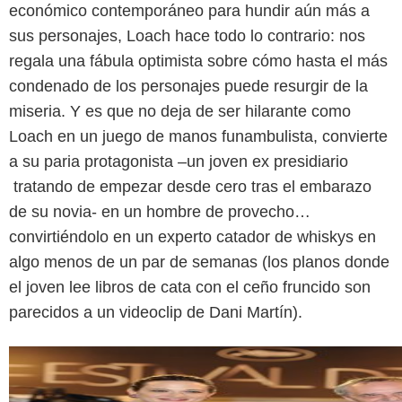
económico contemporáneo para hundir aún más a
sus personajes, Loach hace todo lo contrario: nos
regala una fábula optimista sobre cómo hasta el más
condenado de los personajes puede resurgir de la
miseria. Y es que no deja de ser hilarante como
Loach en un juego de manos funambulista, convierte
a su paria protagonista –un joven ex presidiario
tratando de empezar desde cero tras el embarazo
de su novia- en un hombre de provecho…
convirtiéndolo en un experto catador de whiskys en
algo menos de un par de semanas (los planos donde
el joven lee libros de cata con el ceño fruncido son
parecidos a un videoclip de Dani Martín).