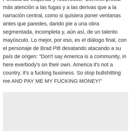
más atención a las fugas y a las derivas que a la
narración central, como si quisiera poner ventanas
antes que paredes, dando pie a una obra
segmentada, incompleta y, aún así, de un talento
mayúsculo. Lo mejor, por eso, es el diálogo final, con
el personaje de Brad Pitt desatando atacando a su
país de origen: "Don't say America is a community, in
here everbody's on their own. America it's not a
country, it's a fucking business. So stop bullshitting
me AND PAY ME MY FUCKING MONEY!"