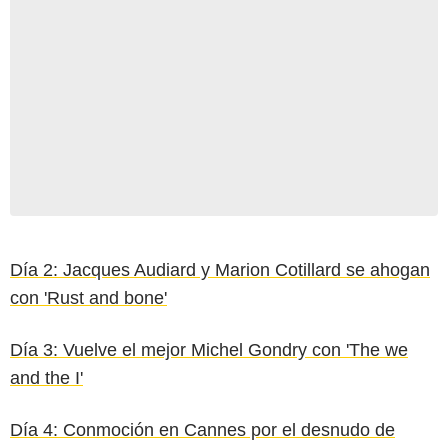
Día 2: Jacques Audiard y Marion Cotillard se ahogan
con 'Rust and bone'
Día 3: Vuelve el mejor Michel Gondry con 'The we
and the I'
Día 4: Conmoción en Cannes por el desnudo de