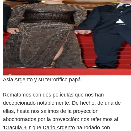
Asia Argento
y su terrorífico papá
Rematamos con dos películas que nos han
decepcionado notablemente. De hecho, de una de
ellas, hasta nos salimos de la proyección
abochornados por la proyección: nos referimos al
'
Dracula 3D
' que
Dario Argento
ha rodado con