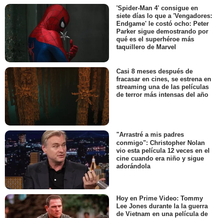
'Spider-Man 4' consigue en
siete días lo que a 'Vengadores:
Endgame' le costó ocho: Peter
Parker sigue demostrando por
qué es el superhéroe más
taquillero de Marvel
Casi 8 meses después de
fracasar en cines, se estrena en
streaming una de las películas
de terror más intensas del año
"Arrastré a mis padres
conmigo": Christopher Nolan
vio esta película 12 veces en el
cine cuando era niño y sigue
adorándola
Hoy en Prime Video: Tommy
Lee Jones durante la la guerra
de Vietnam en una película de