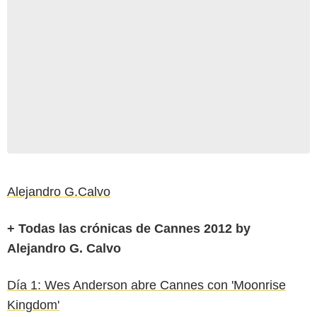
Alejandro G.Calvo
+ Todas las crónicas de Cannes 2012 by
Alejandro G. Calvo
Día 1: Wes Anderson abre Cannes con 'Moonrise
Kingdom'