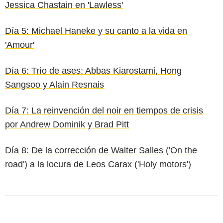
Jessica Chastain en 'Lawless'
Día 5: Michael Haneke y su canto a la vida en
'Amour'
Día 6: Trío de ases: Abbas Kiarostami, Hong
Sangsoo y Alain Resnais
Día 7: La reinvención del noir en tiempos de crisis
por Andrew Dominik y Brad Pitt
Día 8: De la corrección de Walter Salles ('On the
road') a la locura de Leos Carax ('Holy motors')