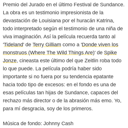
Premio del Jurado en el último Festival de Sundance.
La obra es un testimonio impresionista de la
devastación de Louisiana por el huracán Katrina,
todo interpretado según el testimonio de una niña de
viva imaginación. Así la película recuerda tanto al
'
Tideland
' de
Terry Gilliam
como a '
Donde viven los
monstruos (Where The Wild Things Are)
' de
Spike
Jonze
, cineasta este último del que Zeitlin roba todo
lo que puede. La película podría haber sido
importante si no fuera por su tendencia epatante
hacia todo tipo de excesos: en el fondo es una de
esas películas tan hijas de Sundance, capaces del
rechazo más director o de la abrasión más emo. Yo,
para mí desgracia, soy de los primeros.
Música de fondo: Johnny Cash