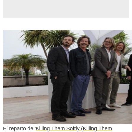
El reparto de '
Killing Them Softly (Killing Them