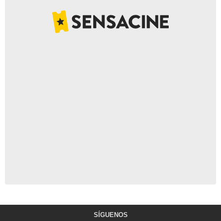
SÍGUENOS