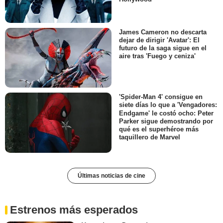
James Cameron no descarta
dejar de dirigir 'Avatar': El
futuro de la saga sigue en el
aire tras 'Fuego y ceniza'
'Spider-Man 4' consigue en
siete días lo que a 'Vengadores:
Endgame' le costó ocho: Peter
Parker sigue demostrando por
qué es el superhéroe más
taquillero de Marvel
Últimas noticias de cine
Estrenos más esperados