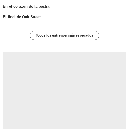
En el corazón de la bestia
El final de Oak Street
Todos los estrenos más esperados