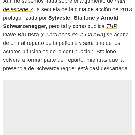
Aún no sabemos nada sobre el argumento de
Plan
de escape 2
, la secuela de la cinta de acción de 2013
protagonizada por
Sylvester Stallone
y
Arnold
Schwarzenegger,
pero tal y como publica
THR
,
Dave Bautista
(
Guardianes de la Galaxia
) se acaba
de unir al reparto de la película y será uno de los
actores principales de la continuación. Stallone
volverá a formar parte del reparto, mientras que la
presencia de Schwarzenegger está casi descartada.