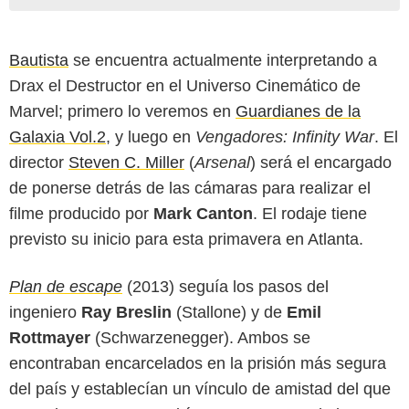
Bautista
se encuentra actualmente interpretando a
Drax el Destructor en el Universo Cinemático de
Marvel; primero lo veremos en
Guardianes de la
Galaxia Vol.2
, y luego en
Vengadores: Infinity War
. El
director
Steven C. Miller
(
Arsenal
) será el encargado
de ponerse detrás de las cámaras para realizar el
filme producido por
Mark Canton
. El rodaje tiene
previsto su inicio para esta primavera en Atlanta.
Plan de escape
(2013) seguía los pasos del
ingeniero
Ray Breslin
(Stallone) y de
Emil
Rottmayer
(Schwarzenegger). Ambos se
encontraban encarcelados en la prisión más segura
del país y establecían un vínculo de amistad del que