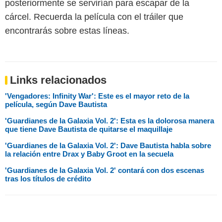
posteriormente se servirían para escapar de la
cárcel. Recuerda la película con el tráiler que
encontrarás sobre estas líneas.
Links relacionados
'Vengadores: Infinity War': Este es el mayor reto de la
película, según Dave Bautista
'Guardianes de la Galaxia Vol. 2': Esta es la dolorosa manera
que tiene Dave Bautista de quitarse el maquillaje
'Guardianes de la Galaxia Vol. 2': Dave Bautista habla sobre
la relación entre Drax y Baby Groot en la secuela
'Guardianes de la Galaxia Vol. 2' contará con dos escenas
tras los títulos de crédito