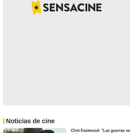
Noticias de cine
Clint Eastwood: "Las guerras se